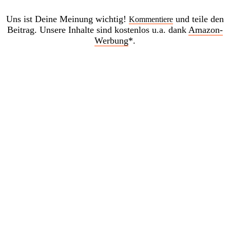
Uns ist Deine Meinung wichtig!
und teile den
Kommentiere
Beitrag. Unsere Inhalte sind kostenlos u.a. dank
Amazon-
Werbung
*.