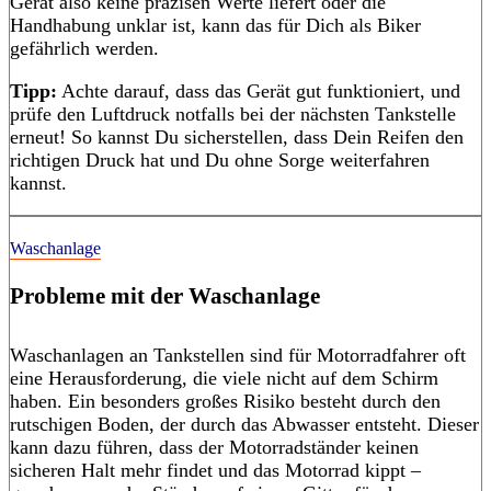
Gerät also keine präzisen Werte liefert oder die
Handhabung unklar ist, kann das für Dich als Biker
gefährlich werden.
Tipp:
Achte darauf, dass das Gerät gut funktioniert, und
prüfe den Luftdruck notfalls bei der nächsten Tankstelle
erneut! So kannst Du sicherstellen, dass Dein Reifen den
richtigen Druck hat und Du ohne Sorge weiterfahren
kannst.
Waschanlage
Probleme mit der Waschanlage
Waschanlagen an Tankstellen sind für Motorradfahrer oft
eine Herausforderung, die viele nicht auf dem Schirm
haben. Ein besonders großes Risiko besteht durch den
rutschigen Boden, der durch das Abwasser entsteht. Dieser
kann dazu führen, dass der Motorradständer keinen
sicheren Halt mehr findet und das Motorrad kippt –