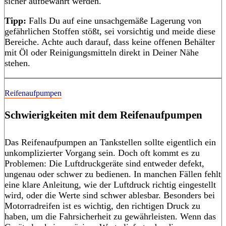
sicher aufbewahrt werden.
Tipp:
Falls Du auf eine unsachgemäße Lagerung von
gefährlichen Stoffen stößt, sei vorsichtig und meide diese
Bereiche. Achte auch darauf, dass keine offenen Behälter
mit Öl oder Reinigungsmitteln direkt in Deiner Nähe
stehen.
Reifenaufpumpen
Schwierigkeiten mit dem Reifenaufpumpen
Das Reifenaufpumpen an Tankstellen sollte eigentlich ein
unkomplizierter Vorgang sein. Doch oft kommt es zu
Problemen: Die Luftdruckgeräte sind entweder defekt,
ungenau oder schwer zu bedienen. In manchen Fällen fehlt
eine klare Anleitung, wie der Luftdruck richtig eingestellt
wird, oder die Werte sind schwer ablesbar. Besonders bei
Motorradreifen ist es wichtig, den richtigen Druck zu
haben, um die Fahrsicherheit zu gewährleisten. Wenn das