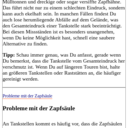
Mülltonnen und dreckige oder sogar versiffte Zapfhähne.
Das führt nicht nur zu einem schlechten Eindruck, sondern
kann auch ekelhaft sein. In manchen Fällen findest Du
auch lose herumliegende Abfälle auf dem Gelände, was
den Gesamteindruck einer Tankstelle stark beeinträchtigt.
Bei diesen Missständen ist es besonders unangenehm,
wenn Du keine Möglichkeit hast, schnell eine saubere
Alternative zu finden.
Tipp:
Schau immer genau, was Du anfasst, gerade wenn
Du bemerkst, dass die Tankstelle vom Gesamteindruck her
verschmutz ist. Wenn Du auf längeren Touren bist, halte
an größeren Tankstellen oder Raststätten an, die häufiger
gereinigt werden.
Probleme mit der Zapfsäule
Probleme mit der Zapfsäule
An Tankstellen kommt es häufig vor, dass die Zapfsäulen