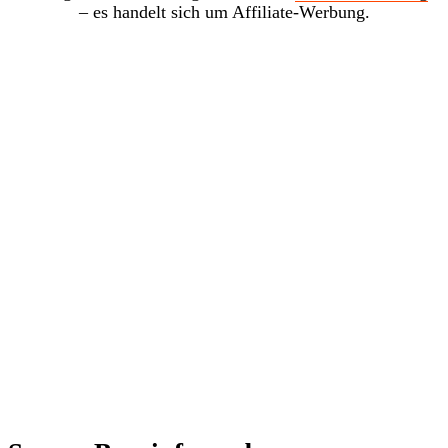
– es handelt sich um Affiliate-Werbung.