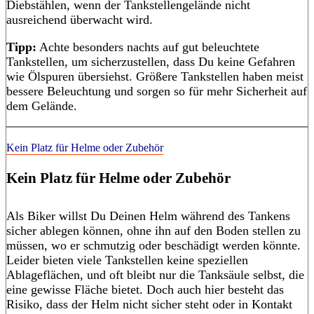
Diebstählen, wenn der Tankstellengelände nicht
ausreichend überwacht wird.
Tipp:
Achte besonders nachts auf gut beleuchtete
Tankstellen, um sicherzustellen, dass Du keine Gefahren
wie Ölspuren übersiehst. Größere Tankstellen haben meist
bessere Beleuchtung und sorgen so für mehr Sicherheit auf
dem Gelände.
Kein Platz für Helme oder Zubehör
Kein Platz für Helme oder Zubehör
Als Biker willst Du Deinen Helm während des Tankens
sicher ablegen können, ohne ihn auf den Boden stellen zu
müssen, wo er schmutzig oder beschädigt werden könnte.
Leider bieten viele Tankstellen keine speziellen
Ablageflächen, und oft bleibt nur die Tanksäule selbst, die
eine gewisse Fläche bietet. Doch auch hier besteht das
Risiko, dass der Helm nicht sicher steht oder in Kontakt