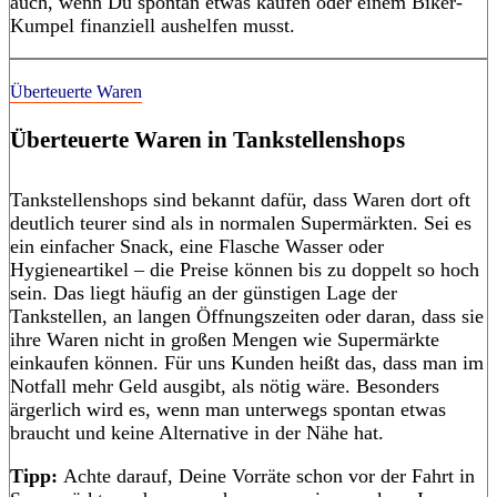
auch, wenn Du spontan etwas kaufen oder einem Biker-
Kumpel finanziell aushelfen musst.
Überteuerte Waren
Überteuerte Waren in Tankstellenshops
Tankstellenshops sind bekannt dafür, dass Waren dort oft
deutlich teurer sind als in normalen Supermärkten. Sei es
ein einfacher Snack, eine Flasche Wasser oder
Hygieneartikel – die Preise können bis zu doppelt so hoch
sein. Das liegt häufig an der günstigen Lage der
Tankstellen, an langen Öffnungszeiten oder daran, dass sie
ihre Waren nicht in großen Mengen wie Supermärkte
einkaufen können. Für uns Kunden heißt das, dass man im
Notfall mehr Geld ausgibt, als nötig wäre. Besonders
ärgerlich wird es, wenn man unterwegs spontan etwas
braucht und keine Alternative in der Nähe hat.
Tipp:
Achte darauf, Deine Vorräte schon vor der Fahrt in