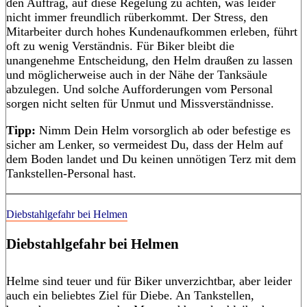
den Auftrag, auf diese Regelung zu achten, was leider
nicht immer freundlich rüberkommt. Der Stress, den
Mitarbeiter durch hohes Kundenaufkommen erleben, führt
oft zu wenig Verständnis. Für Biker bleibt die
unangenehme Entscheidung, den Helm draußen zu lassen
und möglicherweise auch in der Nähe der Tanksäule
abzulegen. Und solche Aufforderungen vom Personal
sorgen nicht selten für Unmut und Missverständnisse.
Tipp:
Nimm Dein Helm vorsorglich ab oder befestige es
sicher am Lenker, so vermeidest Du, dass der Helm auf
dem Boden landet und Du keinen unnötigen Terz mit dem
Tankstellen-Personal hast.
Diebstahlgefahr bei Helmen
Diebstahlgefahr bei Helmen
Helme sind teuer und für Biker unverzichtbar, aber leider
auch ein beliebtes Ziel für Diebe. An Tankstellen,