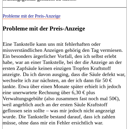
Probleme mit der Preis-Anzeige
Probleme mit der Preis-Anzeige
Eine Tankstelle kann uns mit fehlerhaften oder
missverständlichen Anzeigen gehörig den Tag vermiesen.
Ein besonders ärgerlicher Vorfall, den ich selbst erlebt
habe, war an einer Tankstelle, bei der die Anzeige an der
ersten Zapfsäule keinen einzigen Tropfen Kraftstoff
anzeigte. Da ich davon ausging, dass die Säule defekt war,
wechselte ich zur nächsten, an der ich dann für 50 €
tankte. Etwa über einen Monate später erhielt ich jedoch
eine unerwartete Rechnung über 6,30 € plus
Verwaltungsgebühr (also zusammen fast noch mal 50€),
weil angeblich auch an der ersten Säule Kraftstoff
geflossen sein sollte – was mir jedoch nicht angezeigt
wurde. Die Tankstelle bestand darauf, dass ich zahlen
müsse, ohne dass mir ein Fehler ersichtlich war.