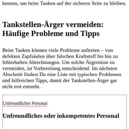
kennen, um beim Tanken auf der sicheren Seite zu bleiben.
Tankstellen-Ärger vermeiden:
Häufige Probleme und Tipps
Beim Tanken können viele Probleme auftreten – von
defekten Zapfsäulen über falschen Kraftstoff bis hin zu
fehlerhaften Abrechnungen. Um solche Ärgernisse zu
vermeiden, ist Vorbereitung entscheidend. Im nächsten
Abschnitt findest Du eine Liste mit typischen Problemen
und hilfreichen Tipps, damit der Tankstellen-Ärger gar
nicht erst entsteht.
Unfreundliches Personal
Unfreundliches oder inkompetentes Personal