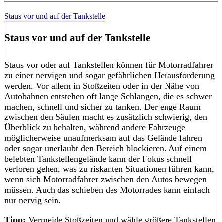
Staus vor und auf der Tankstelle
Staus vor und auf der Tankstelle
Staus vor oder auf Tankstellen können für Motorradfahrer
zu einer nervigen und sogar gefährlichen Herausforderung
werden. Vor allem in Stoßzeiten oder in der Nähe von
Autobahnen entstehen oft lange Schlangen, die es schwer
machen, schnell und sicher zu tanken. Der enge Raum
zwischen den Säulen macht es zusätzlich schwierig, den
Überblick zu behalten, während andere Fahrzeuge
möglicherweise unaufmerksam auf das Gelände fahren
oder sogar unerlaubt den Bereich blockieren. Auf einem
belebten Tankstellengelände kann der Fokus schnell
verloren gehen, was zu riskanten Situationen führen kann,
wenn sich Motorradfahrer zwischen den Autos bewegen
müssen. Auch das schieben des Motorrades kann einfach
nur nervig sein.
Tipp:
Vermeide Stoßzeiten und wähle größere Tankstellen