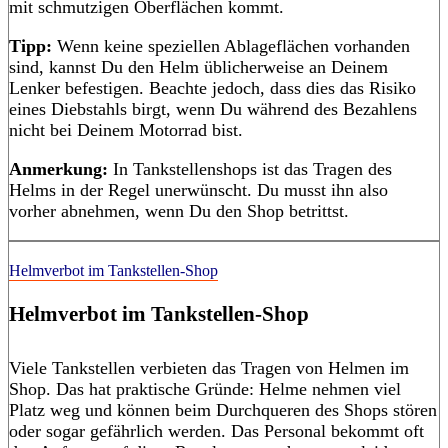
mit schmutzigen Oberflächen kommt.
Tipp:
Wenn keine speziellen Ablageflächen vorhanden
sind, kannst Du den Helm üblicherweise an Deinem
Lenker befestigen. Beachte jedoch, dass dies das Risiko
eines Diebstahls birgt, wenn Du während des Bezahlens
nicht bei Deinem Motorrad bist.
Anmerkung:
In Tankstellenshops ist das Tragen des
Helms in der Regel unerwünscht. Du musst ihn also
vorher abnehmen, wenn Du den Shop betrittst.
Helmverbot im Tankstellen-Shop
Helmverbot im Tankstellen-Shop
Viele Tankstellen verbieten das Tragen von Helmen im
Shop. Das hat praktische Gründe: Helme nehmen viel
Platz weg und können beim Durchqueren des Shops stören
oder sogar gefährlich werden. Das Personal bekommt oft