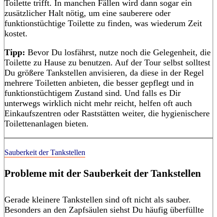
Toilette trifft. In manchen Fällen wird dann sogar ein
zusätzlicher Halt nötig, um eine sauberere oder
funktionstüchtige Toilette zu finden, was wiederum Zeit
kostet.
Tipp:
Bevor Du losfährst, nutze noch die Gelegenheit, die
Toilette zu Hause zu benutzen. Auf der Tour selbst solltest
Du größere Tankstellen anvisieren, da diese in der Regel
mehrere Toiletten anbieten, die besser gepflegt und in
funktionstüchtigem Zustand sind. Und falls es Dir
unterwegs wirklich nicht mehr reicht, helfen oft auch
Einkaufszentren oder Raststätten weiter, die hygienischere
Toilettenanlagen bieten.
Sauberkeit der Tankstellen
Probleme mit der Sauberkeit der Tankstellen
Gerade kleinere Tankstellen sind oft nicht als sauber.
Besonders an den Zapfsäulen siehst Du häufig überfüllte