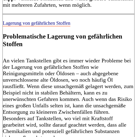
mit mehreren Zufahrten, wenn möglich.
Lagerung von gefährlichen Stoffen
Problematische Lagerung von gefährlichen
Stoffen
An vielen Tankstellen gibt es immer wieder Probleme bei
der Lagerung von gefährlichen Stoffen wie
Reinigungsmitteln oder Öldosen – auch abgegebene
unverschlossene alte Öldosen, wo noch häufig Öl
rausfließt. Wenn diese unsachgemäß gelagert werden, zum
Beispiel nicht in stabilen Behältern, kann es zu
unerwünschten Gefahren kommen. Auch wenn das Risiko
eines großen Unfalls selten ist, kann die unsachgemäße
Entsorgung zu kleineren Zwischenfällen führen.
Besonders auf Tankstellen, wo viel mit Kraftstoff
gearbeitet wird, sollte darauf geachtet werden, dass alle
Chemikalien und potenziell gefährlichen Substanzen