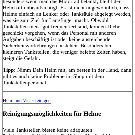
besonders wenn man das Motorrad betankt, bleibt der
Helm oft unbeaufsichtigt. Es ist nicht ungewöhnlich, dass
Helme einfach an Lenker oder Tanksäule abgelegt werden,
was sie zum Ziel für Langfinger macht. Obwohl
Tankstellen meist gut frequentiert sind, können Diebe
geschickt vorgehen, wenn das Personal mit anderen
Aufgaben beschäftigt ist oder keine ausreichende
Sicherheitsvorkehrungen bestehen. Besonders bei
kleineren Tankstellen, die weniger belebte Zeiten haben,
steigt die Gefahr.
Tipp:
Nimm Dein Helm mit, am besten in der Hand, dann
gibt es auch keine Probleme im Shop mit dem
Tankstellenpersonal.
Helm und Visier reinigen
Reinigungsmöglichkeiten für Helme
Viele Tankstellen bieten keine adäquaten