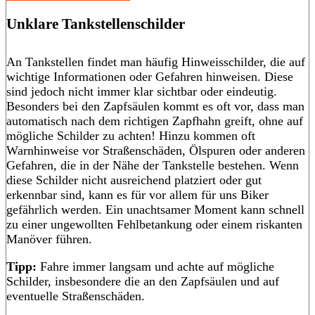
Unklare Tankstellenschilder
An Tankstellen findet man häufig Hinweisschilder, die auf
wichtige Informationen oder Gefahren hinweisen. Diese
sind jedoch nicht immer klar sichtbar oder eindeutig.
Besonders bei den Zapfsäulen kommt es oft vor, dass man
automatisch nach dem richtigen Zapfhahn greift, ohne auf
mögliche Schilder zu achten! Hinzu kommen oft
Warnhinweise vor Straßenschäden, Ölspuren oder anderen
Gefahren, die in der Nähe der Tankstelle bestehen. Wenn
diese Schilder nicht ausreichend platziert oder gut
erkennbar sind, kann es für vor allem für uns Biker
gefährlich werden. Ein unachtsamer Moment kann schnell
zu einer ungewollten Fehlbetankung oder einem riskanten
Manöver führen.
Tipp:
Fahre immer langsam und achte auf mögliche
Schilder, insbesondere die an den Zapfsäulen und auf
eventuelle Straßenschäden.