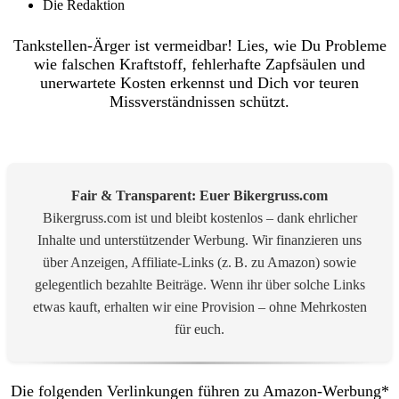
Die Redaktion
Tankstellen-Ärger ist vermeidbar! Lies, wie Du Probleme
wie falschen Kraftstoff, fehlerhafte Zapfsäulen und
unerwartete Kosten erkennst und Dich vor teuren
Missverständnissen schützt.
Fair & Transparent: Euer Bikergruss.com
Bikergruss.com ist und bleibt kostenlos – dank ehrlicher
Inhalte und unterstützender Werbung. Wir finanzieren uns
über Anzeigen, Affiliate-Links (z. B. zu Amazon) sowie
gelegentlich bezahlte Beiträge. Wenn ihr über solche Links
etwas kauft, erhalten wir eine Provision – ohne Mehrkosten
für euch.
Die folgenden Verlinkungen führen zu
Amazon-Werbung
*