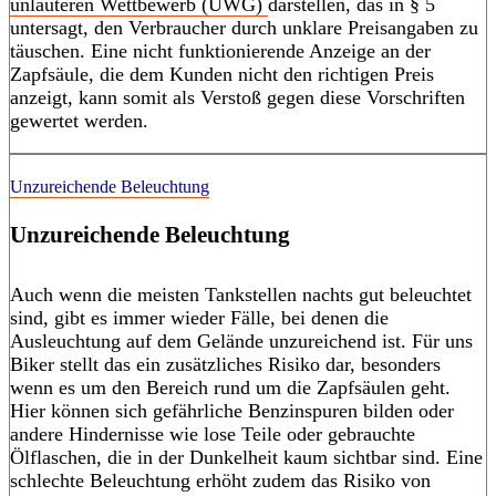
unlauteren Wettbewerb (UWG)
darstellen, das in § 5
untersagt, den Verbraucher durch unklare Preisangaben zu
täuschen. Eine nicht funktionierende Anzeige an der
Zapfsäule, die dem Kunden nicht den richtigen Preis
anzeigt, kann somit als Verstoß gegen diese Vorschriften
gewertet werden.
Unzureichende Beleuchtung
Unzureichende Beleuchtung
Auch wenn die meisten Tankstellen nachts gut beleuchtet
sind, gibt es immer wieder Fälle, bei denen die
Ausleuchtung auf dem Gelände unzureichend ist. Für uns
Biker stellt das ein zusätzliches Risiko dar, besonders
wenn es um den Bereich rund um die Zapfsäulen geht.
Hier können sich gefährliche Benzinspuren bilden oder
andere Hindernisse wie lose Teile oder gebrauchte
Ölflaschen, die in der Dunkelheit kaum sichtbar sind. Eine
schlechte Beleuchtung erhöht zudem das Risiko von