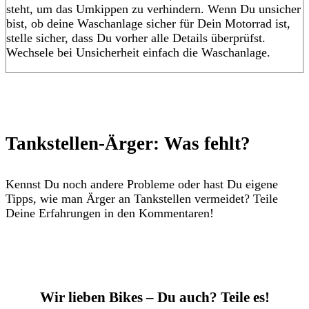
steht, um das Umkippen zu verhindern. Wenn Du unsicher
bist, ob deine Waschanlage sicher für Dein Motorrad ist,
stelle sicher, dass Du vorher alle Details überprüfst.
Wechsele bei Unsicherheit einfach die Waschanlage.
Tankstellen-Ärger: Was fehlt?
Kennst Du noch andere Probleme oder hast Du eigene
Tipps, wie man Ärger an Tankstellen vermeidet? Teile
Deine Erfahrungen in den Kommentaren!
Wir lieben Bikes – Du auch? Teile es!