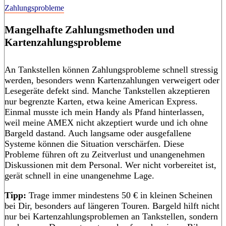
Zahlungsprobleme
Mangelhafte Zahlungsmethoden und
Kartenzahlungsprobleme
An Tankstellen können Zahlungsprobleme schnell stressig
werden, besonders wenn Kartenzahlungen verweigert oder
Lesegeräte defekt sind. Manche Tankstellen akzeptieren
nur begrenzte Karten, etwa keine American Express.
Einmal musste ich mein Handy als Pfand hinterlassen,
weil meine AMEX nicht akzeptiert wurde und ich ohne
Bargeld dastand. Auch langsame oder ausgefallene
Systeme können die Situation verschärfen. Diese
Probleme führen oft zu Zeitverlust und unangenehmen
Diskussionen mit dem Personal. Wer nicht vorbereitet ist,
gerät schnell in eine unangenehme Lage.
Tipp:
Trage immer mindestens 50 € in kleinen Scheinen
bei Dir, besonders auf längeren Touren. Bargeld hilft nicht
nur bei Kartenzahlungsproblemen an Tankstellen, sondern