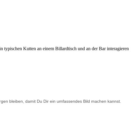
rborgen bleiben, damit Du Dir ein umfassendes Bild machen kannst.