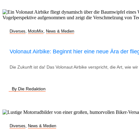
Diverses
,
MotoMix
,
News & Medien
Volonaut Airbike: Beginnt hier eine neue Ära der fl
Die Zukunft ist da! Das Volonaut Airbike verspricht, die Art, wie 
By Die Redaktion
Diverses
,
News & Medien