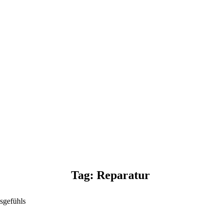
Tag: Reparatur