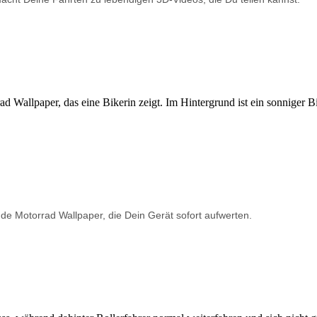
de Motorrad Wallpaper, die Dein Gerät sofort aufwerten.