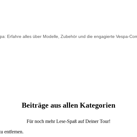
spa: Erfahre alles über Modelle, Zubehör und die engagierte Vespa-Co
Beiträge aus allen Kategorien
Für noch mehr Lese-Spaß auf Deiner Tour!