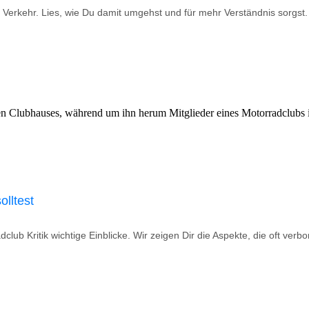
 Verkehr. Lies, wie Du damit umgehst und für mehr Verständnis sorgst.
olltest
dclub Kritik wichtige Einblicke. Wir zeigen Dir die Aspekte, die oft ve