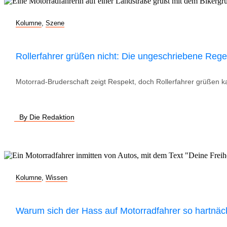
Kolumne
,
Szene
Rollerfahrer grüßen nicht: Die ungeschriebene Rege
Motorrad-Bruderschaft zeigt Respekt, doch Rollerfahrer grüßen ka
By Die Redaktion
Kolumne
,
Wissen
Warum sich der Hass auf Motorradfahrer so hartnäck