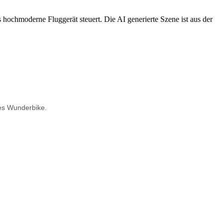
ses Wunderbike.