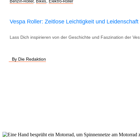
Benzin-Roller
,
Bikes
,
Elektro-Roller
Vespa Roller: Zeitlose Leichtigkeit und Leidenschaft
Lass Dich inspirieren von der Geschichte und Faszination der Ve
By Die Redaktion