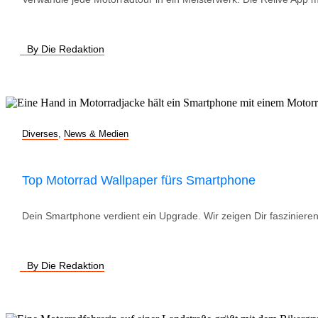
By Die Redaktion
Diverses
,
News & Medien
Top Motorrad Wallpaper fürs Smartphone
Dein Smartphone verdient ein Upgrade. Wir zeigen Dir faszinieren
By Die Redaktion