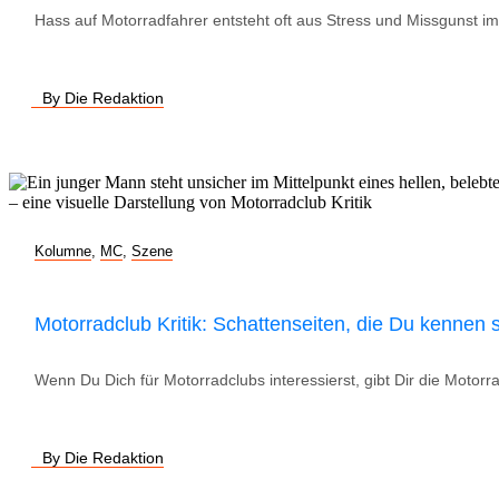
Hass auf Motorradfahrer entsteht oft aus Stress und Missgunst im
By Die Redaktion
Kolumne
,
MC
,
Szene
Motorradclub Kritik: Schattenseiten, die Du kennen s
Wenn Du Dich für Motorradclubs interessierst, gibt Dir die Motorra
By Die Redaktion