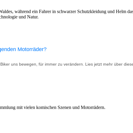
iegenden Motorräder?
wir Biker uns bewegen, für immer zu verändern. Lies jetzt mehr über die