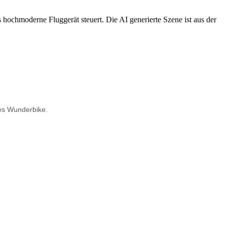
ses Wunderbike.