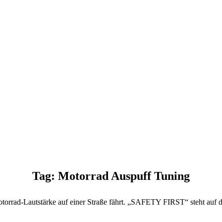
Tag: Motorrad Auspuff Tuning