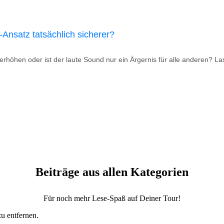
-Ansatz tatsächlich sicherer?
erhöhen oder ist der laute Sound nur ein Ärgernis für alle anderen? L
Beiträge aus allen Kategorien
Für noch mehr Lese-Spaß auf Deiner Tour!