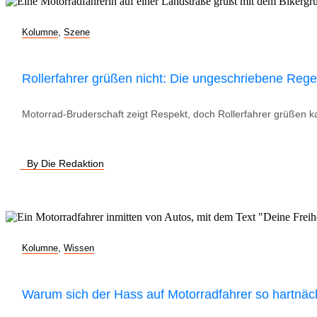
Kolumne
,
Szene
Rollerfahrer grüßen nicht: Die ungeschriebene Rege
Motorrad-Bruderschaft zeigt Respekt, doch Rollerfahrer grüßen ka
By Die Redaktion
Kolumne
,
Wissen
Warum sich der Hass auf Motorradfahrer so hartnäck