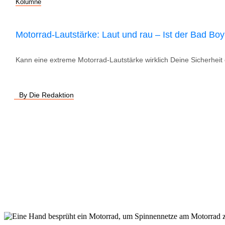
Kolumne
Motorrad-Lautstärke: Laut und rau – Ist der Bad Boy
Kann eine extreme Motorrad-Lautstärke wirklich Deine Sicherheit 
By Die Redaktion