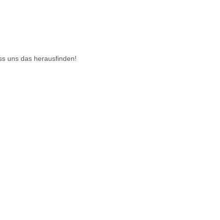
ass uns das herausfinden!