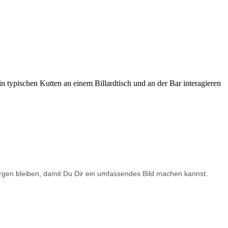
rborgen bleiben, damit Du Dir ein umfassendes Bild machen kannst.