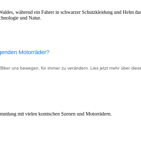
iegenden Motorräder?
wir Biker uns bewegen, für immer zu verändern. Lies jetzt mehr über die