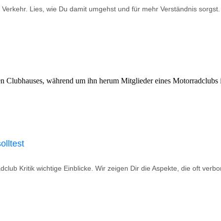
 Verkehr. Lies, wie Du damit umgehst und für mehr Verständnis sorgst.
olltest
dclub Kritik wichtige Einblicke. Wir zeigen Dir die Aspekte, die oft ve