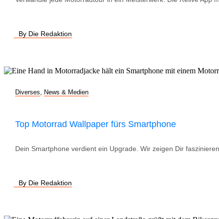
By Die Redaktion
Diverses
,
News & Medien
Top Motorrad Wallpaper fürs Smartphone
Dein Smartphone verdient ein Upgrade. Wir zeigen Dir faszinieren
By Die Redaktion