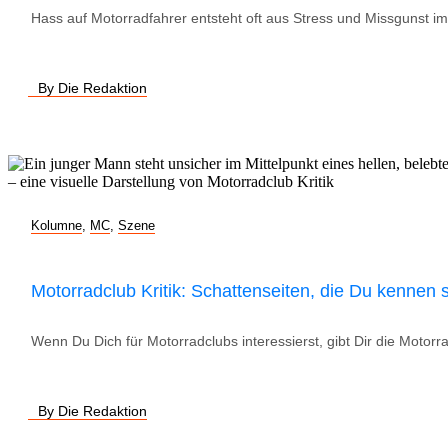
Hass auf Motorradfahrer entsteht oft aus Stress und Missgunst im
By Die Redaktion
Kolumne
,
MC
,
Szene
Motorradclub Kritik: Schattenseiten, die Du kennen s
Wenn Du Dich für Motorradclubs interessierst, gibt Dir die Motorra
By Die Redaktion