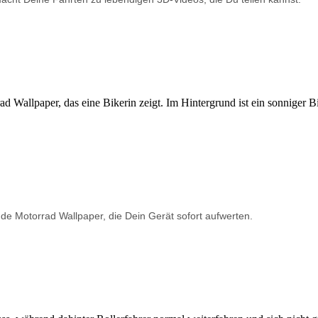
de Motorrad Wallpaper, die Dein Gerät sofort aufwerten.