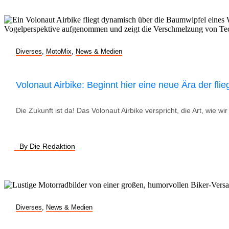
Diverses
,
MotoMix
,
News & Medien
Volonaut Airbike: Beginnt hier eine neue Ära der fl
Die Zukunft ist da! Das Volonaut Airbike verspricht, die Art, wie 
By Die Redaktion
Diverses
,
News & Medien