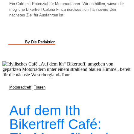
Ein Café mit Potenzial für Motorradfahrer: Wir enthüllen, wieso der
mögliche Bikertreff Celona Finca nordwestlich Hannovers Dein
nächstes Ziel für Ausfahrten ist.
By Die Redaktion
Motorradtreff
,
Touren
Auf dem Ith
Bikertreff Café: