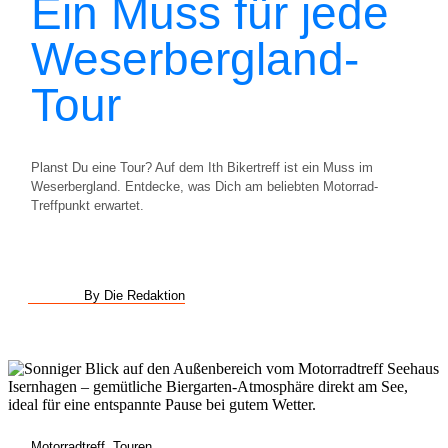
Ein Muss für jede
Weserbergland-
Tour
Planst Du eine Tour? Auf dem Ith Bikertreff ist ein Muss im
Weserbergland. Entdecke, was Dich am beliebten Motorrad-
Treffpunkt erwartet.
By Die Redaktion
Motorradtreff
,
Touren