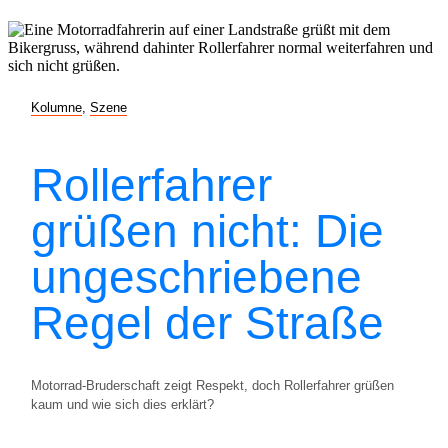
Kolumne
,
Szene
Rollerfahrer
grüßen nicht: Die
ungeschriebene
Regel der Straße
Motorrad-Bruderschaft zeigt Respekt, doch Rollerfahrer grüßen
kaum und wie sich dies erklärt?