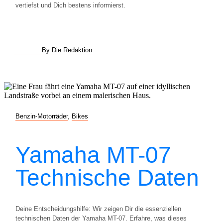
vertiefst und Dich bestens informierst.
By Die Redaktion
Benzin-Motorräder
,
Bikes
Yamaha MT-07
Technische Daten
Deine Entscheidungshilfe: Wir zeigen Dir die essenziellen
technischen Daten der Yamaha MT-07. Erfahre, was dieses