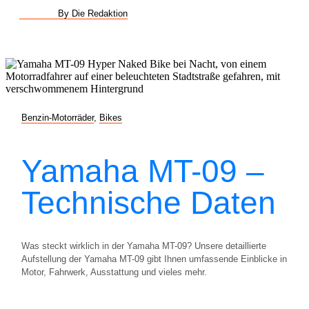
By Die Redaktion
Benzin-Motorräder
,
Bikes
Yamaha MT-09 –
Technische Daten
Was steckt wirklich in der Yamaha MT-09? Unsere detaillierte
Aufstellung der Yamaha MT-09 gibt Ihnen umfassende Einblicke in
Motor, Fahrwerk, Ausstattung und vieles mehr.