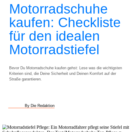
Motorradschuhe
kaufen: Checkliste
für den idealen
Motorradstiefel
Bevor Du Motorradschuhe kaufen gehst: Lese was die wichtigsten
Kriterien sind, die Deine Sicherheit und Deinen Komfort auf der
Straße garantieren.
By Die Redaktion