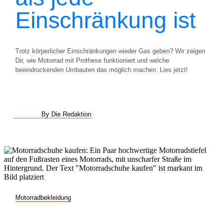
Einschränkung ist
Trotz körperlicher Einschränkungen wieder Gas geben? Wir zeigen
Dir, wie Motorrad mit Prothese funktioniert und welche
beeindruckenden Umbauten das möglich machen. Lies jetzt!
By Die Redaktion
Motorradbekleidung