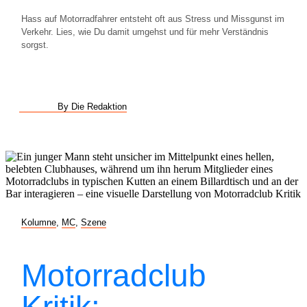
Hass auf Motorradfahrer entsteht oft aus Stress und Missgunst im
Verkehr. Lies, wie Du damit umgehst und für mehr Verständnis
sorgst.
By Die Redaktion
Kolumne
,
MC
,
Szene
Motorradclub
Kritik: