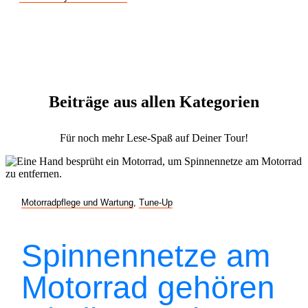
Beiträge aus allen Kategorien
Für noch mehr Lese-Spaß auf Deiner Tour!
Motorradpflege und Wartung
,
Tune-Up
Spinnennetze am
Motorrad gehören