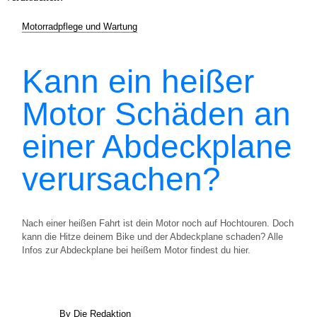
Motorradpflege und Wartung
Kann ein heißer
Motor Schäden an
einer Abdeckplane
verursachen?
Nach einer heißen Fahrt ist dein Motor noch auf Hochtouren. Doch
kann die Hitze deinem Bike und der Abdeckplane schaden? Alle
Infos zur Abdeckplane bei heißem Motor findest du hier.
By Die Redaktion