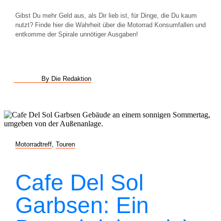
Gibst Du mehr Geld aus, als Dir lieb ist, für Dinge, die Du kaum
nutzt? Finde hier die Wahrheit über die Motorrad Konsumfallen und
entkomme der Spirale unnötiger Ausgaben!
By Die Redaktion
Motorradtreff
,
Touren
Cafe Del Sol
Garbsen: Ein