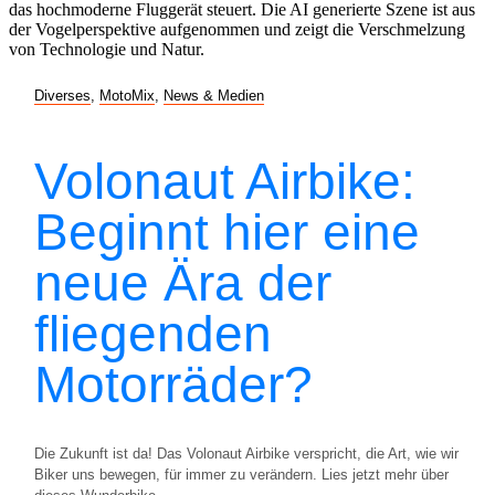
Diverses
,
MotoMix
,
News & Medien
Volonaut Airbike:
Beginnt hier eine
neue Ära der
fliegenden
Motorräder?
Die Zukunft ist da! Das Volonaut Airbike verspricht, die Art, wie wir
Biker uns bewegen, für immer zu verändern. Lies jetzt mehr über