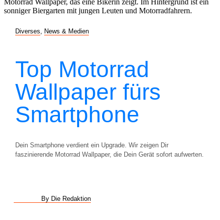
Diverses
,
News & Medien
Top Motorrad
Wallpaper fürs
Smartphone
Dein Smartphone verdient ein Upgrade. Wir zeigen Dir
faszinierende Motorrad Wallpaper, die Dein Gerät sofort aufwerten.
By Die Redaktion