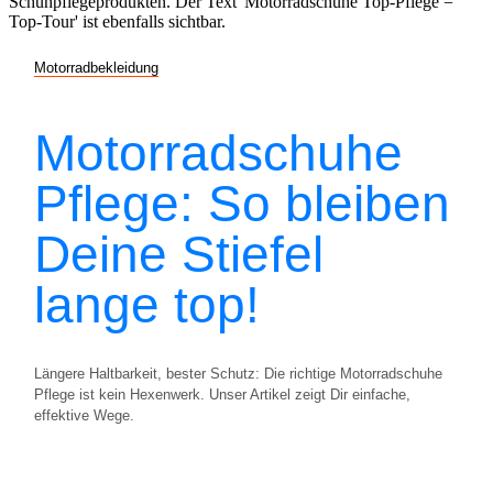
Motorradbekleidung
Motorradschuhe
Pflege: So bleiben
Deine Stiefel
lange top!
Längere Haltbarkeit, bester Schutz: Die richtige Motorradschuhe
Pflege ist kein Hexenwerk. Unser Artikel zeigt Dir einfache,
effektive Wege.