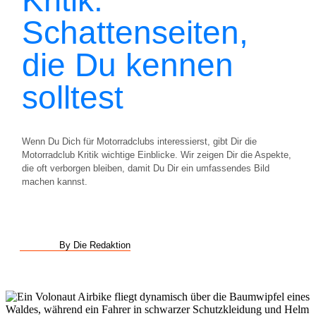
Schattenseiten,
die Du kennen
solltest
Wenn Du Dich für Motorradclubs interessierst, gibt Dir die
Motorradclub Kritik wichtige Einblicke. Wir zeigen Dir die Aspekte,
die oft verborgen bleiben, damit Du Dir ein umfassendes Bild
machen kannst.
By Die Redaktion