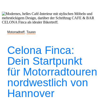
Motorradtreff
,
Touren
Celona Finca:
Dein Startpunkt
für Motorradtouren
nordwestlich von
Hannover