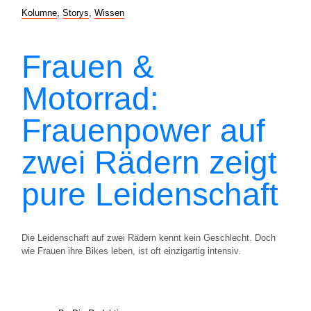
Kolumne
,
Storys
,
Wissen
Frauen &
Motorrad:
Frauenpower auf
zwei Rädern zeigt
pure Leidenschaft
Die Leidenschaft auf zwei Rädern kennt kein Geschlecht. Doch
wie Frauen ihre Bikes leben, ist oft einzigartig intensiv.