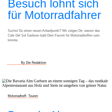
Besuch lohnt sich
für Motorradfahrer
Suchst Du einen neuen Anlaufpunkt? Wir zeigen Dir, warum das
Cafe Del Sol Garbsen bald Dein Favorit für Motorradtreffen sein
könnte.
By Die Redaktion
Motorradtreff
,
Touren