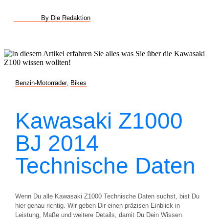
By Die Redaktion
Benzin-Motorräder
,
Bikes
Kawasaki Z1000
BJ 2014
Technische Daten
Wenn Du alle Kawasaki Z1000 Technische Daten suchst, bist Du
hier genau richtig. Wir geben Dir einen präzisen Einblick in
Leistung, Maße und weitere Details, damit Du Dein Wissen