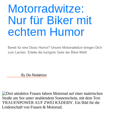
Motorradwitze:
Nur für Biker mit
echtem Humor
Bereit für eine Dosis Humor? Unsere Motorradwitze bringen Dich
zum Lachen. Erlebe die lustigste Seite der Biker-Welt!
By Die Redaktion