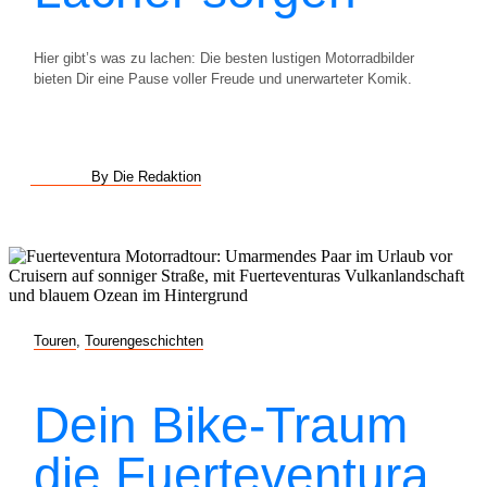
Hier gibt’s was zu lachen: Die besten lustigen Motorradbilder
bieten Dir eine Pause voller Freude und unerwarteter Komik.
By Die Redaktion
Touren
,
Tourengeschichten
Dein Bike-Traum
die Fuerteventura