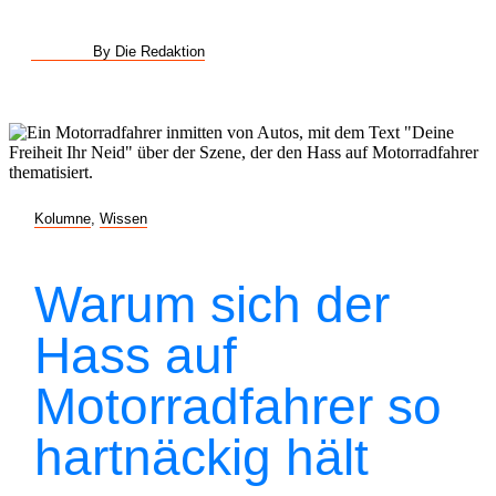
By Die Redaktion
Kolumne
,
Wissen
Warum sich der
Hass auf
Motorradfahrer so
hartnäckig hält