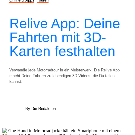
Online & Apps
,
Touren
Relive App: Deine
Fahrten mit 3D-
Karten festhalten
Verwandle jede Motorradtour in ein Meisterwerk. Die Relive App
macht Deine Fahrten zu lebendigen 3D-Videos, die Du teilen
kannst.
By Die Redaktion