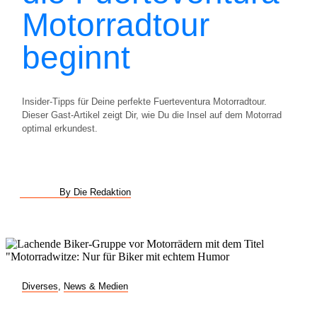
Motorradtour
beginnt
Insider-Tipps für Deine perfekte Fuerteventura Motorradtour.
Dieser Gast-Artikel zeigt Dir, wie Du die Insel auf dem Motorrad
optimal erkundest.
By Die Redaktion
Diverses
,
News & Medien