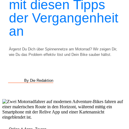
mit diesen Tipps
der Vergangenheit
an
Ärgerst Du Dich über Spinnennetze am Motorrad? Wir zeigen Dir,
wie Du das Problem effektiv löst und Dein Bike sauber hältst.
By Die Redaktion