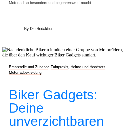
Motorrad so besonders und begehrenswert macht.
By Die Redaktion
Ersatzteile und Zubehör
,
Fahrpraxis
,
Helme und Headsets
,
Motorradbekleidung
Biker Gadgets:
Deine
unverzichtbaren