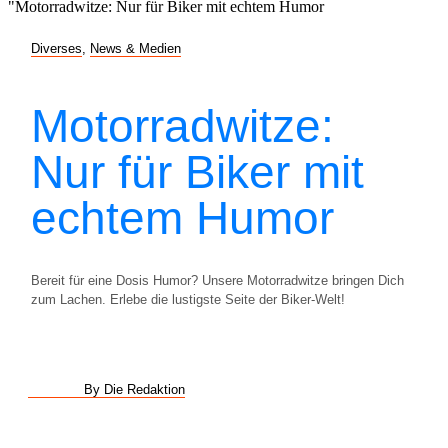
Diverses
,
News & Medien
Motorradwitze:
Nur für Biker mit
echtem Humor
Bereit für eine Dosis Humor? Unsere Motorradwitze bringen Dich
zum Lachen. Erlebe die lustigste Seite der Biker-Welt!
By Die Redaktion