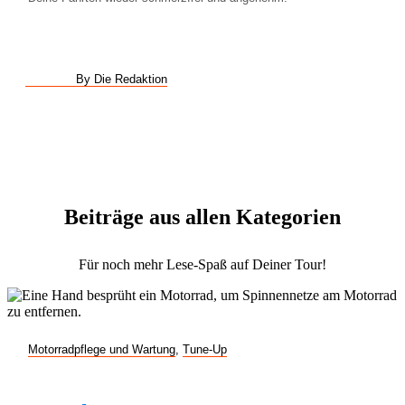
By Die Redaktion
Beiträge aus allen Kategorien
Für noch mehr Lese-Spaß auf Deiner Tour!
Motorradpflege und Wartung
,
Tune-Up