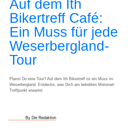
Auf dem Ith
Bikertreff Café:
Ein Muss für jede
Weserbergland-
Tour
Planst Du eine Tour? Auf dem Ith Bikertreff ist ein Muss im
Weserbergland. Entdecke, was Dich am beliebten Motorrad-
Treffpunkt erwartet.
By Die Redaktion