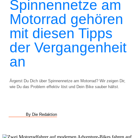
Spinnennetze am
Motorrad gehören
mit diesen Tipps
der Vergangenheit
an
Ärgerst Du Dich über Spinnennetze am Motorrad? Wir zeigen Dir,
wie Du das Problem effektiv löst und Dein Bike sauber hältst.
By Die Redaktion