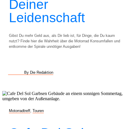
Deiner
Leidenschaft
Gibst Du mehr Geld aus, als Dir lieb ist, für Dinge, die Du kaum
nutzt? Finde hier die Wahrheit über die Motorrad Konsumfallen und
entkomme der Spirale unnötiger Ausgaben!
By Die Redaktion
Motorradtreff
,
Touren