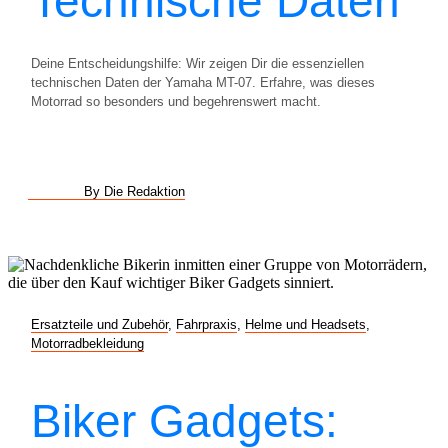
Technische Daten
Deine Entscheidungshilfe: Wir zeigen Dir die essenziellen
technischen Daten der Yamaha MT-07. Erfahre, was dieses
Motorrad so besonders und begehrenswert macht.
By Die Redaktion
Ersatzteile und Zubehör
,
Fahrpraxis
,
Helme und Headsets
,
Motorradbekleidung
Biker Gadgets: