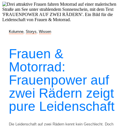
Kolumne
,
Storys
,
Wissen
Frauen &
Motorrad:
Frauenpower auf
zwei Rädern zeigt
pure Leidenschaft
Die Leidenschaft auf zwei Rädern kennt kein Geschlecht. Doch