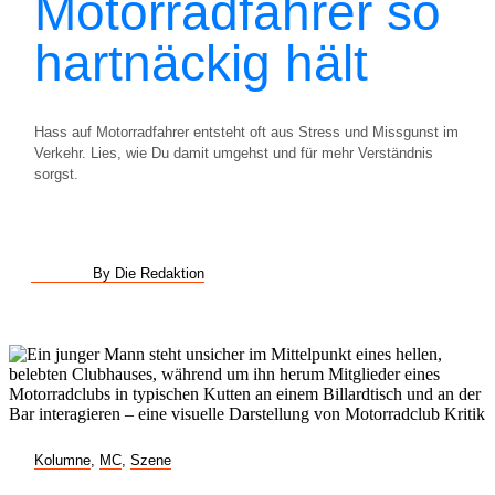
Motorradfahrer so
hartnäckig hält
Hass auf Motorradfahrer entsteht oft aus Stress und Missgunst im
Verkehr. Lies, wie Du damit umgehst und für mehr Verständnis
sorgst.
By Die Redaktion
Kolumne
,
MC
,
Szene