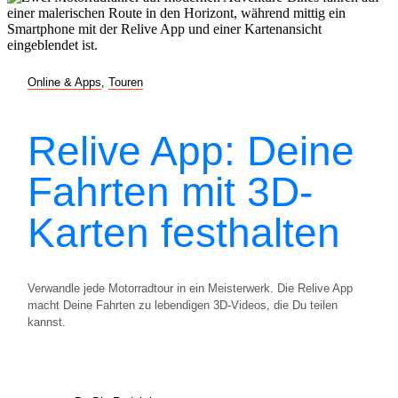
Online & Apps
,
Touren
Relive App: Deine
Fahrten mit 3D-
Karten festhalten
Verwandle jede Motorradtour in ein Meisterwerk. Die Relive App
macht Deine Fahrten zu lebendigen 3D-Videos, die Du teilen
kannst.