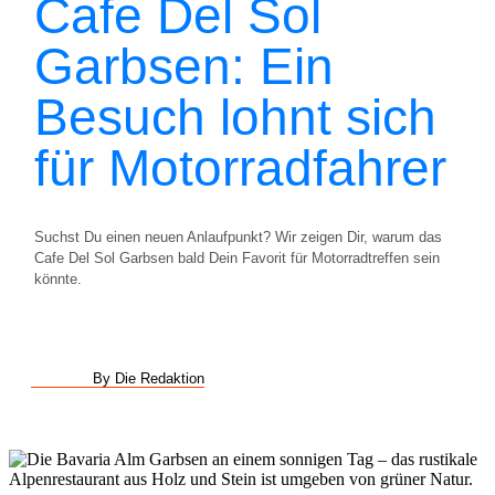
Cafe Del Sol
Garbsen: Ein
Besuch lohnt sich
für Motorradfahrer
Suchst Du einen neuen Anlaufpunkt? Wir zeigen Dir, warum das
Cafe Del Sol Garbsen bald Dein Favorit für Motorradtreffen sein
könnte.
By Die Redaktion