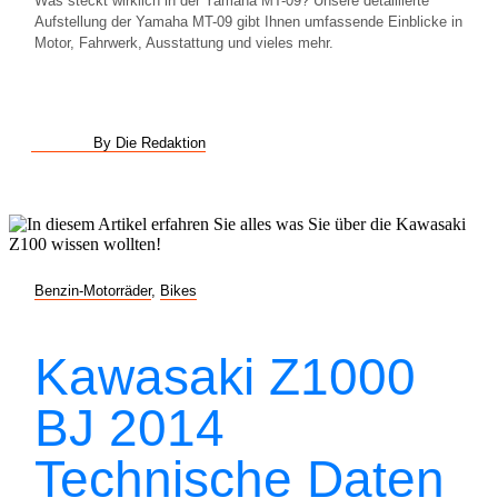
Was steckt wirklich in der Yamaha MT-09? Unsere detaillierte
Aufstellung der Yamaha MT-09 gibt Ihnen umfassende Einblicke in
Motor, Fahrwerk, Ausstattung und vieles mehr.
By Die Redaktion
Benzin-Motorräder
,
Bikes
Kawasaki Z1000
BJ 2014
Technische Daten