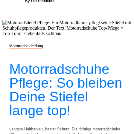
By Die Redaktion
Motorradbekleidung
Motorradschuhe
Pflege: So bleiben
Deine Stiefel
lange top!
Längere Haltbarkeit, bester Schutz: Die richtige Motorradschuhe