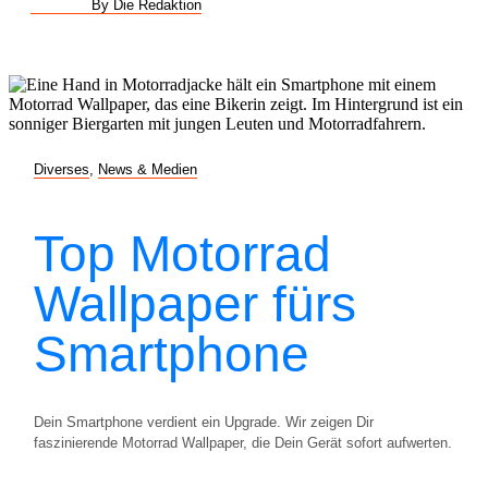
By Die Redaktion
Diverses
,
News & Medien
Top Motorrad
Wallpaper fürs
Smartphone
Dein Smartphone verdient ein Upgrade. Wir zeigen Dir
faszinierende Motorrad Wallpaper, die Dein Gerät sofort aufwerten.