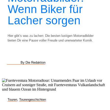
Wenn Biker für
Lacher sorgen
Hier gibt’s was zu lachen: Die besten lustigen Motorradbilder
bieten Dir eine Pause voller Freude und unerwarteter Komik.
By Die Redaktion
Touren
,
Tourengeschichten