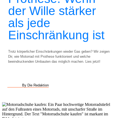
der Wille stärker
als jede
Einschränkung ist
Trotz körperlicher Einschränkungen wieder Gas geben? Wir zeigen
Dir, wie Motorrad mit Prothese funktioniert und welche
beeindruckenden Umbauten das möglich machen. Lies jetzt!
By Die Redaktion