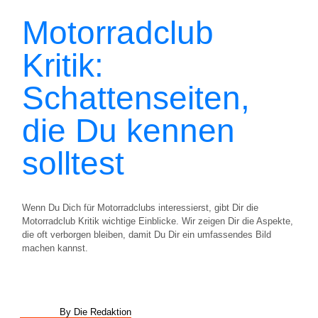
Motorradclub
Kritik:
Schattenseiten,
die Du kennen
solltest
Wenn Du Dich für Motorradclubs interessierst, gibt Dir die
Motorradclub Kritik wichtige Einblicke. Wir zeigen Dir die Aspekte,
die oft verborgen bleiben, damit Du Dir ein umfassendes Bild
machen kannst.
By Die Redaktion