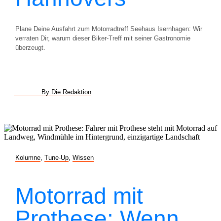
Plane Deine Ausfahrt zum Motorradtreff Seehaus Isernhagen: Wir
verraten Dir, warum dieser Biker-Treff mit seiner Gastronomie
überzeugt.
By Die Redaktion
Kolumne
,
Tune-Up
,
Wissen
Motorrad mit
Prothese: Wenn