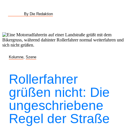
By Die Redaktion
Kolumne
,
Szene
Rollerfahrer
grüßen nicht: Die
ungeschriebene
Regel der Straße