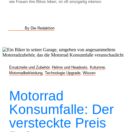
wie Frauen ihre Bikes leben, ist oft einzigartig intensiv.
By Die Redaktion
Ersatzteile und Zubehör
,
Helme und Headsets
,
Kolumne
,
Motorradbekleidung
,
Technologie Upgrade
,
Wissen
Motorrad
Konsumfalle: Der
versteckte Preis