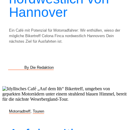
Hannover
Ein Café mit Potenzial für Motorradfahrer: Wir enthüllen, wieso der
mögliche Bikertreff Celona Finca nordwestlich Hannovers Dein
nächstes Ziel für Ausfahrten ist.
By Die Redaktion
Motorradtreff
,
Touren