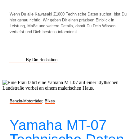
Wenn Du alle Kawasaki Z1000 Technische Daten suchst, bist Du
hier genau richtig. Wir geben Dir einen präzisen Einblick in
Leistung, Maße und weitere Details, damit Du Dein Wissen
vertiefst und Dich bestens informierst.
By Die Redaktion
Benzin-Motorräder
,
Bikes
Yamaha MT-07