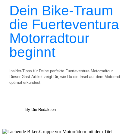
Dein Bike-Traum
die Fuerteventura
Motorradtour
beginnt
Insider-Tipps für Deine perfekte Fuerteventura Motorradtour.
Dieser Gast-Artikel zeigt Dir, wie Du die Insel auf dem Motorrad
optimal erkundest.
By Die Redaktion