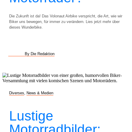
Die Zukunft ist da! Das Volonaut Airbike verspricht, die Art, wie wir
Biker uns bewegen, für immer zu verändern. Lies jetzt mehr über
dieses Wunderbike.
By Die Redaktion
Diverses
,
News & Medien
Lustige
Motorradbilder: