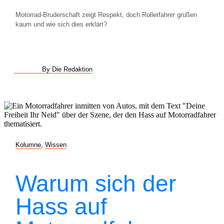
Motorrad-Bruderschaft zeigt Respekt, doch Rollerfahrer grüßen
kaum und wie sich dies erklärt?
By Die Redaktion
Kolumne
,
Wissen
Warum sich der
Hass auf