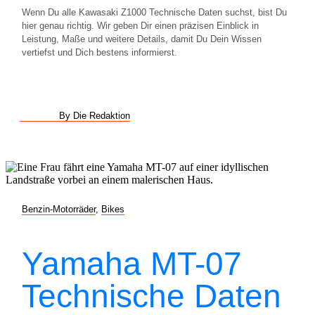
Wenn Du alle Kawasaki Z1000 Technische Daten suchst, bist Du
hier genau richtig. Wir geben Dir einen präzisen Einblick in
Leistung, Maße und weitere Details, damit Du Dein Wissen
vertiefst und Dich bestens informierst.
By Die Redaktion
Benzin-Motorräder
,
Bikes
Yamaha MT-07
Technische Daten