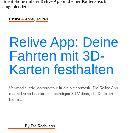
Online & Apps
,
Touren
Relive App: Deine
Fahrten mit 3D-
Karten festhalten
Verwandle jede Motorradtour in ein Meisterwerk. Die Relive App
macht Deine Fahrten zu lebendigen 3D-Videos, die Du teilen
kannst.
By Die Redaktion