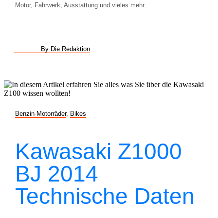
Motor, Fahrwerk, Ausstattung und vieles mehr.
By Die Redaktion
Benzin-Motorräder
,
Bikes
Kawasaki Z1000
BJ 2014
Technische Daten