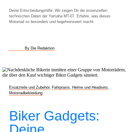
Deine Entscheidungshilfe: Wir zeigen Dir die essenziellen
technischen Daten der Yamaha MT-07. Erfahre, was dieses
Motorrad so besonders und begehrenswert macht.
By Die Redaktion
Ersatzteile und Zubehör
,
Fahrpraxis
,
Helme und Headsets
,
Motorradbekleidung
Biker Gadgets:
Deine