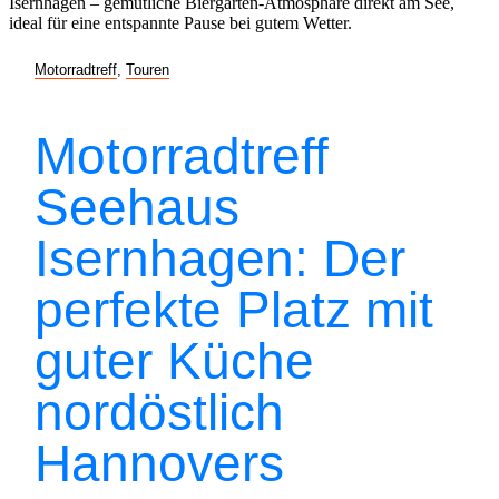
Motorradtreff
,
Touren
Motorradtreff
Seehaus
Isernhagen: Der
perfekte Platz mit
guter Küche
nordöstlich
Hannovers