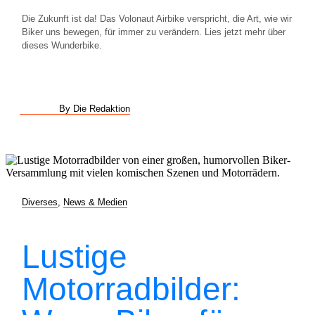
Die Zukunft ist da! Das Volonaut Airbike verspricht, die Art, wie wir
Biker uns bewegen, für immer zu verändern. Lies jetzt mehr über
dieses Wunderbike.
By Die Redaktion
Diverses
,
News & Medien
Lustige
Motorradbilder: