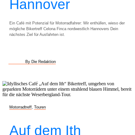
Hannover
Ein Café mit Potenzial für Motorradfahrer: Wir enthüllen, wieso der
mögliche Bikertreff Celona Finca nordwestlich Hannovers Dein
nächstes Ziel für Ausfahrten ist.
By Die Redaktion
Motorradtreff
,
Touren
Auf dem Ith