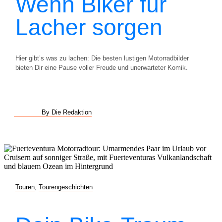
Wenn Biker für
Lacher sorgen
Hier gibt’s was zu lachen: Die besten lustigen Motorradbilder
bieten Dir eine Pause voller Freude und unerwarteter Komik.
By Die Redaktion
Touren
,
Tourengeschichten