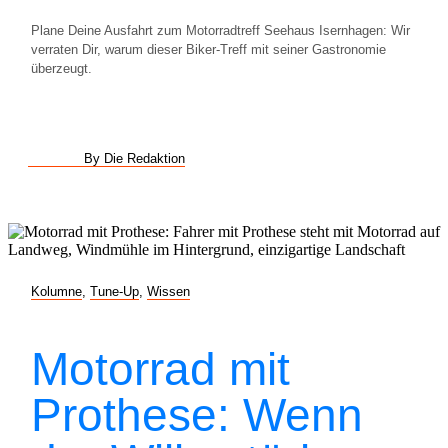
Plane Deine Ausfahrt zum Motorradtreff Seehaus Isernhagen: Wir
verraten Dir, warum dieser Biker-Treff mit seiner Gastronomie
überzeugt.
By Die Redaktion
Kolumne
,
Tune-Up
,
Wissen
Motorrad mit
Prothese: Wenn