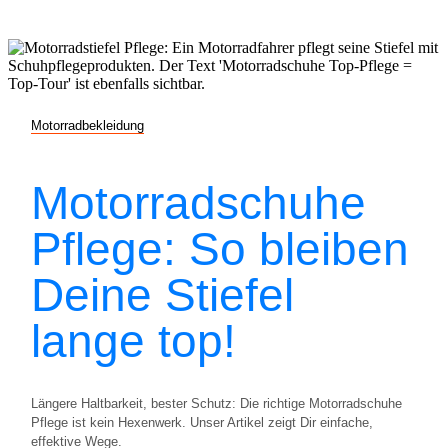
Motorradbekleidung
Motorradschuhe
Pflege: So bleiben
Deine Stiefel
lange top!
Längere Haltbarkeit, bester Schutz: Die richtige Motorradschuhe
Pflege ist kein Hexenwerk. Unser Artikel zeigt Dir einfache,
effektive Wege.