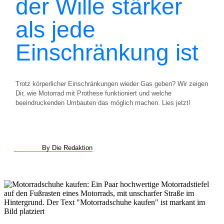
der Wille stärker
als jede
Einschränkung ist
Trotz körperlicher Einschränkungen wieder Gas geben? Wir zeigen
Dir, wie Motorrad mit Prothese funktioniert und welche
beeindruckenden Umbauten das möglich machen. Lies jetzt!
By Die Redaktion