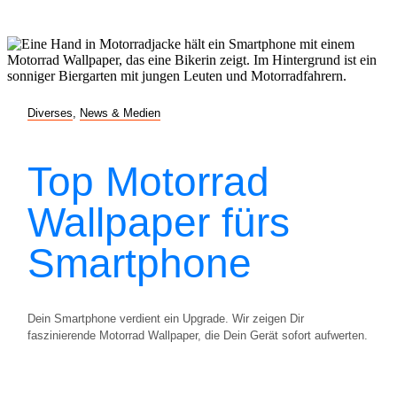
Diverses
,
News & Medien
Top Motorrad
Wallpaper fürs
Smartphone
Dein Smartphone verdient ein Upgrade. Wir zeigen Dir
faszinierende Motorrad Wallpaper, die Dein Gerät sofort aufwerten.