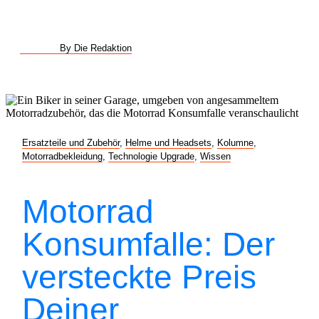
By Die Redaktion
Ersatzteile und Zubehör
,
Helme und Headsets
,
Kolumne
,
Motorradbekleidung
,
Technologie Upgrade
,
Wissen
Motorrad
Konsumfalle: Der
versteckte Preis
Deiner