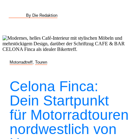
By Die Redaktion
Motorradtreff
,
Touren
Celona Finca:
Dein Startpunkt
für Motorradtouren
nordwestlich von