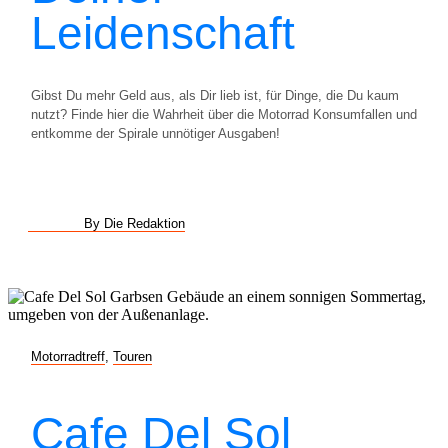
Leidenschaft
Gibst Du mehr Geld aus, als Dir lieb ist, für Dinge, die Du kaum
nutzt? Finde hier die Wahrheit über die Motorrad Konsumfallen und
entkomme der Spirale unnötiger Ausgaben!
By Die Redaktion
Motorradtreff
,
Touren
Cafe Del Sol