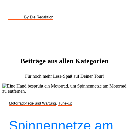
By Die Redaktion
Beiträge aus allen Kategorien
Für noch mehr Lese-Spaß auf Deiner Tour!
Motorradpflege und Wartung
,
Tune-Up
Spinnennetze am