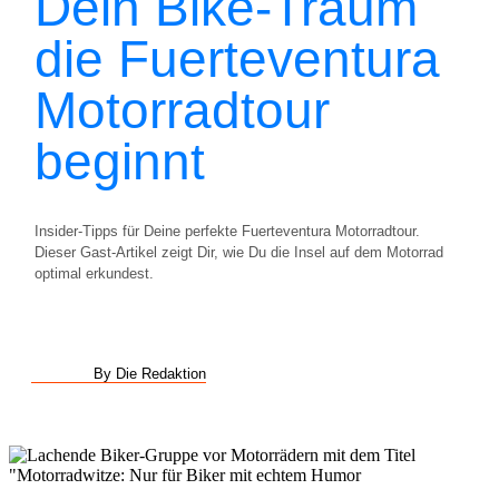
Dein Bike-Traum
die Fuerteventura
Motorradtour
beginnt
Insider-Tipps für Deine perfekte Fuerteventura Motorradtour.
Dieser Gast-Artikel zeigt Dir, wie Du die Insel auf dem Motorrad
optimal erkundest.
By Die Redaktion