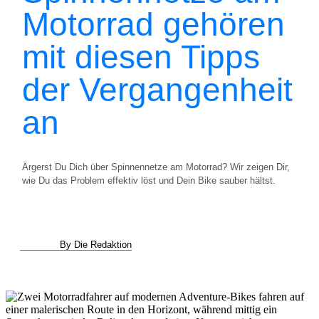
Motorrad gehören
mit diesen Tipps
der Vergangenheit
an
Ärgerst Du Dich über Spinnennetze am Motorrad? Wir zeigen Dir,
wie Du das Problem effektiv löst und Dein Bike sauber hältst.
By Die Redaktion