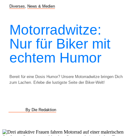
Diverses
,
News & Medien
Motorradwitze:
Nur für Biker mit
echtem Humor
Bereit für eine Dosis Humor? Unsere Motorradwitze bringen Dich
zum Lachen. Erlebe die lustigste Seite der Biker-Welt!
By Die Redaktion