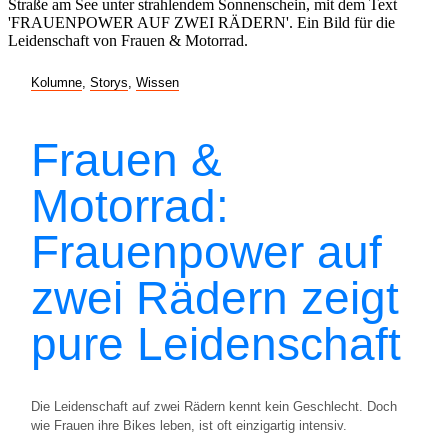
Kolumne
,
Storys
,
Wissen
Frauen &
Motorrad:
Frauenpower auf
zwei Rädern zeigt
pure Leidenschaft
Die Leidenschaft auf zwei Rädern kennt kein Geschlecht. Doch
wie Frauen ihre Bikes leben, ist oft einzigartig intensiv.