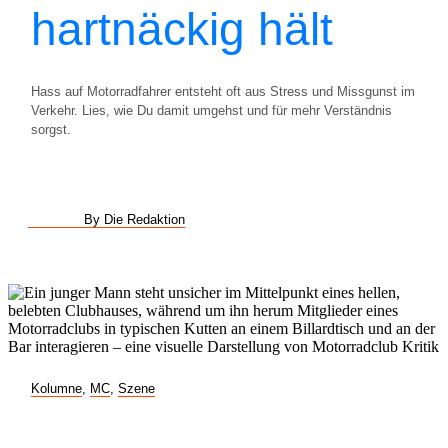
hartnäckig hält
Hass auf Motorradfahrer entsteht oft aus Stress und Missgunst im
Verkehr. Lies, wie Du damit umgehst und für mehr Verständnis
sorgst.
By Die Redaktion
Kolumne
,
MC
,
Szene