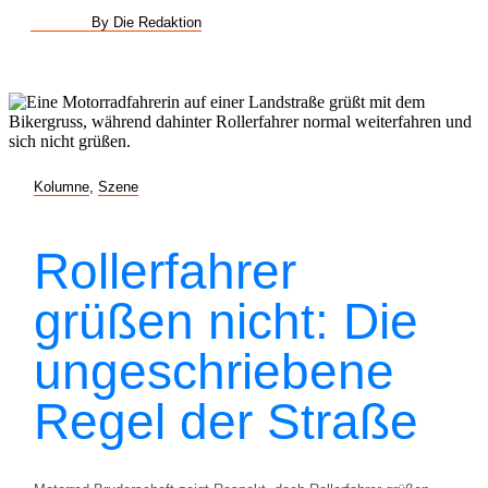
By Die Redaktion
Kolumne
,
Szene
Rollerfahrer
grüßen nicht: Die
ungeschriebene
Regel der Straße