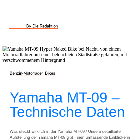
By Die Redaktion
Benzin-Motorräder
,
Bikes
Yamaha MT-09 –
Technische Daten
Was steckt wirklich in der Yamaha MT-09? Unsere detaillierte
Aufstellung der Yamaha MT-09 gibt Ihnen umfassende Einblicke in