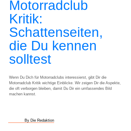
Motorradclub
Kritik:
Schattenseiten,
die Du kennen
solltest
Wenn Du Dich für Motorradclubs interessierst, gibt Dir die
Motorradclub Kritik wichtige Einblicke. Wir zeigen Dir die Aspekte,
die oft verborgen bleiben, damit Du Dir ein umfassendes Bild
machen kannst.
By Die Redaktion