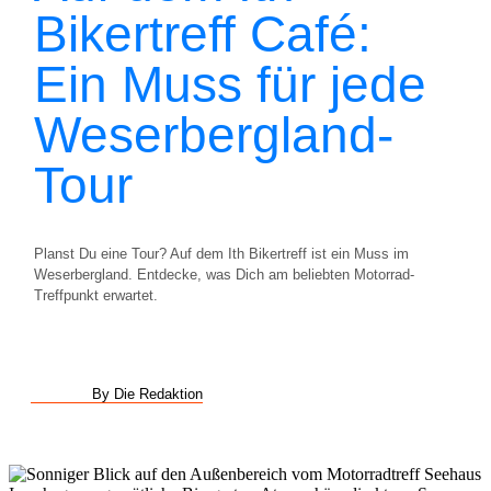
Bikertreff Café:
Ein Muss für jede
Weserbergland-
Tour
Planst Du eine Tour? Auf dem Ith Bikertreff ist ein Muss im
Weserbergland. Entdecke, was Dich am beliebten Motorrad-
Treffpunkt erwartet.
By Die Redaktion