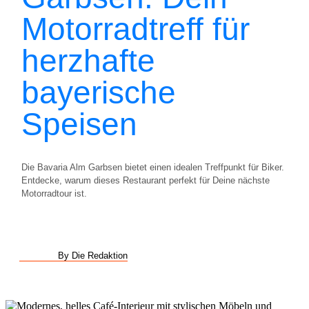
Motorradtreff für
herzhafte
bayerische
Speisen
Die Bavaria Alm Garbsen bietet einen idealen Treffpunkt für Biker.
Entdecke, warum dieses Restaurant perfekt für Deine nächste
Motorradtour ist.
By Die Redaktion