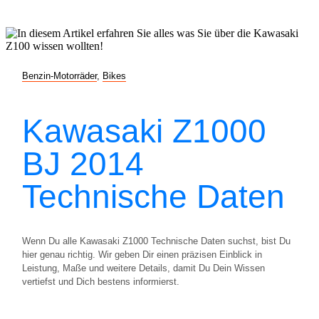
Benzin-Motorräder
,
Bikes
Kawasaki Z1000
BJ 2014
Technische Daten
Wenn Du alle Kawasaki Z1000 Technische Daten suchst, bist Du
hier genau richtig. Wir geben Dir einen präzisen Einblick in
Leistung, Maße und weitere Details, damit Du Dein Wissen
vertiefst und Dich bestens informierst.