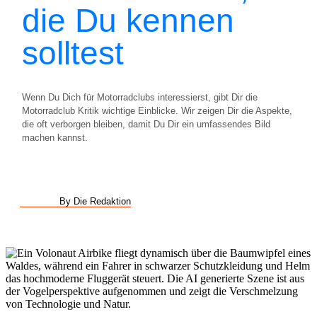
die Du kennen
solltest
Wenn Du Dich für Motorradclubs interessierst, gibt Dir die
Motorradclub Kritik wichtige Einblicke. Wir zeigen Dir die Aspekte,
die oft verborgen bleiben, damit Du Dir ein umfassendes Bild
machen kannst.
By Die Redaktion