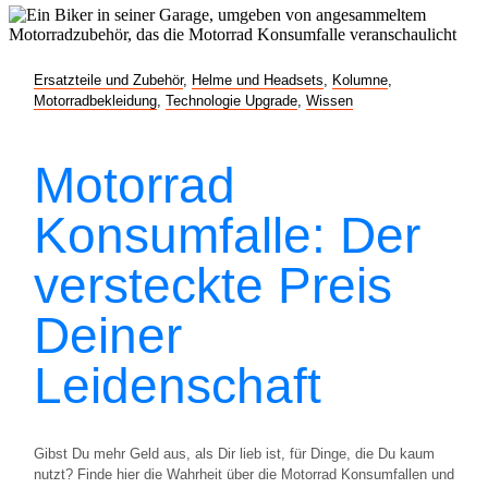
Ersatzteile und Zubehör
,
Helme und Headsets
,
Kolumne
,
Motorradbekleidung
,
Technologie Upgrade
,
Wissen
Motorrad
Konsumfalle: Der
versteckte Preis
Deiner
Leidenschaft
Gibst Du mehr Geld aus, als Dir lieb ist, für Dinge, die Du kaum
nutzt? Finde hier die Wahrheit über die Motorrad Konsumfallen und