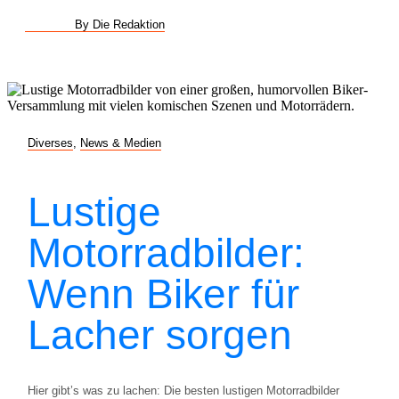
By Die Redaktion
Diverses
,
News & Medien
Lustige
Motorradbilder:
Wenn Biker für
Lacher sorgen
Hier gibt’s was zu lachen: Die besten lustigen Motorradbilder