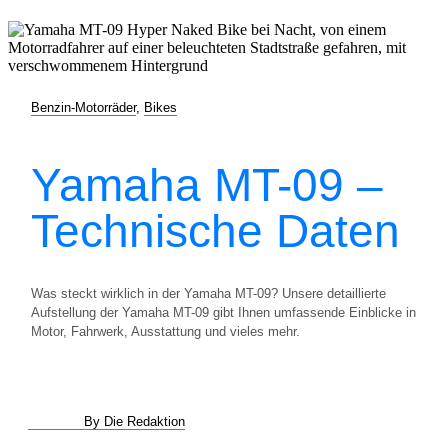
Benzin-Motorräder
,
Bikes
Yamaha MT-09 –
Technische Daten
Was steckt wirklich in der Yamaha MT-09? Unsere detaillierte
Aufstellung der Yamaha MT-09 gibt Ihnen umfassende Einblicke in
Motor, Fahrwerk, Ausstattung und vieles mehr.
By Die Redaktion