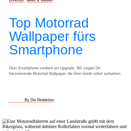
Diverses
,
News & Medien
Top Motorrad
Wallpaper fürs
Smartphone
Dein Smartphone verdient ein Upgrade. Wir zeigen Dir
faszinierende Motorrad Wallpaper, die Dein Gerät sofort aufwerten.
By Die Redaktion