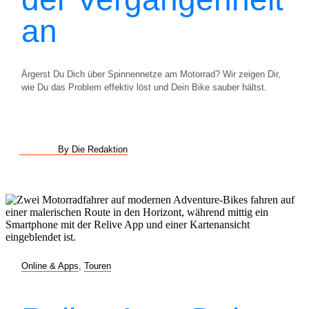
an
Ärgerst Du Dich über Spinnennetze am Motorrad? Wir zeigen Dir,
wie Du das Problem effektiv löst und Dein Bike sauber hältst.
By Die Redaktion
Online & Apps
,
Touren