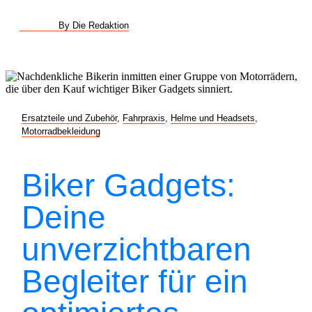
By Die Redaktion
Ersatzteile und Zubehör
,
Fahrpraxis
,
Helme und Headsets
,
Motorradbekleidung
Biker Gadgets:
Deine
unverzichtbaren
Begleiter für ein