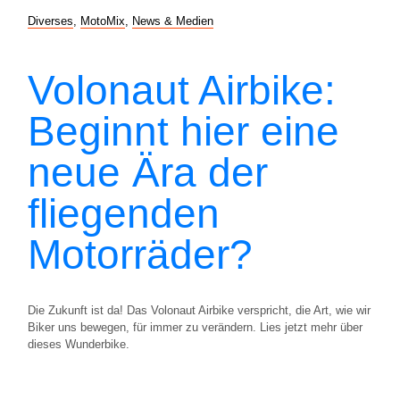
Diverses
,
MotoMix
,
News & Medien
Volonaut Airbike:
Beginnt hier eine
neue Ära der
fliegenden
Motorräder?
Die Zukunft ist da! Das Volonaut Airbike verspricht, die Art, wie wir
Biker uns bewegen, für immer zu verändern. Lies jetzt mehr über
dieses Wunderbike.