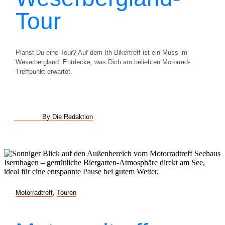
Tour
Planst Du eine Tour? Auf dem Ith Bikertreff ist ein Muss im
Weserbergland. Entdecke, was Dich am beliebten Motorrad-
Treffpunkt erwartet.
By Die Redaktion
Motorradtreff
,
Touren