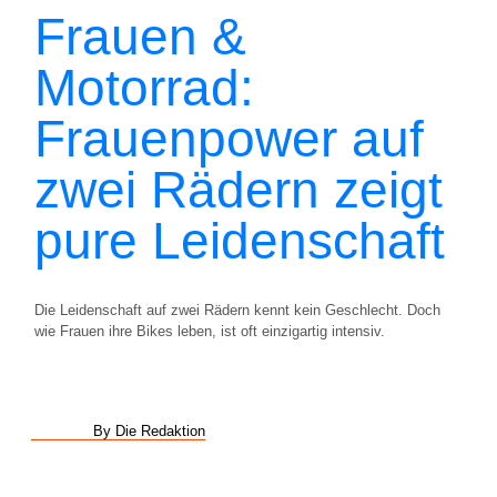
Frauen &
Motorrad:
Frauenpower auf
zwei Rädern zeigt
pure Leidenschaft
Die Leidenschaft auf zwei Rädern kennt kein Geschlecht. Doch
wie Frauen ihre Bikes leben, ist oft einzigartig intensiv.
By Die Redaktion