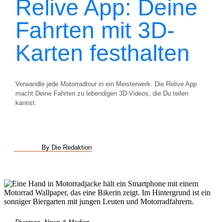
Relive App: Deine
Fahrten mit 3D-
Karten festhalten
Verwandle jede Motorradtour in ein Meisterwerk. Die Relive App
macht Deine Fahrten zu lebendigen 3D-Videos, die Du teilen
kannst.
By Die Redaktion