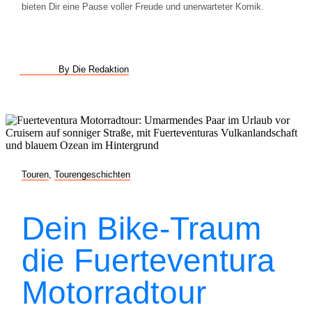
bieten Dir eine Pause voller Freude und unerwarteter Komik.
By Die Redaktion
Touren
,
Tourengeschichten
Dein Bike-Traum
die Fuerteventura
Motorradtour