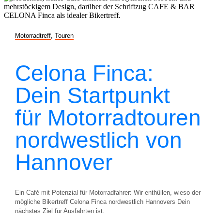
Motorradtreff
,
Touren
Celona Finca:
Dein Startpunkt
für Motorradtouren
nordwestlich von
Hannover
Ein Café mit Potenzial für Motorradfahrer: Wir enthüllen, wieso der
mögliche Bikertreff Celona Finca nordwestlich Hannovers Dein
nächstes Ziel für Ausfahrten ist.