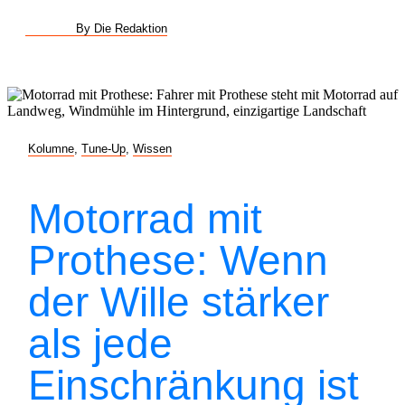
By Die Redaktion
Kolumne
,
Tune-Up
,
Wissen
Motorrad mit
Prothese: Wenn
der Wille stärker
als jede
Einschränkung ist