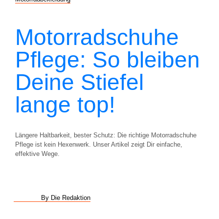
Motorradschuhe
Pflege: So bleiben
Deine Stiefel
lange top!
Längere Haltbarkeit, bester Schutz: Die richtige Motorradschuhe
Pflege ist kein Hexenwerk. Unser Artikel zeigt Dir einfache,
effektive Wege.
By Die Redaktion