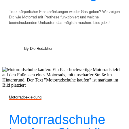
Trotz körperlicher Einschränkungen wieder Gas geben? Wir zeigen
Dir, wie Motorrad mit Prothese funktioniert und welche
beeindruckenden Umbauten das möglich machen. Lies jetzt!
By Die Redaktion
Motorradbekleidung
Motorradschuhe