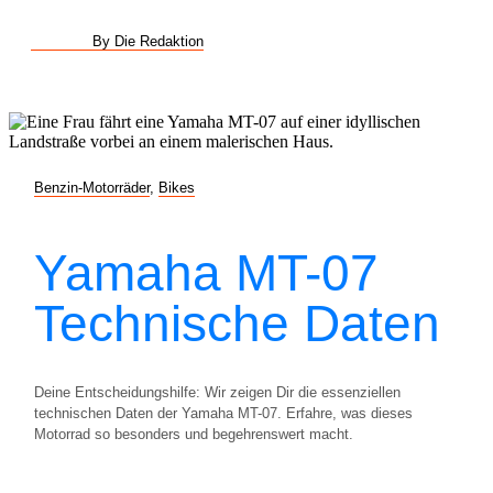
By Die Redaktion
Benzin-Motorräder
,
Bikes
Yamaha MT-07
Technische Daten
Deine Entscheidungshilfe: Wir zeigen Dir die essenziellen
technischen Daten der Yamaha MT-07. Erfahre, was dieses
Motorrad so besonders und begehrenswert macht.