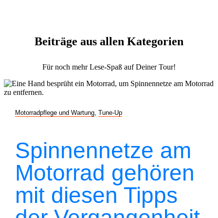
Beiträge aus allen Kategorien
Für noch mehr Lese-Spaß auf Deiner Tour!
Motorradpflege und Wartung
,
Tune-Up
Spinnennetze am
Motorrad gehören
mit diesen Tipps
der Vergangenheit