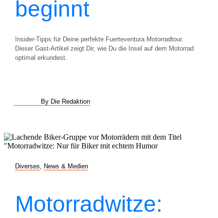
beginnt
Insider-Tipps für Deine perfekte Fuerteventura Motorradtour.
Dieser Gast-Artikel zeigt Dir, wie Du die Insel auf dem Motorrad
optimal erkundest.
By Die Redaktion
Diverses
,
News & Medien
Motorradwitze: