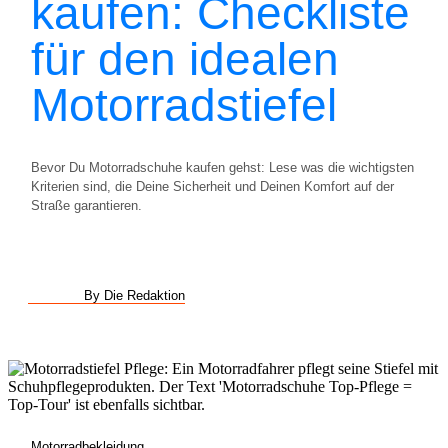
kaufen: Checkliste
für den idealen
Motorradstiefel
Bevor Du Motorradschuhe kaufen gehst: Lese was die wichtigsten
Kriterien sind, die Deine Sicherheit und Deinen Komfort auf der
Straße garantieren.
By Die Redaktion
Motorradbekleidung