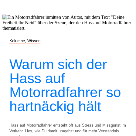
Kolumne
,
Wissen
Warum sich der
Hass auf
Motorradfahrer so
hartnäckig hält
Hass auf Motorradfahrer entsteht oft aus Stress und Missgunst im
Verkehr. Lies, wie Du damit umgehst und für mehr Verständnis