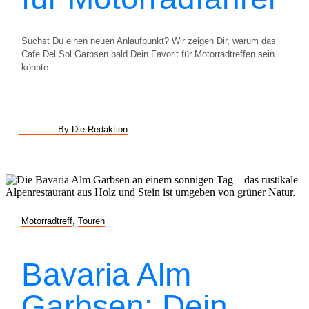
Suchst Du einen neuen Anlaufpunkt? Wir zeigen Dir, warum das
Cafe Del Sol Garbsen bald Dein Favorit für Motorradtreffen sein
könnte.
By Die Redaktion
Motorradtreff
,
Touren
Bavaria Alm
Garbsen: Dein