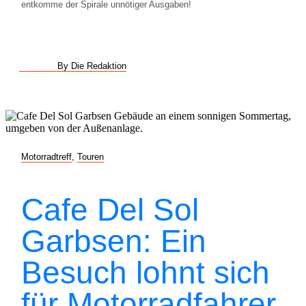
entkomme der Spirale unnötiger Ausgaben!
By Die Redaktion
Motorradtreff
,
Touren
Cafe Del Sol
Garbsen: Ein
Besuch lohnt sich
für Motorradfahrer