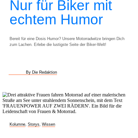
Nur für Biker mit
echtem Humor
Bereit für eine Dosis Humor? Unsere Motorradwitze bringen Dich
zum Lachen. Erlebe die lustigste Seite der Biker-Welt!
By Die Redaktion
Kolumne
,
Storys
,
Wissen