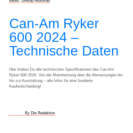
Bikes
,
Dreirad Motorrad
Can-Am Ryker
600 2024 –
Technische Daten
Hier findest Du alle technischen Spezifikationen des Can-Am
Ryker 600 2024. Von der Motorleistung über die Abmessungen bis
hin zur Ausstattung – alle Infos für eine fundierte
Kaufentscheidung!
By Die Redaktion