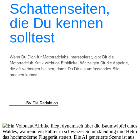
Schattenseiten,
die Du kennen
solltest
Wenn Du Dich für Motorradclubs interessierst, gibt Dir die
Motorradclub Kritik wichtige Einblicke. Wir zeigen Dir die Aspekte,
die oft verborgen bleiben, damit Du Dir ein umfassendes Bild
machen kannst.
By Die Redaktion