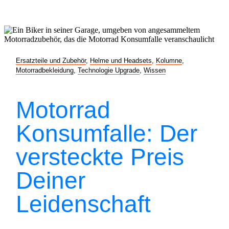
Ersatzteile und Zubehör
,
Helme und Headsets
,
Kolumne
,
Motorradbekleidung
,
Technologie Upgrade
,
Wissen
Motorrad
Konsumfalle: Der
versteckte Preis
Deiner
Leidenschaft