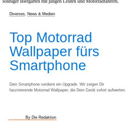
Diverses
,
News & Medien
Top Motorrad
Wallpaper fürs
Smartphone
Dein Smartphone verdient ein Upgrade. Wir zeigen Dir
faszinierende Motorrad Wallpaper, die Dein Gerät sofort aufwerten.
By Die Redaktion