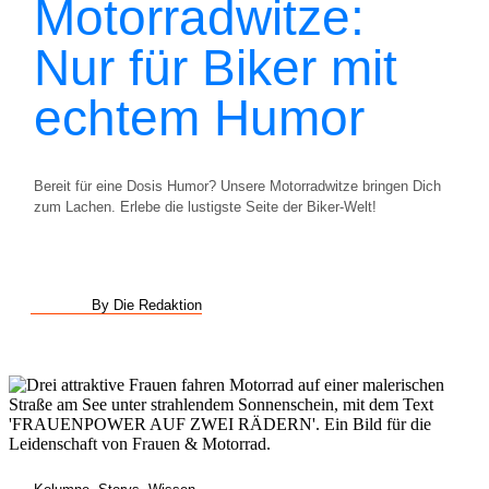
Motorradwitze:
Nur für Biker mit
echtem Humor
Bereit für eine Dosis Humor? Unsere Motorradwitze bringen Dich
zum Lachen. Erlebe die lustigste Seite der Biker-Welt!
By Die Redaktion