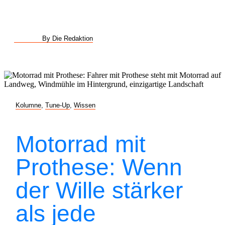
By Die Redaktion
Kolumne
,
Tune-Up
,
Wissen
Motorrad mit
Prothese: Wenn
der Wille stärker
als jede