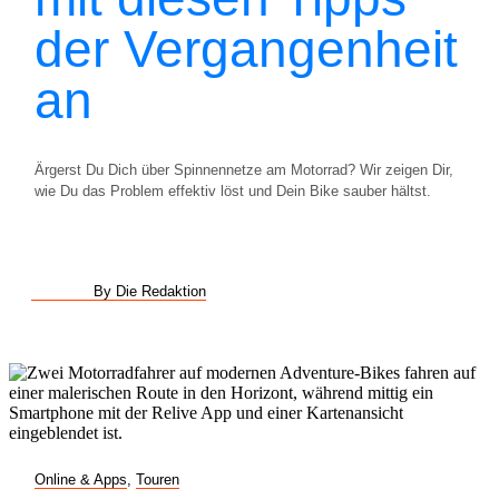
der Vergangenheit
an
Ärgerst Du Dich über Spinnennetze am Motorrad? Wir zeigen Dir,
wie Du das Problem effektiv löst und Dein Bike sauber hältst.
By Die Redaktion
Online & Apps
,
Touren