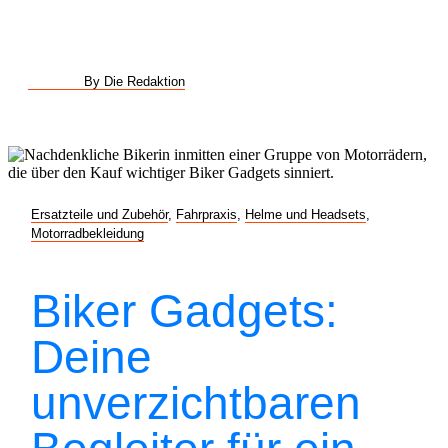
By Die Redaktion
Ersatzteile und Zubehör
,
Fahrpraxis
,
Helme und Headsets
,
Motorradbekleidung
Biker Gadgets:
Deine
unverzichtbaren