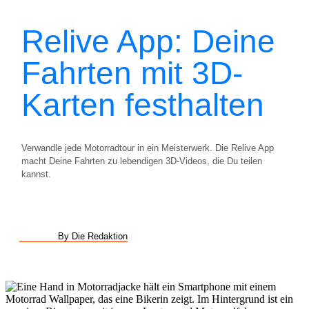
Relive App: Deine
Fahrten mit 3D-
Karten festhalten
Verwandle jede Motorradtour in ein Meisterwerk. Die Relive App
macht Deine Fahrten zu lebendigen 3D-Videos, die Du teilen
kannst.
By Die Redaktion