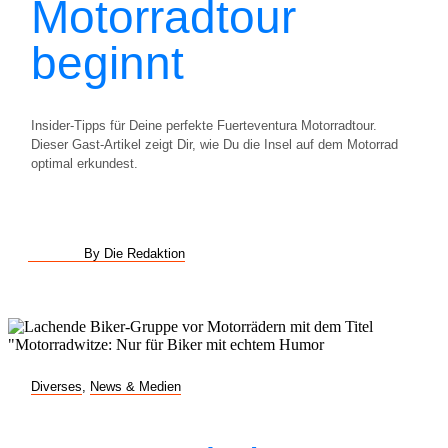
Motorradtour
beginnt
Insider-Tipps für Deine perfekte Fuerteventura Motorradtour.
Dieser Gast-Artikel zeigt Dir, wie Du die Insel auf dem Motorrad
optimal erkundest.
By Die Redaktion
Diverses
,
News & Medien