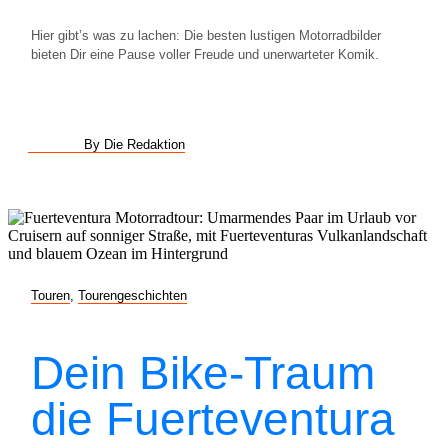
Hier gibt’s was zu lachen: Die besten lustigen Motorradbilder
bieten Dir eine Pause voller Freude und unerwarteter Komik.
By Die Redaktion
Touren
,
Tourengeschichten
Dein Bike-Traum
die Fuerteventura