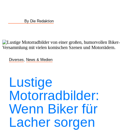
By Die Redaktion
Diverses
,
News & Medien
Lustige
Motorradbilder:
Wenn Biker für
Lacher sorgen