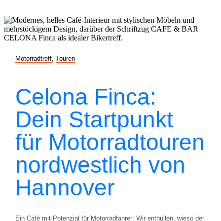
Motorradtreff
,
Touren
Celona Finca:
Dein Startpunkt
für Motorradtouren
nordwestlich von
Hannover
Ein Café mit Potenzial für Motorradfahrer: Wir enthüllen, wieso der