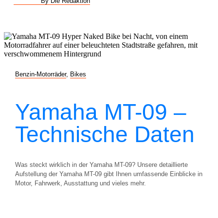
By Die Redaktion
Benzin-Motorräder
,
Bikes
Yamaha MT-09 –
Technische Daten
Was steckt wirklich in der Yamaha MT-09? Unsere detaillierte
Aufstellung der Yamaha MT-09 gibt Ihnen umfassende Einblicke in
Motor, Fahrwerk, Ausstattung und vieles mehr.