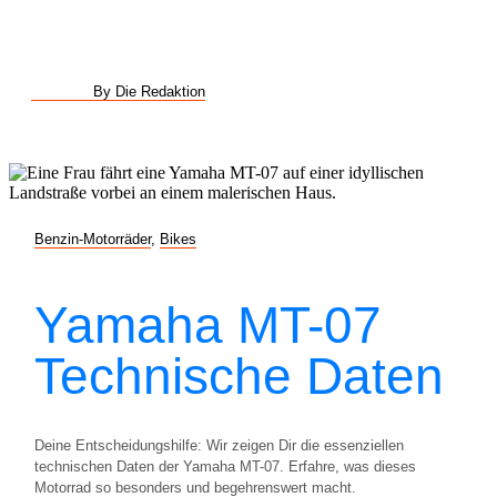
By Die Redaktion
Benzin-Motorräder
,
Bikes
Yamaha MT-07
Technische Daten
Deine Entscheidungshilfe: Wir zeigen Dir die essenziellen
technischen Daten der Yamaha MT-07. Erfahre, was dieses
Motorrad so besonders und begehrenswert macht.