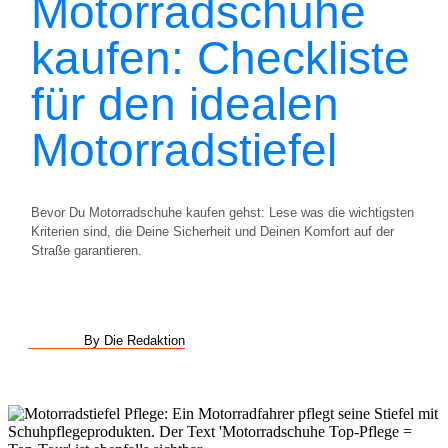
Motorradschuhe
kaufen: Checkliste
für den idealen
Motorradstiefel
Bevor Du Motorradschuhe kaufen gehst: Lese was die wichtigsten
Kriterien sind, die Deine Sicherheit und Deinen Komfort auf der
Straße garantieren.
By Die Redaktion