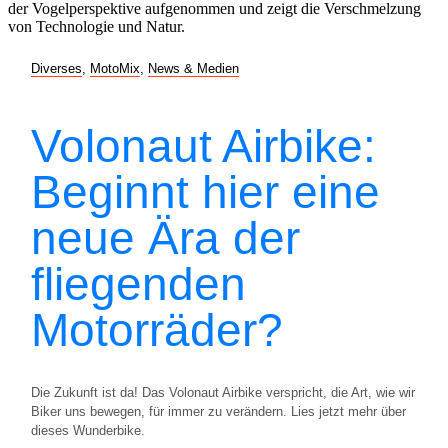
Diverses
,
MotoMix
,
News & Medien
Volonaut Airbike:
Beginnt hier eine
neue Ära der
fliegenden
Motorräder?
Die Zukunft ist da! Das Volonaut Airbike verspricht, die Art, wie wir
Biker uns bewegen, für immer zu verändern. Lies jetzt mehr über
dieses Wunderbike.