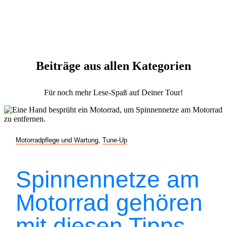
Beiträge aus allen Kategorien
Für noch mehr Lese-Spaß auf Deiner Tour!
Motorradpflege und Wartung
,
Tune-Up
Spinnennetze am
Motorrad gehören
mit diesen Tipps