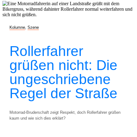
Kolumne
,
Szene
Rollerfahrer
grüßen nicht: Die
ungeschriebene
Regel der Straße
Motorrad-Bruderschaft zeigt Respekt, doch Rollerfahrer grüßen
kaum und wie sich dies erklärt?