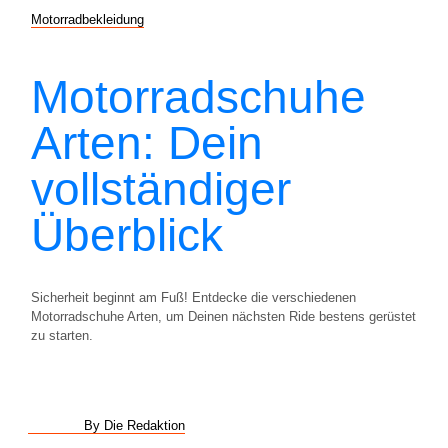
Motorradbekleidung
Motorradschuhe
Arten: Dein
vollständiger
Überblick
Sicherheit beginnt am Fuß! Entdecke die verschiedenen
Motorradschuhe Arten, um Deinen nächsten Ride bestens gerüstet
zu starten.
By Die Redaktion