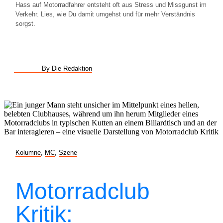
Hass auf Motorradfahrer entsteht oft aus Stress und Missgunst im
Verkehr. Lies, wie Du damit umgehst und für mehr Verständnis
sorgst.
By Die Redaktion
Kolumne
,
MC
,
Szene
Motorradclub
Kritik: