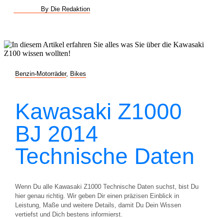
By Die Redaktion
Benzin-Motorräder
,
Bikes
Kawasaki Z1000
BJ 2014
Technische Daten
Wenn Du alle Kawasaki Z1000 Technische Daten suchst, bist Du
hier genau richtig. Wir geben Dir einen präzisen Einblick in
Leistung, Maße und weitere Details, damit Du Dein Wissen
vertiefst und Dich bestens informierst.