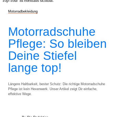
Motorradbekleidung
Motorradschuhe
Pflege: So bleiben
Deine Stiefel
lange top!
Längere Haltbarkeit, bester Schutz: Die richtige Motorradschuhe
Pflege ist kein Hexenwerk. Unser Artikel zeigt Dir einfache,
effektive Wege.