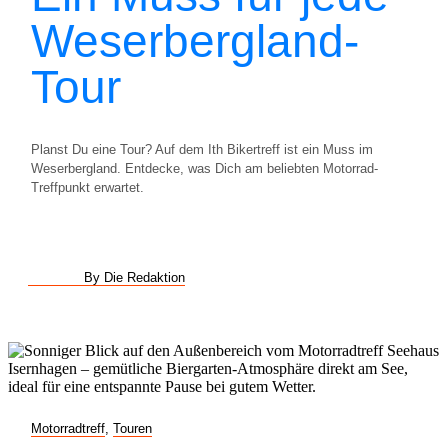
Weserbergland-
Tour
Planst Du eine Tour? Auf dem Ith Bikertreff ist ein Muss im
Weserbergland. Entdecke, was Dich am beliebten Motorrad-
Treffpunkt erwartet.
By Die Redaktion
Motorradtreff
,
Touren