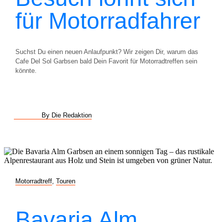
für Motorradfahrer
Suchst Du einen neuen Anlaufpunkt? Wir zeigen Dir, warum das
Cafe Del Sol Garbsen bald Dein Favorit für Motorradtreffen sein
könnte.
By Die Redaktion
Motorradtreff
,
Touren
Bavaria Alm