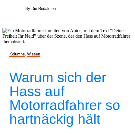
By Die Redaktion
Kolumne
,
Wissen
Warum sich der
Hass auf
Motorradfahrer so
hartnäckig hält