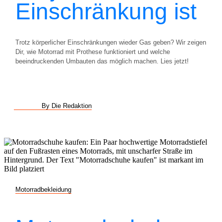
Einschränkung ist
Trotz körperlicher Einschränkungen wieder Gas geben? Wir zeigen
Dir, wie Motorrad mit Prothese funktioniert und welche
beeindruckenden Umbauten das möglich machen. Lies jetzt!
By Die Redaktion
Motorradbekleidung