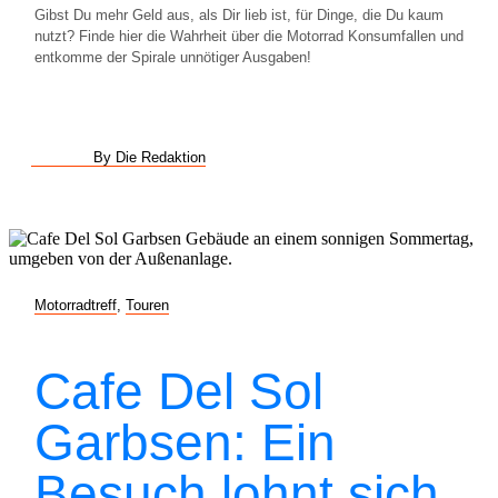
Gibst Du mehr Geld aus, als Dir lieb ist, für Dinge, die Du kaum
nutzt? Finde hier die Wahrheit über die Motorrad Konsumfallen und
entkomme der Spirale unnötiger Ausgaben!
By Die Redaktion
Motorradtreff
,
Touren
Cafe Del Sol
Garbsen: Ein
Besuch lohnt sich