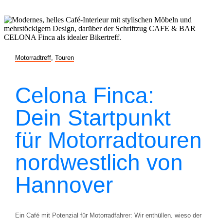
Motorradtreff
,
Touren
Celona Finca:
Dein Startpunkt
für Motorradtouren
nordwestlich von
Hannover
Ein Café mit Potenzial für Motorradfahrer: Wir enthüllen, wieso der