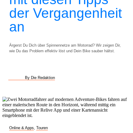
der Vergangenheit
an
Ärgerst Du Dich über Spinnennetze am Motorrad? Wir zeigen Dir,
wie Du das Problem effektiv löst und Dein Bike sauber hältst.
By Die Redaktion
Online & Apps
,
Touren