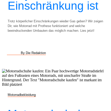
Einschränkung ist
Trotz körperlicher Einschränkungen wieder Gas geben? Wir zeigen
Dir, wie Motorrad mit Prothese funktioniert und welche
beeindruckenden Umbauten das möglich machen. Lies jetzt!
By Die Redaktion
Motorradbekleidung