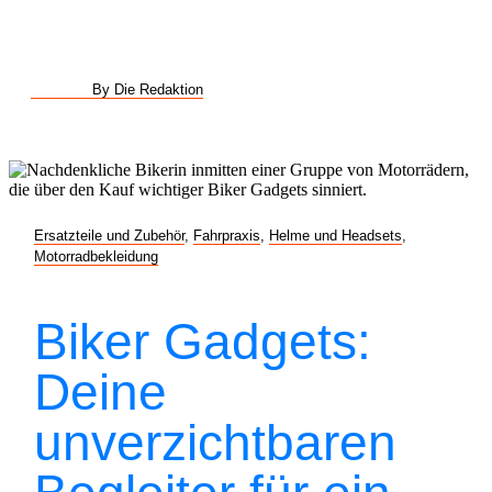
By Die Redaktion
Ersatzteile und Zubehör
,
Fahrpraxis
,
Helme und Headsets
,
Motorradbekleidung
Biker Gadgets:
Deine
unverzichtbaren