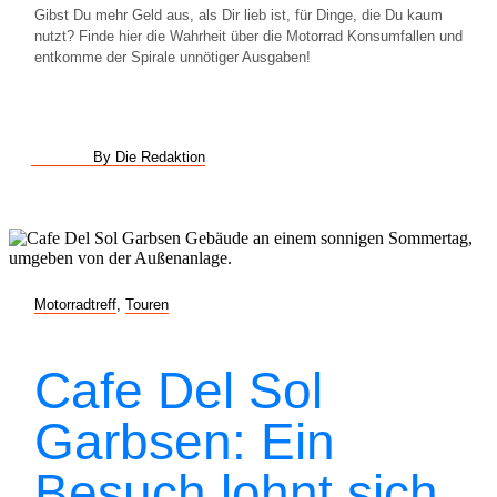
Gibst Du mehr Geld aus, als Dir lieb ist, für Dinge, die Du kaum
nutzt? Finde hier die Wahrheit über die Motorrad Konsumfallen und
entkomme der Spirale unnötiger Ausgaben!
By Die Redaktion
Motorradtreff
,
Touren
Cafe Del Sol
Garbsen: Ein
Besuch lohnt sich