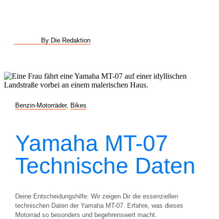
By Die Redaktion
Benzin-Motorräder
,
Bikes
Yamaha MT-07
Technische Daten
Deine Entscheidungshilfe: Wir zeigen Dir die essenziellen
technischen Daten der Yamaha MT-07. Erfahre, was dieses
Motorrad so besonders und begehrenswert macht.