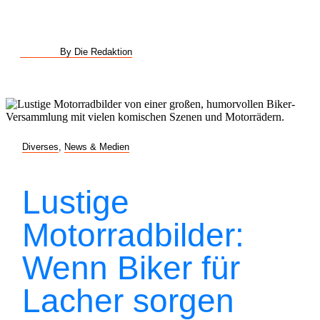
By Die Redaktion
Diverses
,
News & Medien
Lustige
Motorradbilder:
Wenn Biker für
Lacher sorgen