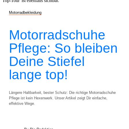
Motorradbekleidung
Motorradschuhe
Pflege: So bleiben
Deine Stiefel
lange top!
Längere Haltbarkeit, bester Schutz: Die richtige Motorradschuhe
Pflege ist kein Hexenwerk. Unser Artikel zeigt Dir einfache,
effektive Wege.