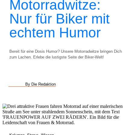
Motorradwitze:
Nur für Biker mit
echtem Humor
Bereit für eine Dosis Humor? Unsere Motorradwitze bringen Dich
zum Lachen. Erlebe die lustigste Seite der Biker-Welt!
By Die Redaktion