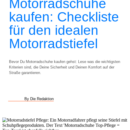
Motorradschuhe
kaufen: Checkliste
für den idealen
Motorradstiefel
Bevor Du Motorradschuhe kaufen gehst: Lese was die wichtigsten
Kriterien sind, die Deine Sicherheit und Deinen Komfort auf der
Straße garantieren.
By Die Redaktion