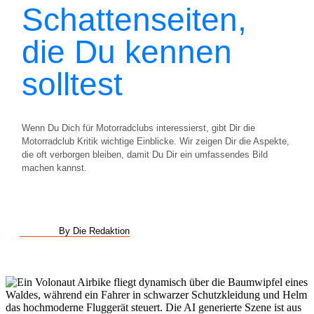
Schattenseiten,
die Du kennen
solltest
Wenn Du Dich für Motorradclubs interessierst, gibt Dir die
Motorradclub Kritik wichtige Einblicke. Wir zeigen Dir die Aspekte,
die oft verborgen bleiben, damit Du Dir ein umfassendes Bild
machen kannst.
By Die Redaktion