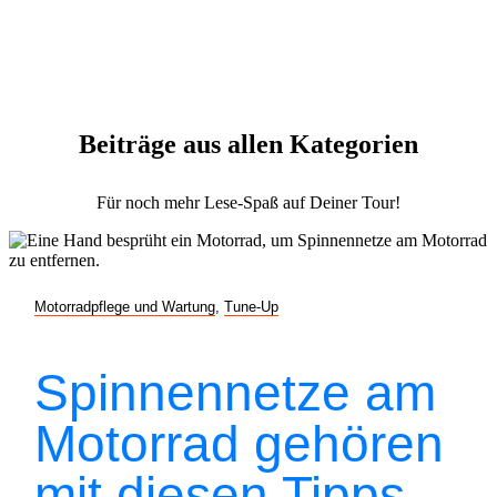
Beiträge aus allen Kategorien
Für noch mehr Lese-Spaß auf Deiner Tour!
Motorradpflege und Wartung
,
Tune-Up
Spinnennetze am
Motorrad gehören
mit diesen Tipps