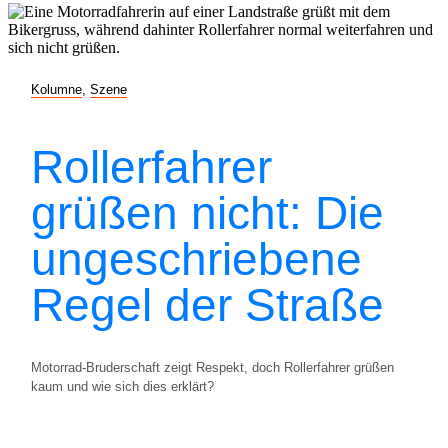
Kolumne
,
Szene
Rollerfahrer
grüßen nicht: Die
ungeschriebene
Regel der Straße
Motorrad-Bruderschaft zeigt Respekt, doch Rollerfahrer grüßen
kaum und wie sich dies erklärt?