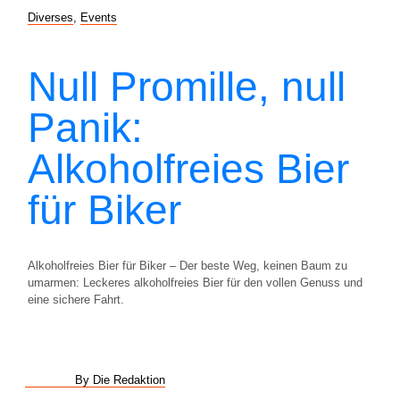
Diverses
,
Events
Null Promille, null
Panik:
Alkoholfreies Bier
für Biker
Alkoholfreies Bier für Biker – Der beste Weg, keinen Baum zu
umarmen: Leckeres alkoholfreies Bier für den vollen Genuss und
eine sichere Fahrt.
By Die Redaktion