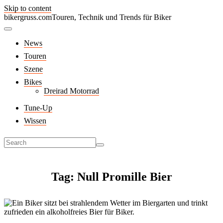
Skip to content
bikergruss.com
Touren, Technik und Trends für Biker
News
Touren
Szene
Bikes
Dreirad Motorrad
Tune-Up
Wissen
Tag: Null Promille Bier