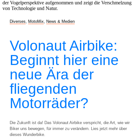
Diverses
,
MotoMix
,
News & Medien
Volonaut Airbike:
Beginnt hier eine
neue Ära der
fliegenden
Motorräder?
Die Zukunft ist da! Das Volonaut Airbike verspricht, die Art, wie wir
Biker uns bewegen, für immer zu verändern. Lies jetzt mehr über
dieses Wunderbike.