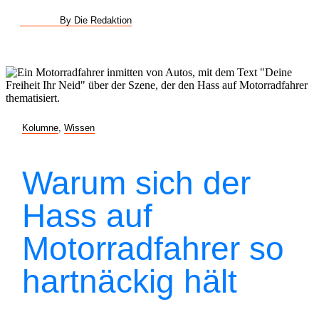
By Die Redaktion
Kolumne
,
Wissen
Warum sich der
Hass auf
Motorradfahrer so
hartnäckig hält