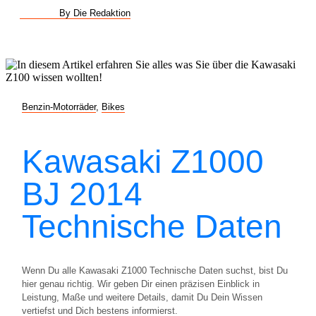
By Die Redaktion
Benzin-Motorräder
,
Bikes
Kawasaki Z1000
BJ 2014
Technische Daten
Wenn Du alle Kawasaki Z1000 Technische Daten suchst, bist Du
hier genau richtig. Wir geben Dir einen präzisen Einblick in
Leistung, Maße und weitere Details, damit Du Dein Wissen
vertiefst und Dich bestens informierst.