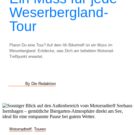
Weserbergland-
Tour
Planst Du eine Tour? Auf dem Ith Bikertreff ist ein Muss im
Weserbergland. Entdecke, was Dich am beliebten Motorrad-
Treffpunkt erwartet.
By Die Redaktion
Motorradtreff
,
Touren