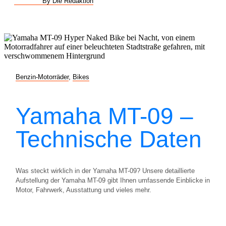
By Die Redaktion
Benzin-Motorräder
,
Bikes
Yamaha MT-09 –
Technische Daten
Was steckt wirklich in der Yamaha MT-09? Unsere detaillierte
Aufstellung der Yamaha MT-09 gibt Ihnen umfassende Einblicke in
Motor, Fahrwerk, Ausstattung und vieles mehr.