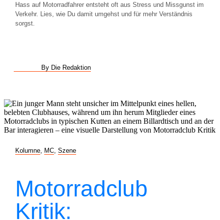
Hass auf Motorradfahrer entsteht oft aus Stress und Missgunst im
Verkehr. Lies, wie Du damit umgehst und für mehr Verständnis
sorgst.
By Die Redaktion
Kolumne
,
MC
,
Szene
Motorradclub
Kritik: