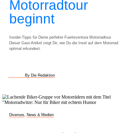
Motorradtour
beginnt
Insider-Tipps für Deine perfekte Fuerteventura Motorradtour.
Dieser Gast-Artikel zeigt Dir, wie Du die Insel auf dem Motorrad
optimal erkundest.
By Die Redaktion
Diverses
,
News & Medien