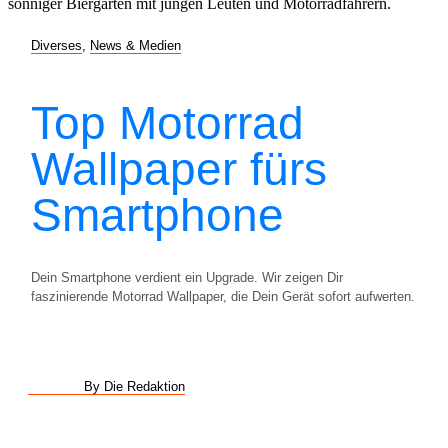
Diverses
,
News & Medien
Top Motorrad
Wallpaper fürs
Smartphone
Dein Smartphone verdient ein Upgrade. Wir zeigen Dir
faszinierende Motorrad Wallpaper, die Dein Gerät sofort aufwerten.
By Die Redaktion