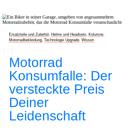
Ersatzteile und Zubehör
,
Helme und Headsets
,
Kolumne
,
Motorradbekleidung
,
Technologie Upgrade
,
Wissen
Motorrad
Konsumfalle: Der
versteckte Preis
Deiner
Leidenschaft