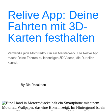
Relive App: Deine
Fahrten mit 3D-
Karten festhalten
Verwandle jede Motorradtour in ein Meisterwerk. Die Relive App
macht Deine Fahrten zu lebendigen 3D-Videos, die Du teilen
kannst.
By Die Redaktion