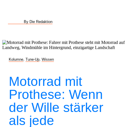
By Die Redaktion
Kolumne
,
Tune-Up
,
Wissen
Motorrad mit
Prothese: Wenn
der Wille stärker
als jede