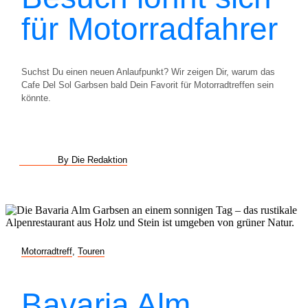
für Motorradfahrer
Suchst Du einen neuen Anlaufpunkt? Wir zeigen Dir, warum das
Cafe Del Sol Garbsen bald Dein Favorit für Motorradtreffen sein
könnte.
By Die Redaktion
Motorradtreff
,
Touren
Bavaria Alm