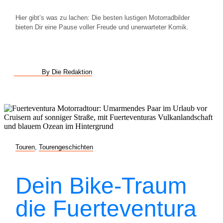
Hier gibt’s was zu lachen: Die besten lustigen Motorradbilder
bieten Dir eine Pause voller Freude und unerwarteter Komik.
By Die Redaktion
Touren
,
Tourengeschichten
Dein Bike-Traum
die Fuerteventura