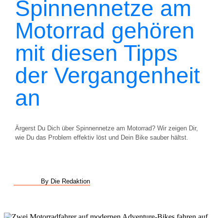
Spinnennetze am
Motorrad gehören
mit diesen Tipps
der Vergangenheit
an
Ärgerst Du Dich über Spinnennetze am Motorrad? Wir zeigen Dir,
wie Du das Problem effektiv löst und Dein Bike sauber hältst.
By Die Redaktion