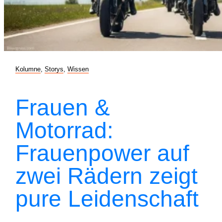
Kolumne
,
Storys
,
Wissen
Frauen &
Motorrad:
Frauenpower auf
zwei Rädern zeigt
pure Leidenschaft