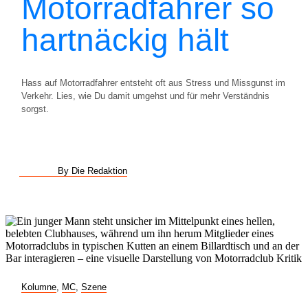
Motorradfahrer so
hartnäckig hält
Hass auf Motorradfahrer entsteht oft aus Stress und Missgunst im
Verkehr. Lies, wie Du damit umgehst und für mehr Verständnis
sorgst.
By Die Redaktion
Kolumne
,
MC
,
Szene