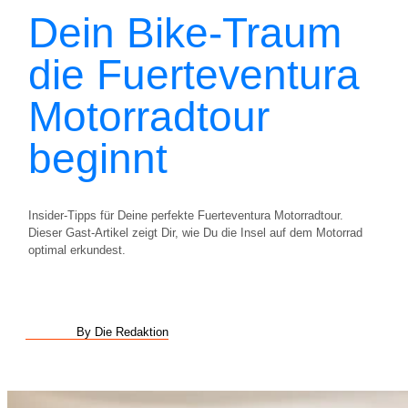
Dein Bike-Traum
die Fuerteventura
Motorradtour
beginnt
Insider-Tipps für Deine perfekte Fuerteventura Motorradtour.
Dieser Gast-Artikel zeigt Dir, wie Du die Insel auf dem Motorrad
optimal erkundest.
By Die Redaktion