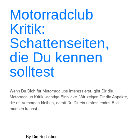
Motorradclub
Kritik:
Schattenseiten,
die Du kennen
solltest
Wenn Du Dich für Motorradclubs interessierst, gibt Dir die
Motorradclub Kritik wichtige Einblicke. Wir zeigen Dir die Aspekte,
die oft verborgen bleiben, damit Du Dir ein umfassendes Bild
machen kannst.
By Die Redaktion