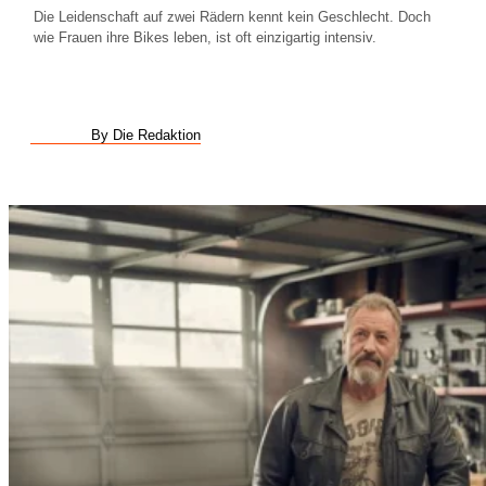
Die Leidenschaft auf zwei Rädern kennt kein Geschlecht. Doch
wie Frauen ihre Bikes leben, ist oft einzigartig intensiv.
By Die Redaktion