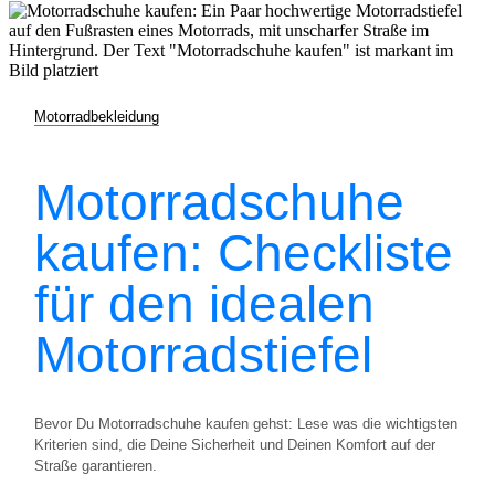
Motorradbekleidung
Motorradschuhe
kaufen: Checkliste
für den idealen
Motorradstiefel
Bevor Du Motorradschuhe kaufen gehst: Lese was die wichtigsten
Kriterien sind, die Deine Sicherheit und Deinen Komfort auf der
Straße garantieren.