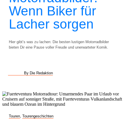
Wenn Biker für
Lacher sorgen
Hier gibt’s was zu lachen: Die besten lustigen Motorradbilder
bieten Dir eine Pause voller Freude und unerwarteter Komik.
By Die Redaktion
Touren
,
Tourengeschichten