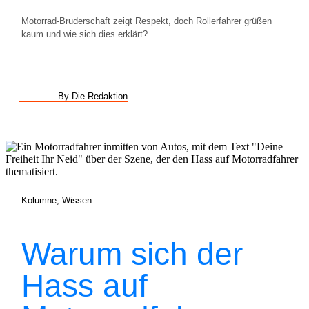
Motorrad-Bruderschaft zeigt Respekt, doch Rollerfahrer grüßen
kaum und wie sich dies erklärt?
By Die Redaktion
Kolumne
,
Wissen
Warum sich der
Hass auf