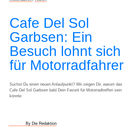
Cafe Del Sol
Garbsen: Ein
Besuch lohnt sich
für Motorradfahrer
Suchst Du einen neuen Anlaufpunkt? Wir zeigen Dir, warum das
Cafe Del Sol Garbsen bald Dein Favorit für Motorradtreffen sein
könnte.
By Die Redaktion