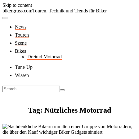
Skip to content
bikergruss.com
Touren, Technik und Trends für Biker
News
Touren
Szene
Bikes
Dreirad Motorrad
Tune-Up
Wissen
Tag: Nützliches Motorrad