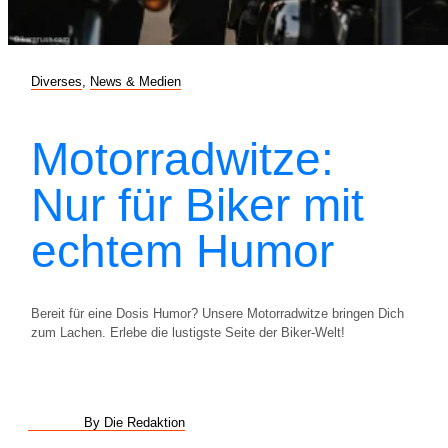
Diverses
,
News & Medien
Motorradwitze:
Nur für Biker mit
echtem Humor
Bereit für eine Dosis Humor? Unsere Motorradwitze bringen Dich
zum Lachen. Erlebe die lustigste Seite der Biker-Welt!
By Die Redaktion