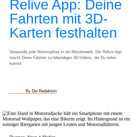
Relive App: Deine
Fahrten mit 3D-
Karten festhalten
Verwandle jede Motorradtour in ein Meisterwerk. Die Relive App
macht Deine Fahrten zu lebendigen 3D-Videos, die Du teilen
kannst.
By Die Redaktion