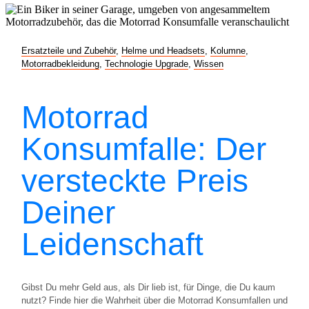
Ersatzteile und Zubehör
,
Helme und Headsets
,
Kolumne
,
Motorradbekleidung
,
Technologie Upgrade
,
Wissen
Motorrad
Konsumfalle: Der
versteckte Preis
Deiner
Leidenschaft
Gibst Du mehr Geld aus, als Dir lieb ist, für Dinge, die Du kaum
nutzt? Finde hier die Wahrheit über die Motorrad Konsumfallen und