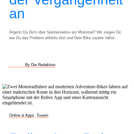
an
Ärgerst Du Dich über Spinnennetze am Motorrad? Wir zeigen Dir,
wie Du das Problem effektiv löst und Dein Bike sauber hältst.
By Die Redaktion
Online & Apps
,
Touren