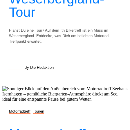
Tour
Planst Du eine Tour? Auf dem Ith Bikertreff ist ein Muss im
Weserbergland. Entdecke, was Dich am beliebten Motorrad-
Treffpunkt erwartet.
By Die Redaktion
Motorradtreff
,
Touren