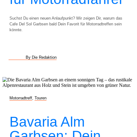
Suchst Du einen neuen Anlaufpunkt? Wir zeigen Dir, warum das
Cafe Del Sol Garbsen bald Dein Favorit für Motorradtreffen sein
könnte.
By Die Redaktion
Motorradtreff
,
Touren
Bavaria Alm
Garbsen: Dein