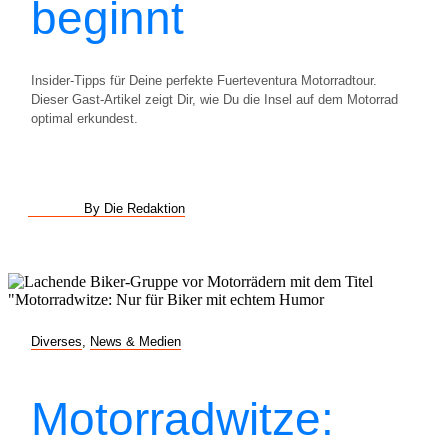
beginnt
Insider-Tipps für Deine perfekte Fuerteventura Motorradtour.
Dieser Gast-Artikel zeigt Dir, wie Du die Insel auf dem Motorrad
optimal erkundest.
By Die Redaktion
Diverses
,
News & Medien
Motorradwitze: