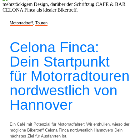
Motorradtreff
,
Touren
Celona Finca:
Dein Startpunkt
für Motorradtouren
nordwestlich von
Hannover
Ein Café mit Potenzial für Motorradfahrer: Wir enthüllen, wieso der
mögliche Bikertreff Celona Finca nordwestlich Hannovers Dein
nächstes Ziel für Ausfahrten ist.