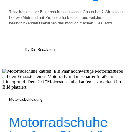
Trotz körperlicher Einschränkungen wieder Gas geben? Wir zeigen
Dir, wie Motorrad mit Prothese funktioniert und welche
beeindruckenden Umbauten das möglich machen. Lies jetzt!
By Die Redaktion
Motorradbekleidung
Motorradschuhe