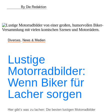
By Die Redaktion
Diverses
,
News & Medien
Lustige
Motorradbilder:
Wenn Biker für
Lacher sorgen
Hier gibt’s was zu lachen: Die besten lustigen Motorradbilder