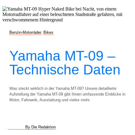
Benzin-Motorräder
,
Bikes
Yamaha MT-09 –
Technische Daten
Was steckt wirklich in der Yamaha MT-09? Unsere detaillierte
Aufstellung der Yamaha MT-09 gibt Ihnen umfassende Einblicke in
Motor, Fahrwerk, Ausstattung und vieles mehr.
By Die Redaktion