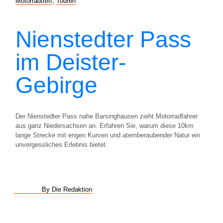
Motorradtreff
,
Touren
Nienstedter Pass
im Deister-
Gebirge
Der Nienstedter Pass nahe Barsinghausen zieht Motorradfahrer
aus ganz Niedersachsen an. Erfahren Sie, warum diese 10km
lange Strecke mit engen Kurven und atemberaubender Natur ein
unvergessliches Erlebnis bietet.
By Die Redaktion