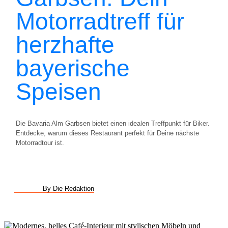
Motorradtreff für
herzhafte
bayerische
Speisen
Die Bavaria Alm Garbsen bietet einen idealen Treffpunkt für Biker.
Entdecke, warum dieses Restaurant perfekt für Deine nächste
Motorradtour ist.
By Die Redaktion