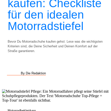
kaufen: Checkliste
für den idealen
Motorradstiefel
Bevor Du Motorradschuhe kaufen gehst: Lese was die wichtigsten
Kriterien sind, die Deine Sicherheit und Deinen Komfort auf der
Straße garantieren.
By Die Redaktion
Motorradbekleidung