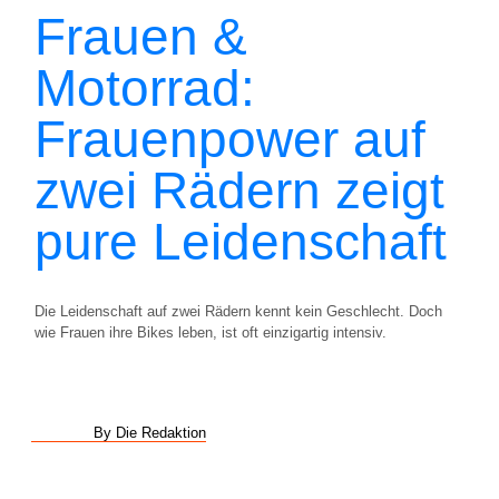
Frauen &
Motorrad:
Frauenpower auf
zwei Rädern zeigt
pure Leidenschaft
Die Leidenschaft auf zwei Rädern kennt kein Geschlecht. Doch
wie Frauen ihre Bikes leben, ist oft einzigartig intensiv.
By Die Redaktion