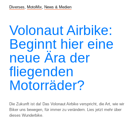
Diverses
,
MotoMix
,
News & Medien
Volonaut Airbike:
Beginnt hier eine
neue Ära der
fliegenden
Motorräder?
Die Zukunft ist da! Das Volonaut Airbike verspricht, die Art, wie wir
Biker uns bewegen, für immer zu verändern. Lies jetzt mehr über
dieses Wunderbike.