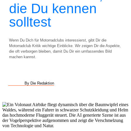
die Du kennen
solltest
Wenn Du Dich für Motorradclubs interessierst, gibt Dir die
Motorradclub Kritik wichtige Einblicke. Wir zeigen Dir die Aspekte,
die oft verborgen bleiben, damit Du Dir ein umfassendes Bild
machen kannst.
By Die Redaktion