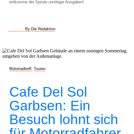
entkomme der Spirale unnötiger Ausgaben!
By Die Redaktion
Motorradtreff
,
Touren
Cafe Del Sol
Garbsen: Ein
Besuch lohnt sich
für Motorradfahrer