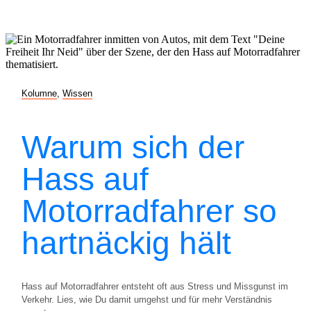
Kolumne
,
Wissen
Warum sich der
Hass auf
Motorradfahrer so
hartnäckig hält
Hass auf Motorradfahrer entsteht oft aus Stress und Missgunst im
Verkehr. Lies, wie Du damit umgehst und für mehr Verständnis