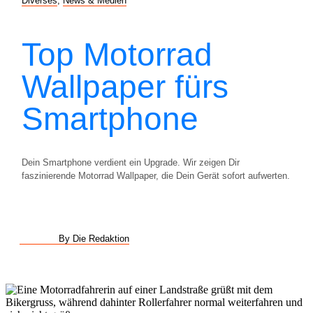
Diverses
,
News & Medien
Top Motorrad
Wallpaper fürs
Smartphone
Dein Smartphone verdient ein Upgrade. Wir zeigen Dir
faszinierende Motorrad Wallpaper, die Dein Gerät sofort aufwerten.
By Die Redaktion