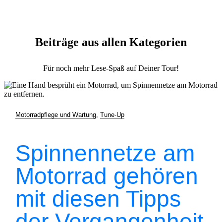
Beiträge aus allen Kategorien
Für noch mehr Lese-Spaß auf Deiner Tour!
Motorradpflege und Wartung
,
Tune-Up
Spinnennetze am
Motorrad gehören
mit diesen Tipps
der Vergangenheit