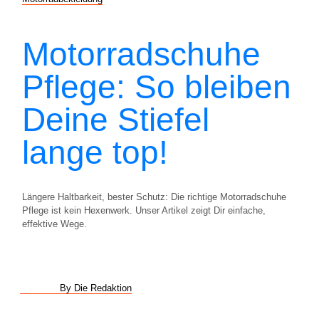
Motorradschuhe
Pflege: So bleiben
Deine Stiefel
lange top!
Längere Haltbarkeit, bester Schutz: Die richtige Motorradschuhe
Pflege ist kein Hexenwerk. Unser Artikel zeigt Dir einfache,
effektive Wege.
By Die Redaktion