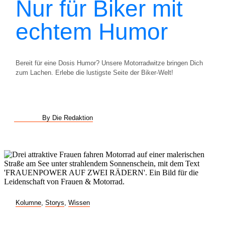
Nur für Biker mit
echtem Humor
Bereit für eine Dosis Humor? Unsere Motorradwitze bringen Dich
zum Lachen. Erlebe die lustigste Seite der Biker-Welt!
By Die Redaktion
Kolumne
,
Storys
,
Wissen