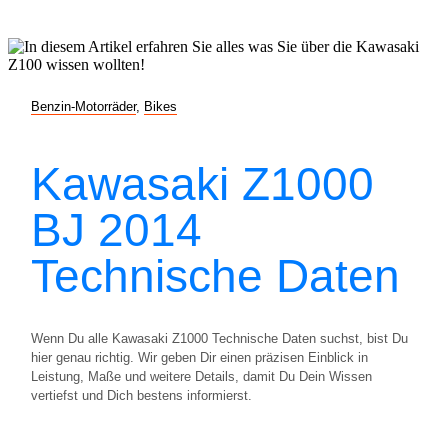
Benzin-Motorräder
,
Bikes
Kawasaki Z1000
BJ 2014
Technische Daten
Wenn Du alle Kawasaki Z1000 Technische Daten suchst, bist Du
hier genau richtig. Wir geben Dir einen präzisen Einblick in
Leistung, Maße und weitere Details, damit Du Dein Wissen
vertiefst und Dich bestens informierst.