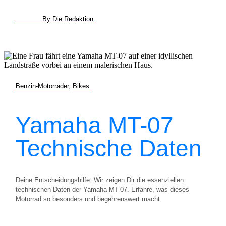
By Die Redaktion
Benzin-Motorräder
,
Bikes
Yamaha MT-07
Technische Daten
Deine Entscheidungshilfe: Wir zeigen Dir die essenziellen
technischen Daten der Yamaha MT-07. Erfahre, was dieses
Motorrad so besonders und begehrenswert macht.