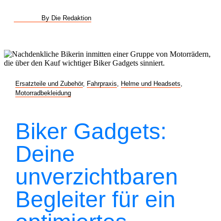
By Die Redaktion
Ersatzteile und Zubehör
,
Fahrpraxis
,
Helme und Headsets
,
Motorradbekleidung
Biker Gadgets:
Deine
unverzichtbaren
Begleiter für ein