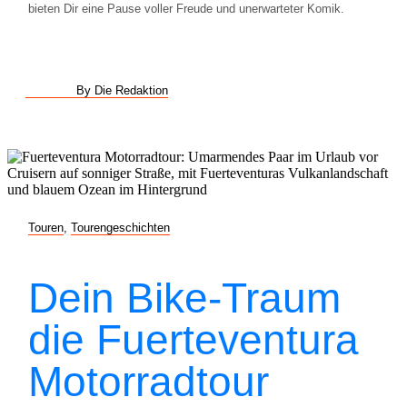
bieten Dir eine Pause voller Freude und unerwarteter Komik.
By Die Redaktion
Touren
,
Tourengeschichten
Dein Bike-Traum
die Fuerteventura
Motorradtour