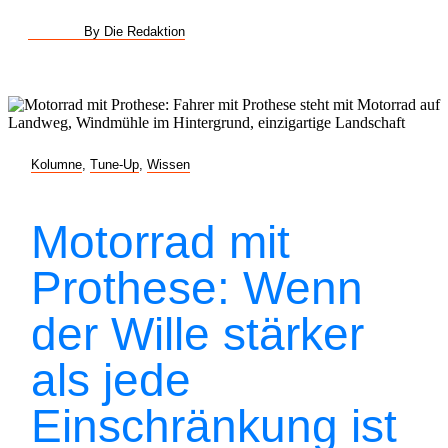
By Die Redaktion
Kolumne
,
Tune-Up
,
Wissen
Motorrad mit
Prothese: Wenn
der Wille stärker
als jede
Einschränkung ist