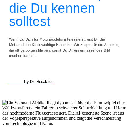
die Du kennen
solltest
Wenn Du Dich für Motorradclubs interessierst, gibt Dir die
Motorradclub Kritik wichtige Einblicke. Wir zeigen Dir die Aspekte,
die oft verborgen bleiben, damit Du Dir ein umfassendes Bild
machen kannst.
By Die Redaktion