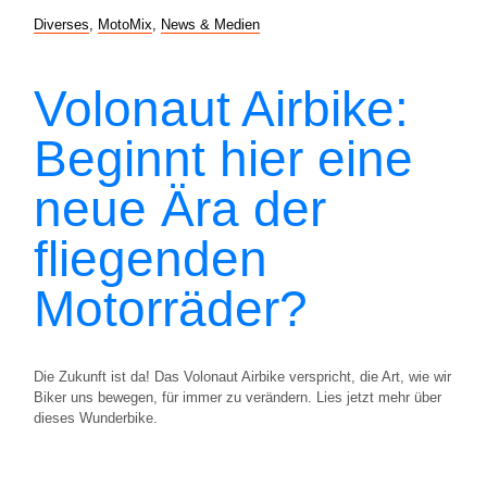
Diverses
,
MotoMix
,
News & Medien
Volonaut Airbike:
Beginnt hier eine
neue Ära der
fliegenden
Motorräder?
Die Zukunft ist da! Das Volonaut Airbike verspricht, die Art, wie wir
Biker uns bewegen, für immer zu verändern. Lies jetzt mehr über
dieses Wunderbike.