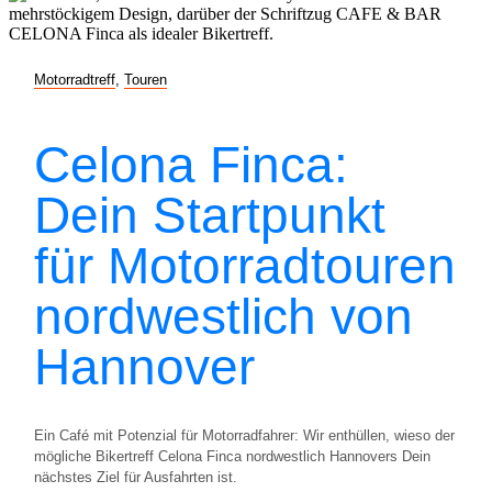
Motorradtreff
,
Touren
Celona Finca:
Dein Startpunkt
für Motorradtouren
nordwestlich von
Hannover
Ein Café mit Potenzial für Motorradfahrer: Wir enthüllen, wieso der
mögliche Bikertreff Celona Finca nordwestlich Hannovers Dein
nächstes Ziel für Ausfahrten ist.