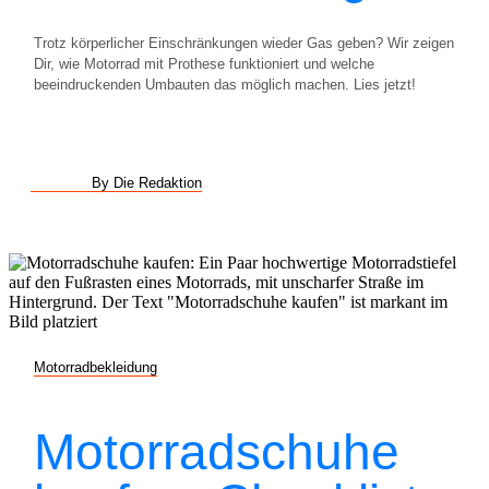
Trotz körperlicher Einschränkungen wieder Gas geben? Wir zeigen
Dir, wie Motorrad mit Prothese funktioniert und welche
beeindruckenden Umbauten das möglich machen. Lies jetzt!
By Die Redaktion
Motorradbekleidung
Motorradschuhe