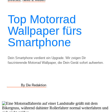
Top Motorrad
Wallpaper fürs
Smartphone
Dein Smartphone verdient ein Upgrade. Wir zeigen Dir
faszinierende Motorrad Wallpaper, die Dein Gerät sofort aufwerten.
By Die Redaktion