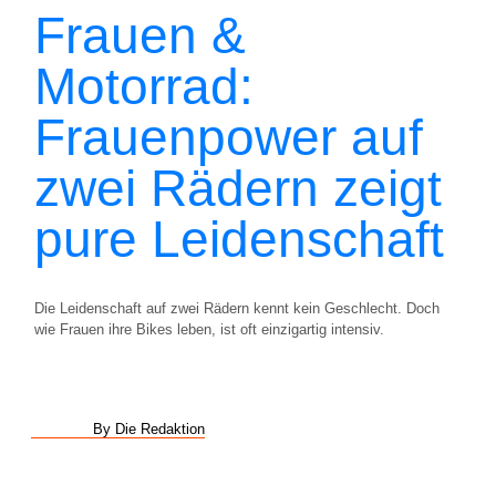
Frauen &
Motorrad:
Frauenpower auf
zwei Rädern zeigt
pure Leidenschaft
Die Leidenschaft auf zwei Rädern kennt kein Geschlecht. Doch
wie Frauen ihre Bikes leben, ist oft einzigartig intensiv.
By Die Redaktion