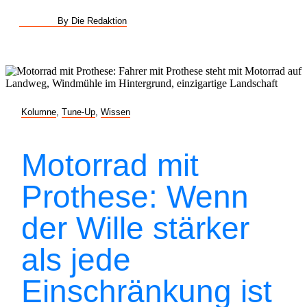
By Die Redaktion
Kolumne
,
Tune-Up
,
Wissen
Motorrad mit
Prothese: Wenn
der Wille stärker
als jede
Einschränkung ist