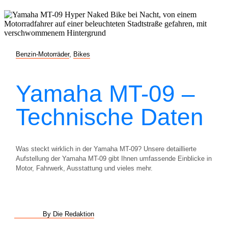
Benzin-Motorräder
,
Bikes
Yamaha MT-09 –
Technische Daten
Was steckt wirklich in der Yamaha MT-09? Unsere detaillierte
Aufstellung der Yamaha MT-09 gibt Ihnen umfassende Einblicke in
Motor, Fahrwerk, Ausstattung und vieles mehr.
By Die Redaktion