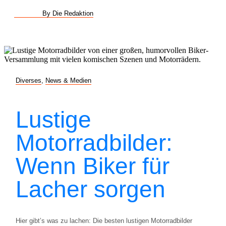
By Die Redaktion
Diverses
,
News & Medien
Lustige
Motorradbilder:
Wenn Biker für
Lacher sorgen
Hier gibt’s was zu lachen: Die besten lustigen Motorradbilder