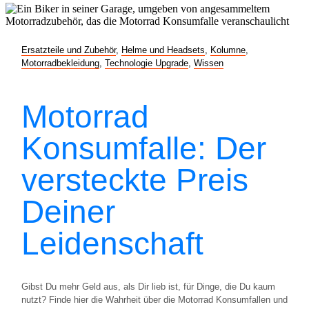
Ersatzteile und Zubehör
,
Helme und Headsets
,
Kolumne
,
Motorradbekleidung
,
Technologie Upgrade
,
Wissen
Motorrad
Konsumfalle: Der
versteckte Preis
Deiner
Leidenschaft
Gibst Du mehr Geld aus, als Dir lieb ist, für Dinge, die Du kaum
nutzt? Finde hier die Wahrheit über die Motorrad Konsumfallen und