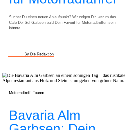
Suchst Du einen neuen Anlaufpunkt? Wir zeigen Dir, warum das
Cafe Del Sol Garbsen bald Dein Favorit für Motorradtreffen sein
könnte.
By Die Redaktion
Motorradtreff
,
Touren
Bavaria Alm
Garbsen: Dein