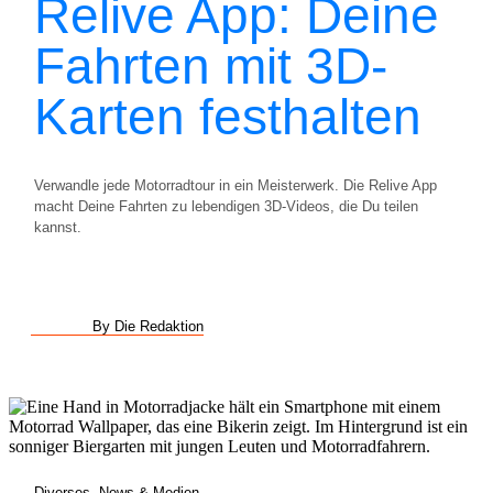
Relive App: Deine
Fahrten mit 3D-
Karten festhalten
Verwandle jede Motorradtour in ein Meisterwerk. Die Relive App
macht Deine Fahrten zu lebendigen 3D-Videos, die Du teilen
kannst.
By Die Redaktion
Diverses
,
News & Medien