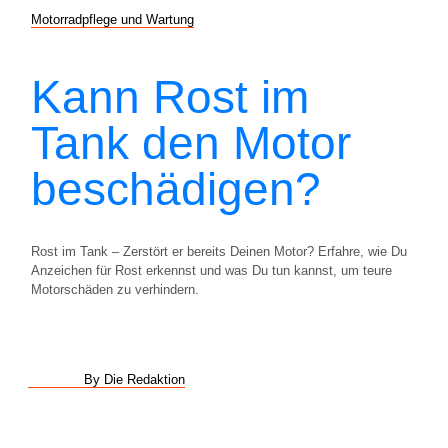
Motorradpflege und Wartung
Kann Rost im
Tank den Motor
beschädigen?
Rost im Tank – Zerstört er bereits Deinen Motor? Erfahre, wie Du
Anzeichen für Rost erkennst und was Du tun kannst, um teure
Motorschäden zu verhindern.
By Die Redaktion