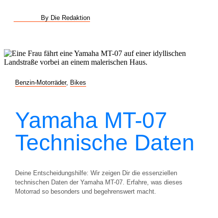
By Die Redaktion
Benzin-Motorräder
,
Bikes
Yamaha MT-07
Technische Daten
Deine Entscheidungshilfe: Wir zeigen Dir die essenziellen
technischen Daten der Yamaha MT-07. Erfahre, was dieses
Motorrad so besonders und begehrenswert macht.