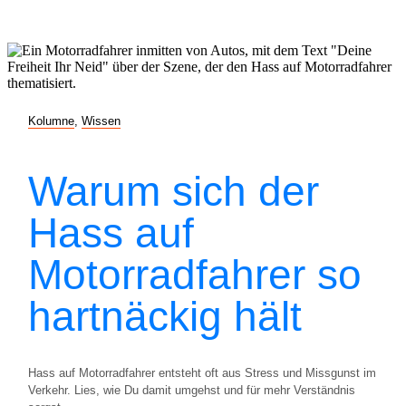
Kolumne
,
Wissen
Warum sich der
Hass auf
Motorradfahrer so
hartnäckig hält
Hass auf Motorradfahrer entsteht oft aus Stress und Missgunst im
Verkehr. Lies, wie Du damit umgehst und für mehr Verständnis