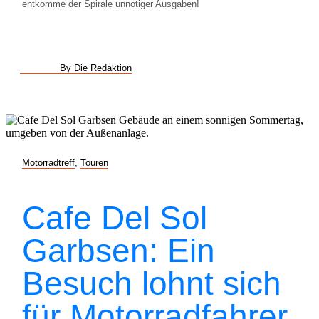
entkomme der Spirale unnötiger Ausgaben!
By Die Redaktion
Motorradtreff
,
Touren
Cafe Del Sol
Garbsen: Ein
Besuch lohnt sich
für Motorradfahrer