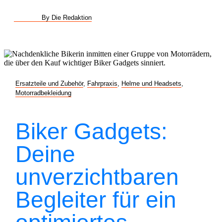
By Die Redaktion
Ersatzteile und Zubehör
,
Fahrpraxis
,
Helme und Headsets
,
Motorradbekleidung
Biker Gadgets:
Deine
unverzichtbaren
Begleiter für ein