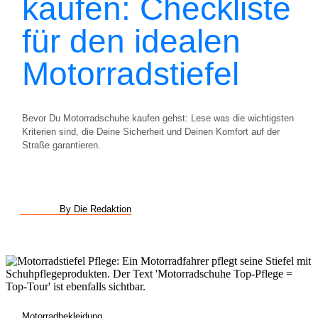
kaufen: Checkliste
für den idealen
Motorradstiefel
Bevor Du Motorradschuhe kaufen gehst: Lese was die wichtigsten
Kriterien sind, die Deine Sicherheit und Deinen Komfort auf der
Straße garantieren.
By Die Redaktion
Motorradbekleidung