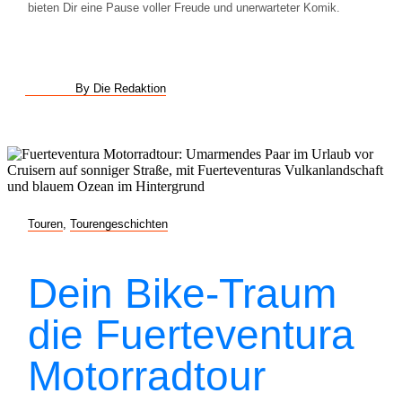
bieten Dir eine Pause voller Freude und unerwarteter Komik.
By Die Redaktion
Touren
,
Tourengeschichten
Dein Bike-Traum
die Fuerteventura
Motorradtour