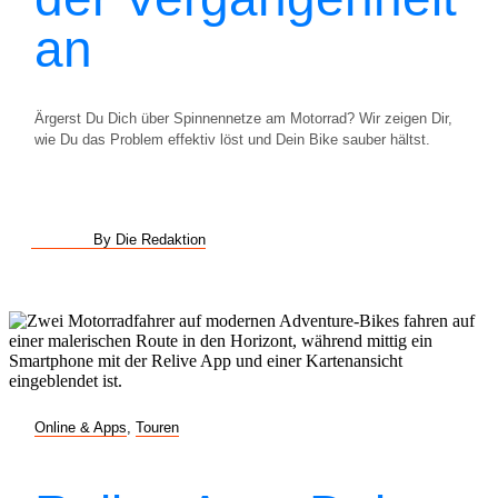
an
Ärgerst Du Dich über Spinnennetze am Motorrad? Wir zeigen Dir,
wie Du das Problem effektiv löst und Dein Bike sauber hältst.
By Die Redaktion
Online & Apps
,
Touren