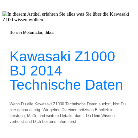
Benzin-Motorräder
,
Bikes
Kawasaki Z1000
BJ 2014
Technische Daten
Wenn Du alle Kawasaki Z1000 Technische Daten suchst, bist Du
hier genau richtig. Wir geben Dir einen präzisen Einblick in
Leistung, Maße und weitere Details, damit Du Dein Wissen
vertiefst und Dich bestens informierst.