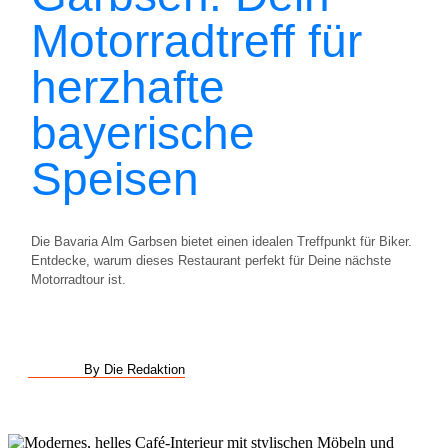
Motorradtreff für
herzhafte
bayerische
Speisen
Die Bavaria Alm Garbsen bietet einen idealen Treffpunkt für Biker.
Entdecke, warum dieses Restaurant perfekt für Deine nächste
Motorradtour ist.
By Die Redaktion