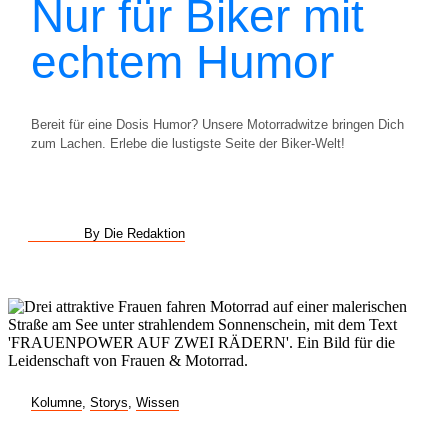
Nur für Biker mit
echtem Humor
Bereit für eine Dosis Humor? Unsere Motorradwitze bringen Dich
zum Lachen. Erlebe die lustigste Seite der Biker-Welt!
By Die Redaktion
Kolumne
,
Storys
,
Wissen