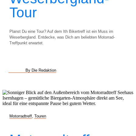
Tour
Planst Du eine Tour? Auf dem Ith Bikertreff ist ein Muss im
Weserbergland. Entdecke, was Dich am beliebten Motorrad-
Treffpunkt erwartet.
By Die Redaktion
Motorradtreff
,
Touren