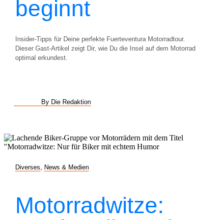
beginnt
Insider-Tipps für Deine perfekte Fuerteventura Motorradtour.
Dieser Gast-Artikel zeigt Dir, wie Du die Insel auf dem Motorrad
optimal erkundest.
By Die Redaktion
Diverses
,
News & Medien
Motorradwitze: