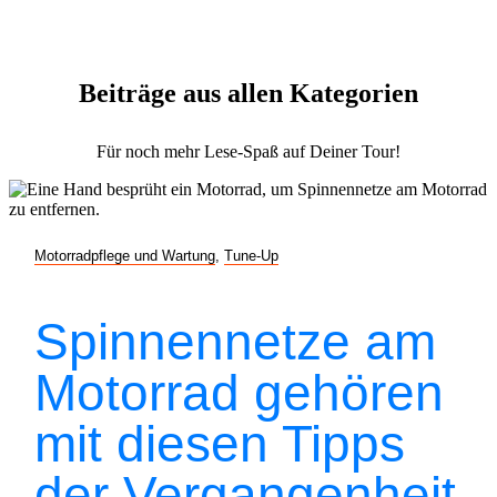
Beiträge aus allen Kategorien
Für noch mehr Lese-Spaß auf Deiner Tour!
Motorradpflege und Wartung
,
Tune-Up
Spinnennetze am
Motorrad gehören
mit diesen Tipps
der Vergangenheit