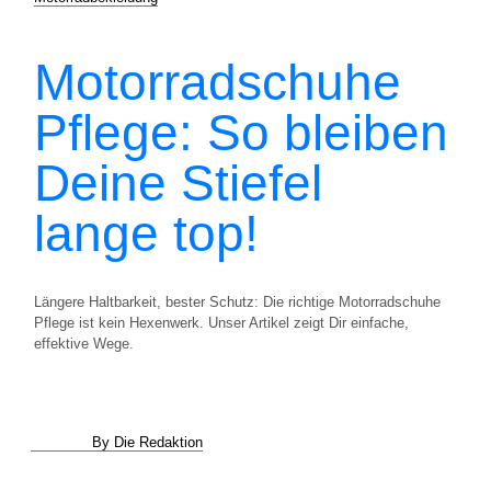
Motorradschuhe
Pflege: So bleiben
Deine Stiefel
lange top!
Längere Haltbarkeit, bester Schutz: Die richtige Motorradschuhe
Pflege ist kein Hexenwerk. Unser Artikel zeigt Dir einfache,
effektive Wege.
By Die Redaktion