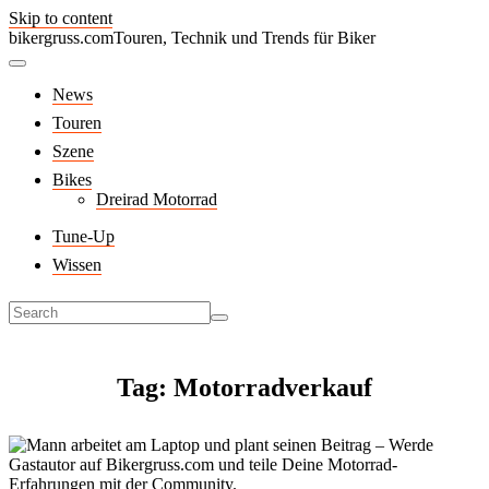
Skip to content
bikergruss.com
Touren, Technik und Trends für Biker
News
Touren
Szene
Bikes
Dreirad Motorrad
Tune-Up
Wissen
Tag: Motorradverkauf