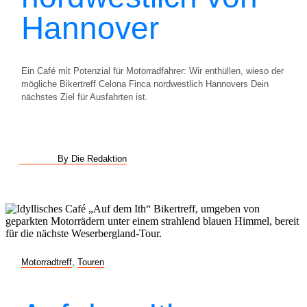
Hannover
Ein Café mit Potenzial für Motorradfahrer: Wir enthüllen, wieso der
mögliche Bikertreff Celona Finca nordwestlich Hannovers Dein
nächstes Ziel für Ausfahrten ist.
By Die Redaktion
Motorradtreff
,
Touren