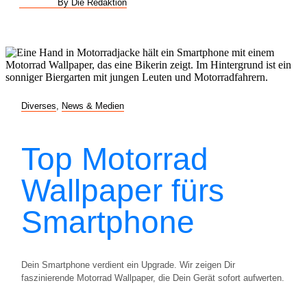
By Die Redaktion
Diverses
,
News & Medien
Top Motorrad
Wallpaper fürs
Smartphone
Dein Smartphone verdient ein Upgrade. Wir zeigen Dir
faszinierende Motorrad Wallpaper, die Dein Gerät sofort aufwerten.