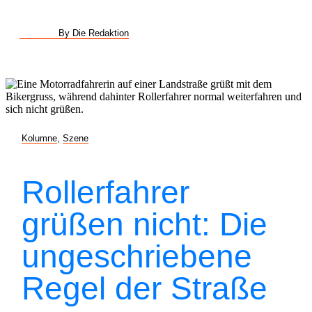
By Die Redaktion
Kolumne
,
Szene
Rollerfahrer
grüßen nicht: Die
ungeschriebene
Regel der Straße