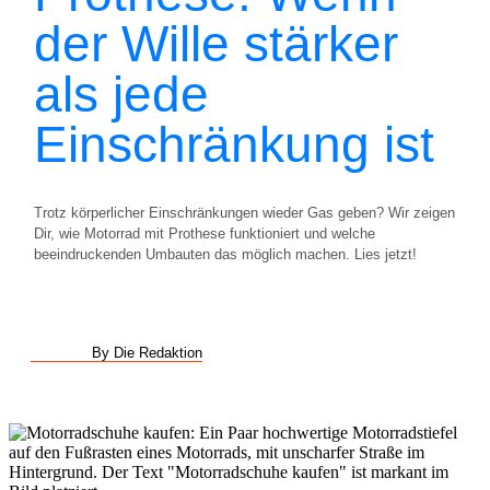
der Wille stärker
als jede
Einschränkung ist
Trotz körperlicher Einschränkungen wieder Gas geben? Wir zeigen
Dir, wie Motorrad mit Prothese funktioniert und welche
beeindruckenden Umbauten das möglich machen. Lies jetzt!
By Die Redaktion