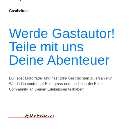
Gastbeitrag
Werde Gastautor!
Teile mit uns
Deine Abenteuer
Du liebst Motorräder und hast tolle Geschichten zu erzählen?
Werde Gastautor auf Bikergruss.com und lass die Biker-
Community an Deinen Erlebnissen teilhaben!
By Die Redaktion