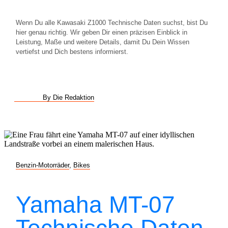
Wenn Du alle Kawasaki Z1000 Technische Daten suchst, bist Du
hier genau richtig. Wir geben Dir einen präzisen Einblick in
Leistung, Maße und weitere Details, damit Du Dein Wissen
vertiefst und Dich bestens informierst.
By Die Redaktion
Benzin-Motorräder
,
Bikes
Yamaha MT-07
Technische Daten