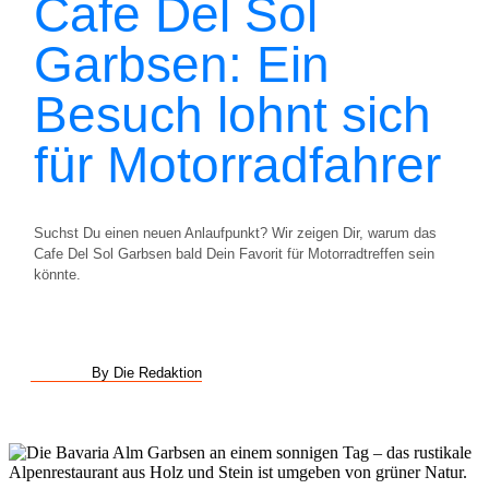
Cafe Del Sol
Garbsen: Ein
Besuch lohnt sich
für Motorradfahrer
Suchst Du einen neuen Anlaufpunkt? Wir zeigen Dir, warum das
Cafe Del Sol Garbsen bald Dein Favorit für Motorradtreffen sein
könnte.
By Die Redaktion