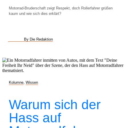
Motorrad-Bruderschaft zeigt Respekt, doch Rollerfahrer grüßen
kaum und wie sich dies erklärt?
By Die Redaktion
Kolumne
,
Wissen
Warum sich der
Hass auf