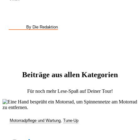
By Die Redaktion
Beiträge aus allen Kategorien
Für noch mehr Lese-Spaß auf Deiner Tour!
Motorradpflege und Wartung
,
Tune-Up