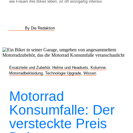
wie Frauen ihre Bikes leben, ist oft einzigartig intensiv.
By Die Redaktion
Ersatzteile und Zubehör
,
Helme und Headsets
,
Kolumne
,
Motorradbekleidung
,
Technologie Upgrade
,
Wissen
Motorrad
Konsumfalle: Der
versteckte Preis