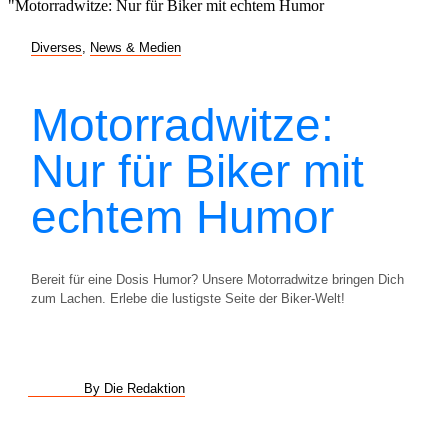
Diverses
,
News & Medien
Motorradwitze:
Nur für Biker mit
echtem Humor
Bereit für eine Dosis Humor? Unsere Motorradwitze bringen Dich
zum Lachen. Erlebe die lustigste Seite der Biker-Welt!
By Die Redaktion