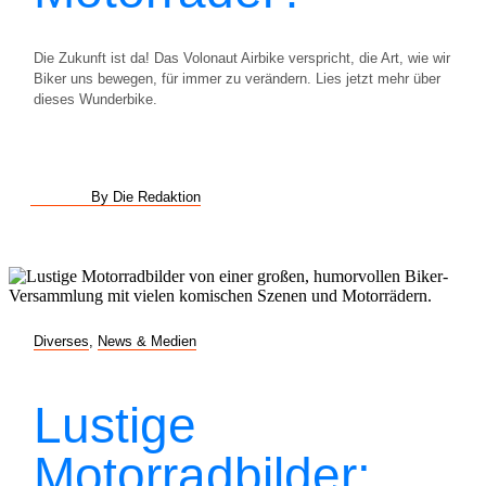
Die Zukunft ist da! Das Volonaut Airbike verspricht, die Art, wie wir
Biker uns bewegen, für immer zu verändern. Lies jetzt mehr über
dieses Wunderbike.
By Die Redaktion
Diverses
,
News & Medien
Lustige
Motorradbilder: