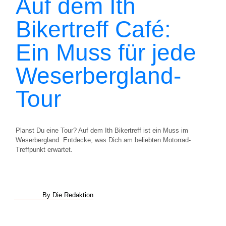
Auf dem Ith
Bikertreff Café:
Ein Muss für jede
Weserbergland-
Tour
Planst Du eine Tour? Auf dem Ith Bikertreff ist ein Muss im
Weserbergland. Entdecke, was Dich am beliebten Motorrad-
Treffpunkt erwartet.
By Die Redaktion