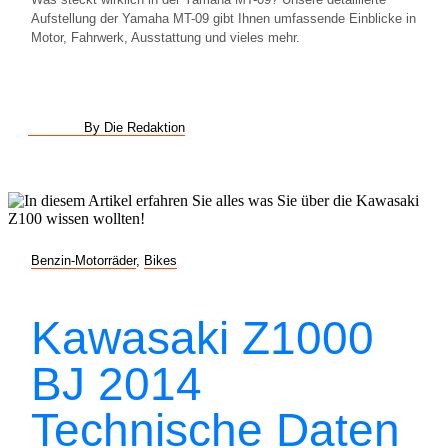
Aufstellung der Yamaha MT-09 gibt Ihnen umfassende Einblicke in
Motor, Fahrwerk, Ausstattung und vieles mehr.
By Die Redaktion
Benzin-Motorräder
,
Bikes
Kawasaki Z1000
BJ 2014
Technische Daten