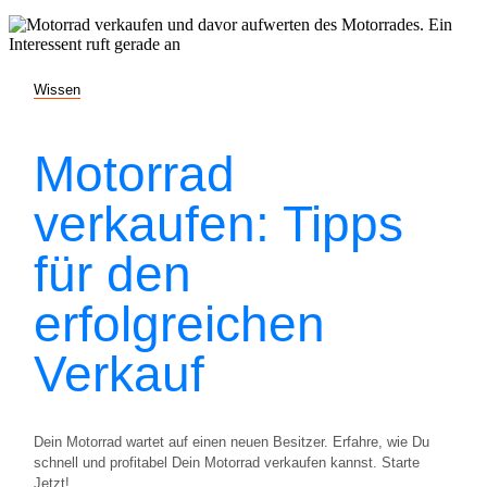
Wissen
Motorrad
verkaufen: Tipps
für den
erfolgreichen
Verkauf
Dein Motorrad wartet auf einen neuen Besitzer. Erfahre, wie Du
schnell und profitabel Dein Motorrad verkaufen kannst. Starte
Jetzt!