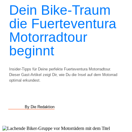
Dein Bike-Traum
die Fuerteventura
Motorradtour
beginnt
Insider-Tipps für Deine perfekte Fuerteventura Motorradtour.
Dieser Gast-Artikel zeigt Dir, wie Du die Insel auf dem Motorrad
optimal erkundest.
By Die Redaktion