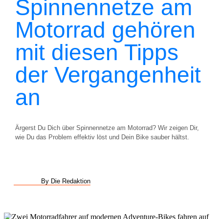
Spinnennetze am
Motorrad gehören
mit diesen Tipps
der Vergangenheit
an
Ärgerst Du Dich über Spinnennetze am Motorrad? Wir zeigen Dir,
wie Du das Problem effektiv löst und Dein Bike sauber hältst.
By Die Redaktion