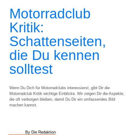
Motorradclub
Kritik:
Schattenseiten,
die Du kennen
solltest
Wenn Du Dich für Motorradclubs interessierst, gibt Dir die
Motorradclub Kritik wichtige Einblicke. Wir zeigen Dir die Aspekte,
die oft verborgen bleiben, damit Du Dir ein umfassendes Bild
machen kannst.
By Die Redaktion