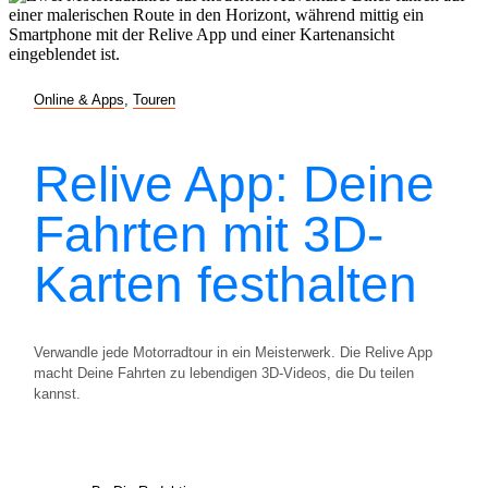
Online & Apps
,
Touren
Relive App: Deine
Fahrten mit 3D-
Karten festhalten
Verwandle jede Motorradtour in ein Meisterwerk. Die Relive App
macht Deine Fahrten zu lebendigen 3D-Videos, die Du teilen
kannst.