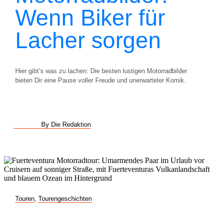
Wenn Biker für
Lacher sorgen
Hier gibt’s was zu lachen: Die besten lustigen Motorradbilder
bieten Dir eine Pause voller Freude und unerwarteter Komik.
By Die Redaktion
Touren
,
Tourengeschichten