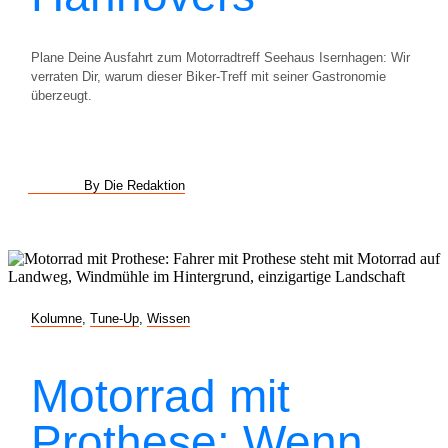
Plane Deine Ausfahrt zum Motorradtreff Seehaus Isernhagen: Wir
verraten Dir, warum dieser Biker-Treff mit seiner Gastronomie
überzeugt.
By Die Redaktion
Kolumne
,
Tune-Up
,
Wissen
Motorrad mit
Prothese: Wenn