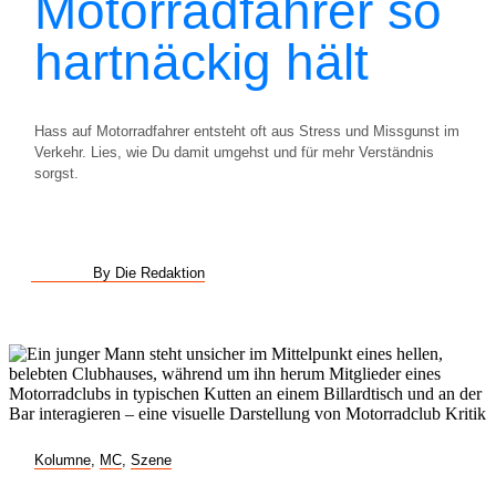
Motorradfahrer so
hartnäckig hält
Hass auf Motorradfahrer entsteht oft aus Stress und Missgunst im
Verkehr. Lies, wie Du damit umgehst und für mehr Verständnis
sorgst.
By Die Redaktion
Kolumne
,
MC
,
Szene