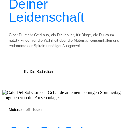
Deiner
Leidenschaft
Gibst Du mehr Geld aus, als Dir lieb ist, für Dinge, die Du kaum
nutzt? Finde hier die Wahrheit über die Motorrad Konsumfallen und
entkomme der Spirale unnötiger Ausgaben!
By Die Redaktion
Motorradtreff
,
Touren