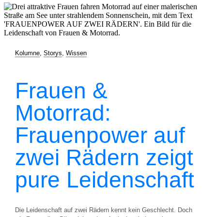
Kolumne
,
Storys
,
Wissen
Frauen &
Motorrad:
Frauenpower auf
zwei Rädern zeigt
pure Leidenschaft
Die Leidenschaft auf zwei Rädern kennt kein Geschlecht. Doch