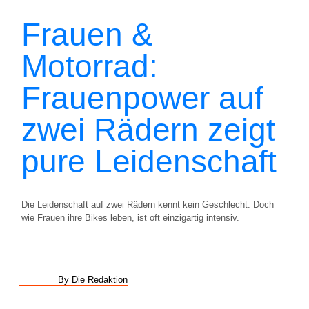
Frauen &
Motorrad:
Frauenpower auf
zwei Rädern zeigt
pure Leidenschaft
Die Leidenschaft auf zwei Rädern kennt kein Geschlecht. Doch
wie Frauen ihre Bikes leben, ist oft einzigartig intensiv.
By Die Redaktion