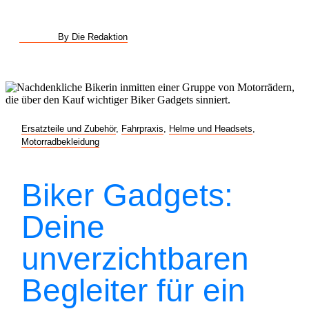
By Die Redaktion
Ersatzteile und Zubehör
,
Fahrpraxis
,
Helme und Headsets
,
Motorradbekleidung
Biker Gadgets:
Deine
unverzichtbaren
Begleiter für ein