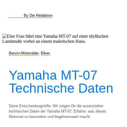
By Die Redaktion
Benzin-Motorräder
,
Bikes
Yamaha MT-07
Technische Daten
Deine Entscheidungshilfe: Wir zeigen Dir die essenziellen
technischen Daten der Yamaha MT-07. Erfahre, was dieses
Motorrad so besonders und begehrenswert macht.