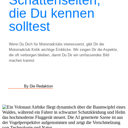
die Du kennen
solltest
Wenn Du Dich für Motorradclubs interessierst, gibt Dir die
Motorradclub Kritik wichtige Einblicke. Wir zeigen Dir die Aspekte,
die oft verborgen bleiben, damit Du Dir ein umfassendes Bild
machen kannst.
By Die Redaktion