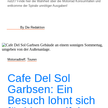
nutzt? Finde hier die Wahrheit über die Motorrad Konsumfallen und
entkomme der Spirale unnötiger Ausgaben!
By Die Redaktion
Motorradtreff
,
Touren
Cafe Del Sol
Garbsen: Ein
Besuch lohnt sich