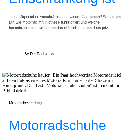
Trotz körperlicher Einschränkungen wieder Gas geben? Wir zeigen
Dir, wie Motorrad mit Prothese funktioniert und welche
beeindruckenden Umbauten das möglich machen. Lies jetzt!
By Die Redaktion
Motorradbekleidung
Motorradschuhe