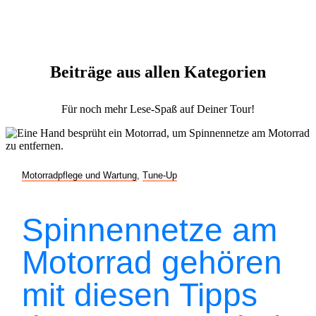
Beiträge aus allen Kategorien
Für noch mehr Lese-Spaß auf Deiner Tour!
Motorradpflege und Wartung
,
Tune-Up
Spinnennetze am
Motorrad gehören
mit diesen Tipps