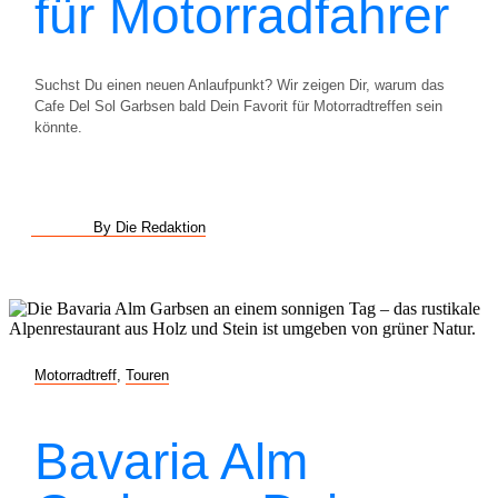
für Motorradfahrer
Suchst Du einen neuen Anlaufpunkt? Wir zeigen Dir, warum das
Cafe Del Sol Garbsen bald Dein Favorit für Motorradtreffen sein
könnte.
By Die Redaktion
Motorradtreff
,
Touren
Bavaria Alm