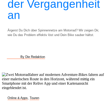
der Vergangenheit
an
Ärgerst Du Dich über Spinnennetze am Motorrad? Wir zeigen Dir,
wie Du das Problem effektiv löst und Dein Bike sauber hältst.
By Die Redaktion
Online & Apps
,
Touren