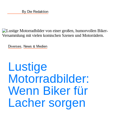
By Die Redaktion
Diverses
,
News & Medien
Lustige
Motorradbilder:
Wenn Biker für
Lacher sorgen