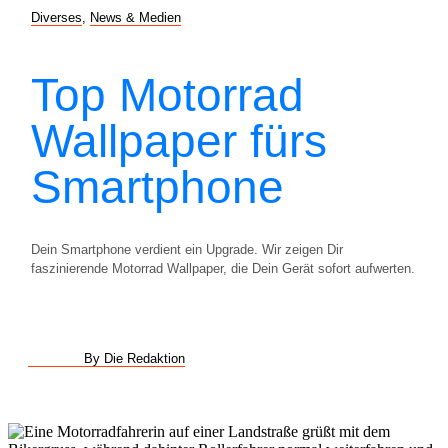
Diverses
,
News & Medien
Top Motorrad
Wallpaper fürs
Smartphone
Dein Smartphone verdient ein Upgrade. Wir zeigen Dir
faszinierende Motorrad Wallpaper, die Dein Gerät sofort aufwerten.
By Die Redaktion