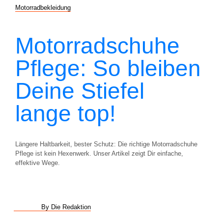
Motorradbekleidung
Motorradschuhe
Pflege: So bleiben
Deine Stiefel
lange top!
Längere Haltbarkeit, bester Schutz: Die richtige Motorradschuhe
Pflege ist kein Hexenwerk. Unser Artikel zeigt Dir einfache,
effektive Wege.
By Die Redaktion