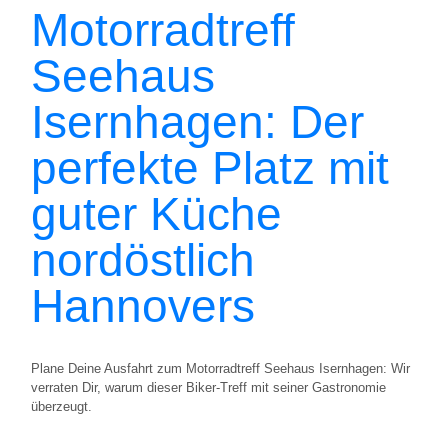
Motorradtreff
Seehaus
Isernhagen: Der
perfekte Platz mit
guter Küche
nordöstlich
Hannovers
Plane Deine Ausfahrt zum Motorradtreff Seehaus Isernhagen: Wir
verraten Dir, warum dieser Biker-Treff mit seiner Gastronomie
überzeugt.