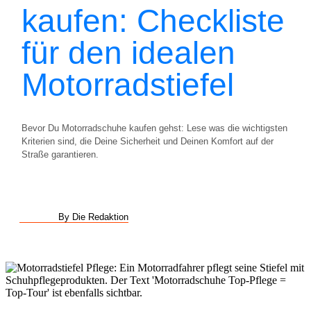
kaufen: Checkliste
für den idealen
Motorradstiefel
Bevor Du Motorradschuhe kaufen gehst: Lese was die wichtigsten
Kriterien sind, die Deine Sicherheit und Deinen Komfort auf der
Straße garantieren.
By Die Redaktion