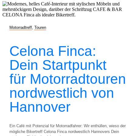
Motorradtreff
,
Touren
Celona Finca:
Dein Startpunkt
für Motorradtouren
nordwestlich von
Hannover
Ein Café mit Potenzial für Motorradfahrer: Wir enthüllen, wieso der
mögliche Bikertreff Celona Finca nordwestlich Hannovers Dein