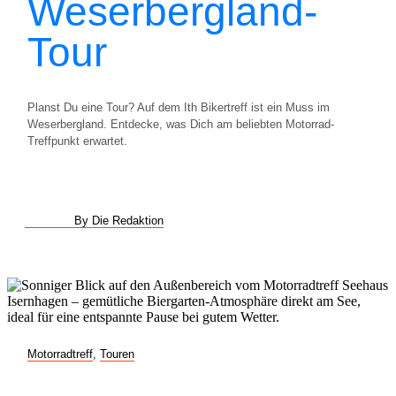
Weserbergland-
Tour
Planst Du eine Tour? Auf dem Ith Bikertreff ist ein Muss im
Weserbergland. Entdecke, was Dich am beliebten Motorrad-
Treffpunkt erwartet.
By Die Redaktion
Motorradtreff
,
Touren