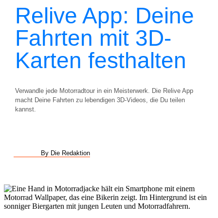
Relive App: Deine
Fahrten mit 3D-
Karten festhalten
Verwandle jede Motorradtour in ein Meisterwerk. Die Relive App
macht Deine Fahrten zu lebendigen 3D-Videos, die Du teilen
kannst.
By Die Redaktion