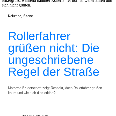
Kolumne
,
Szene
Rollerfahrer
grüßen nicht: Die
ungeschriebene
Regel der Straße
Motorrad-Bruderschaft zeigt Respekt, doch Rollerfahrer grüßen
kaum und wie sich dies erklärt?