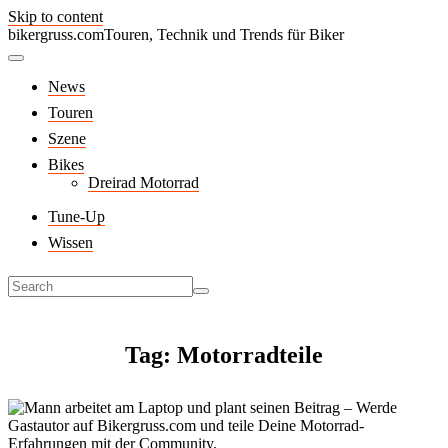
Skip to content
bikergruss.com
Touren, Technik und Trends für Biker
News
Touren
Szene
Bikes
Dreirad Motorrad
Tune-Up
Wissen
Tag: Motorradteile