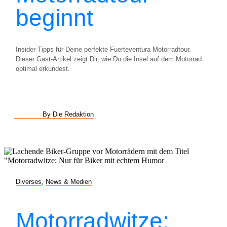
beginnt
Insider-Tipps für Deine perfekte Fuerteventura Motorradtour.
Dieser Gast-Artikel zeigt Dir, wie Du die Insel auf dem Motorrad
optimal erkundest.
By Die Redaktion
Diverses
,
News & Medien
Motorradwitze: