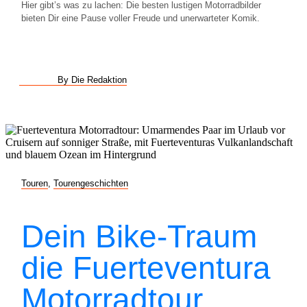
Hier gibt’s was zu lachen: Die besten lustigen Motorradbilder
bieten Dir eine Pause voller Freude und unerwarteter Komik.
By Die Redaktion
Touren
,
Tourengeschichten
Dein Bike-Traum
die Fuerteventura
Motorradtour