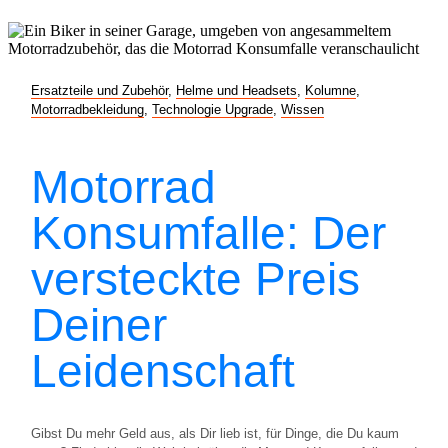
Ersatzteile und Zubehör
,
Helme und Headsets
,
Kolumne
,
Motorradbekleidung
,
Technologie Upgrade
,
Wissen
Motorrad
Konsumfalle: Der
versteckte Preis
Deiner
Leidenschaft
Gibst Du mehr Geld aus, als Dir lieb ist, für Dinge, die Du kaum