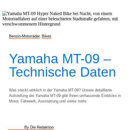
Benzin-Motorräder
,
Bikes
Yamaha MT-09 –
Technische Daten
Was steckt wirklich in der Yamaha MT-09? Unsere detaillierte
Aufstellung der Yamaha MT-09 gibt Ihnen umfassende Einblicke in
Motor, Fahrwerk, Ausstattung und vieles mehr.
By Die Redaktion