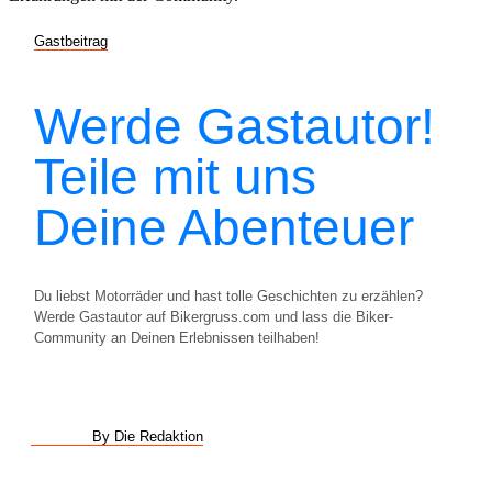
Gastbeitrag
Werde Gastautor!
Teile mit uns
Deine Abenteuer
Du liebst Motorräder und hast tolle Geschichten zu erzählen?
Werde Gastautor auf Bikergruss.com und lass die Biker-
Community an Deinen Erlebnissen teilhaben!
By Die Redaktion