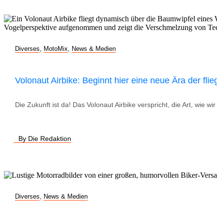
Diverses
,
MotoMix
,
News & Medien
Volonaut Airbike: Beginnt hier eine neue Ära der fl
Die Zukunft ist da! Das Volonaut Airbike verspricht, die Art, wie 
By Die Redaktion
Diverses
,
News & Medien