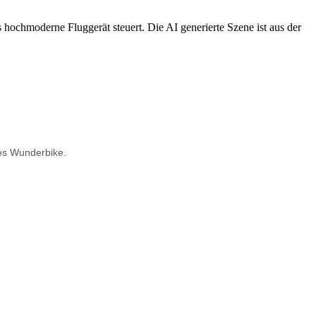
ses Wunderbike.