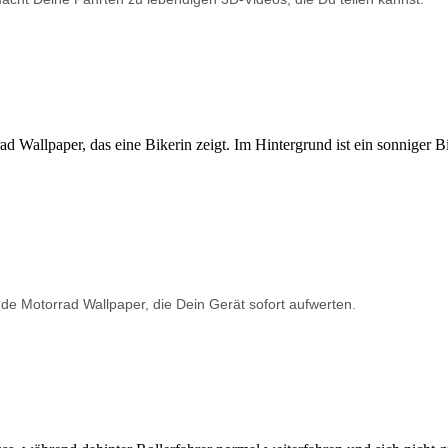
de Motorrad Wallpaper, die Dein Gerät sofort aufwerten.