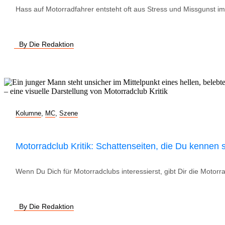
Hass auf Motorradfahrer entsteht oft aus Stress und Missgunst im
By Die Redaktion
Kolumne
,
MC
,
Szene
Motorradclub Kritik: Schattenseiten, die Du kennen s
Wenn Du Dich für Motorradclubs interessierst, gibt Dir die Motorra
By Die Redaktion