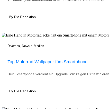
By Die Redaktion
Diverses
,
News & Medien
Top Motorrad Wallpaper fürs Smartphone
Dein Smartphone verdient ein Upgrade. Wir zeigen Dir faszinieren
By Die Redaktion