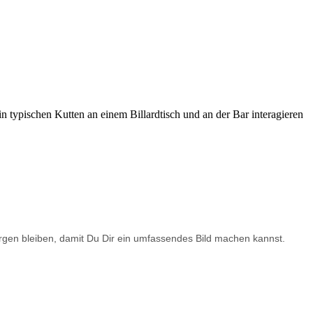
rborgen bleiben, damit Du Dir ein umfassendes Bild machen kannst.