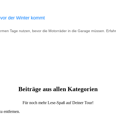
evor der Winter kommt
 warmen Tage nutzen, bevor die Motorräder in die Garage müssen. Erfahr
Beiträge aus allen Kategorien
Für noch mehr Lese-Spaß auf Deiner Tour!