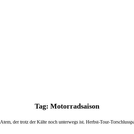
Tag: Motorradsaison