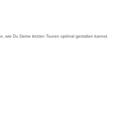
e, wie Du Deine letzten Touren optimal gestalten kannst.