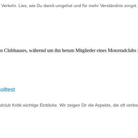
 Verkehr. Lies, wie Du damit umgehst und für mehr Verständnis sorgst.
olltest
dclub Kritik wichtige Einblicke. Wir zeigen Dir die Aspekte, die oft ve