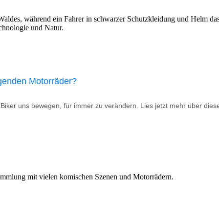
iegenden Motorräder?
wir Biker uns bewegen, für immer zu verändern. Lies jetzt mehr über die