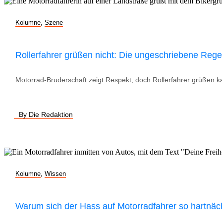
Kolumne
,
Szene
Rollerfahrer grüßen nicht: Die ungeschriebene Rege
Motorrad-Bruderschaft zeigt Respekt, doch Rollerfahrer grüßen ka
By Die Redaktion
Kolumne
,
Wissen
Warum sich der Hass auf Motorradfahrer so hartnäck