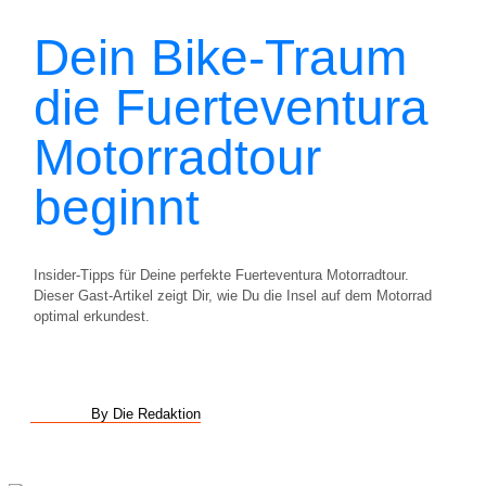
Dein Bike-Traum
die Fuerteventura
Motorradtour
beginnt
Insider-Tipps für Deine perfekte Fuerteventura Motorradtour.
Dieser Gast-Artikel zeigt Dir, wie Du die Insel auf dem Motorrad
optimal erkundest.
By Die Redaktion