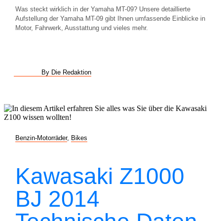
Was steckt wirklich in der Yamaha MT-09? Unsere detaillierte
Aufstellung der Yamaha MT-09 gibt Ihnen umfassende Einblicke in
Motor, Fahrwerk, Ausstattung und vieles mehr.
By Die Redaktion
Benzin-Motorräder
,
Bikes
Kawasaki Z1000
BJ 2014