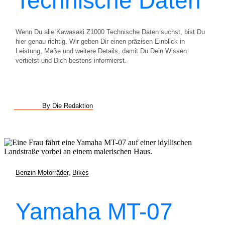
Technische Daten
Wenn Du alle Kawasaki Z1000 Technische Daten suchst, bist Du
hier genau richtig. Wir geben Dir einen präzisen Einblick in
Leistung, Maße und weitere Details, damit Du Dein Wissen
vertiefst und Dich bestens informierst.
By Die Redaktion
Benzin-Motorräder
,
Bikes
Yamaha MT-07