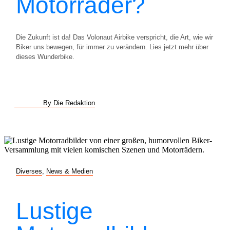
Motorräder?
Die Zukunft ist da! Das Volonaut Airbike verspricht, die Art, wie wir
Biker uns bewegen, für immer zu verändern. Lies jetzt mehr über
dieses Wunderbike.
By Die Redaktion
Diverses
,
News & Medien
Lustige