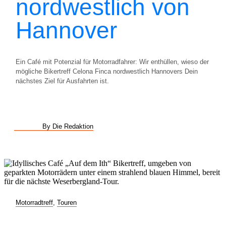
nordwestlich von
Hannover
Ein Café mit Potenzial für Motorradfahrer: Wir enthüllen, wieso der
mögliche Bikertreff Celona Finca nordwestlich Hannovers Dein
nächstes Ziel für Ausfahrten ist.
By Die Redaktion
Motorradtreff
,
Touren