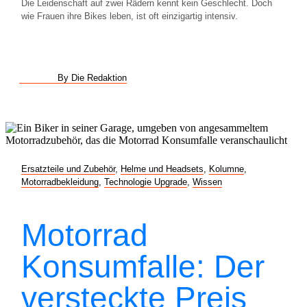
Die Leidenschaft auf zwei Rädern kennt kein Geschlecht. Doch
wie Frauen ihre Bikes leben, ist oft einzigartig intensiv.
By Die Redaktion
Ersatzteile und Zubehör
,
Helme und Headsets
,
Kolumne
,
Motorradbekleidung
,
Technologie Upgrade
,
Wissen
Motorrad
Konsumfalle: Der
versteckte Preis