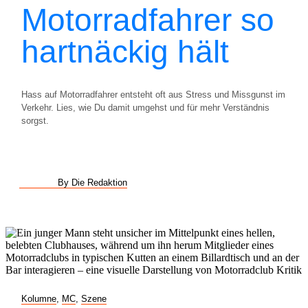
Motorradfahrer so
hartnäckig hält
Hass auf Motorradfahrer entsteht oft aus Stress und Missgunst im
Verkehr. Lies, wie Du damit umgehst und für mehr Verständnis
sorgst.
By Die Redaktion
Kolumne
,
MC
,
Szene