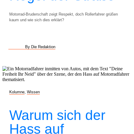
Motorrad-Bruderschaft zeigt Respekt, doch Rollerfahrer grüßen
kaum und wie sich dies erklärt?
By Die Redaktion
Kolumne
,
Wissen
Warum sich der
Hass auf