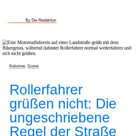
By Die Redaktion
Kolumne
,
Szene
Rollerfahrer
grüßen nicht: Die
ungeschriebene
Regel der Straße