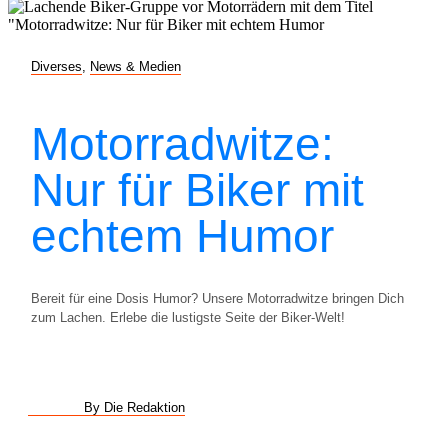
Diverses
,
News & Medien
Motorradwitze:
Nur für Biker mit
echtem Humor
Bereit für eine Dosis Humor? Unsere Motorradwitze bringen Dich
zum Lachen. Erlebe die lustigste Seite der Biker-Welt!
By Die Redaktion