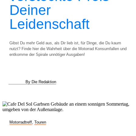
Deiner
Leidenschaft
Gibst Du mehr Geld aus, als Dir lieb ist, für Dinge, die Du kaum
nutzt? Finde hier die Wahrheit über die Motorrad Konsumfallen und
entkomme der Spirale unnötiger Ausgaben!
By Die Redaktion
Motorradtreff
,
Touren