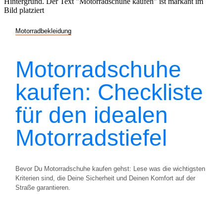
Motorradbekleidung
Motorradschuhe
kaufen: Checkliste
für den idealen
Motorradstiefel
Bevor Du Motorradschuhe kaufen gehst: Lese was die wichtigsten
Kriterien sind, die Deine Sicherheit und Deinen Komfort auf der
Straße garantieren.