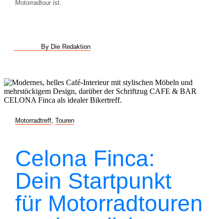
Motorradtour ist.
By Die Redaktion
Motorradtreff
,
Touren
Celona Finca:
Dein Startpunkt
für Motorradtouren