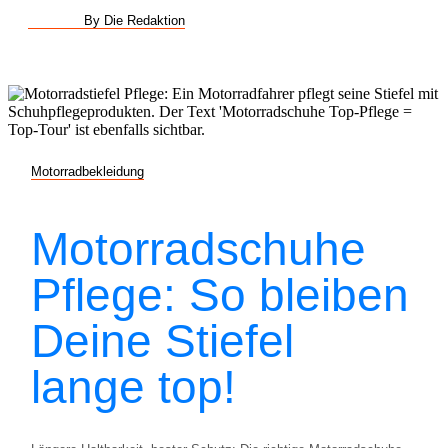
By Die Redaktion
Motorradbekleidung
Motorradschuhe
Pflege: So bleiben
Deine Stiefel
lange top!