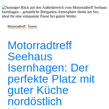
Motorradtreff
,
Touren
Motorradtreff
Seehaus
Isernhagen: Der
perfekte Platz mit
guter Küche
nordöstlich