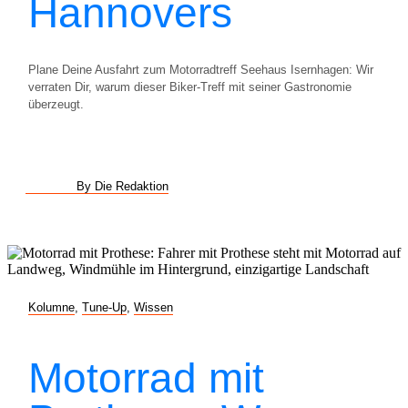
Hannovers
Plane Deine Ausfahrt zum Motorradtreff Seehaus Isernhagen: Wir
verraten Dir, warum dieser Biker-Treff mit seiner Gastronomie
überzeugt.
By Die Redaktion
Kolumne
,
Tune-Up
,
Wissen
Motorrad mit