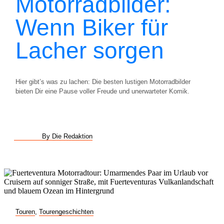
Motorradbilder:
Wenn Biker für
Lacher sorgen
Hier gibt’s was zu lachen: Die besten lustigen Motorradbilder
bieten Dir eine Pause voller Freude und unerwarteter Komik.
By Die Redaktion
Touren
,
Tourengeschichten