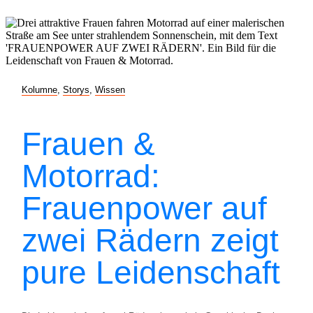
Kolumne
,
Storys
,
Wissen
Frauen &
Motorrad:
Frauenpower auf
zwei Rädern zeigt
pure Leidenschaft