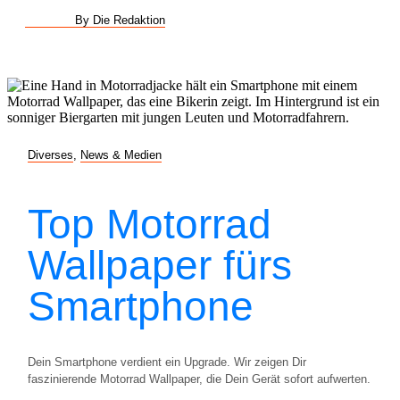
By Die Redaktion
Diverses
,
News & Medien
Top Motorrad
Wallpaper fürs
Smartphone
Dein Smartphone verdient ein Upgrade. Wir zeigen Dir
faszinierende Motorrad Wallpaper, die Dein Gerät sofort aufwerten.