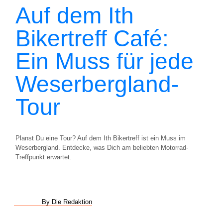
Auf dem Ith
Bikertreff Café:
Ein Muss für jede
Weserbergland-
Tour
Planst Du eine Tour? Auf dem Ith Bikertreff ist ein Muss im
Weserbergland. Entdecke, was Dich am beliebten Motorrad-
Treffpunkt erwartet.
By Die Redaktion