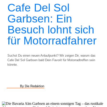
Cafe Del Sol
Garbsen: Ein
Besuch lohnt sich
für Motorradfahrer
Suchst Du einen neuen Anlaufpunkt? Wir zeigen Dir, warum das
Cafe Del Sol Garbsen bald Dein Favorit für Motorradtreffen sein
könnte.
By Die Redaktion