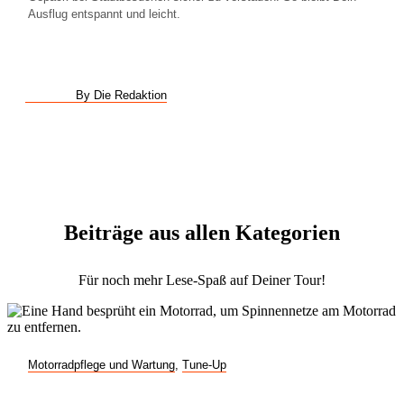
Ausflug entspannt und leicht.
By Die Redaktion
Beiträge aus allen Kategorien
Für noch mehr Lese-Spaß auf Deiner Tour!
Motorradpflege und Wartung
,
Tune-Up