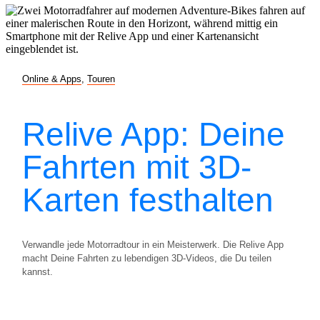
Online & Apps
,
Touren
Relive App: Deine
Fahrten mit 3D-
Karten festhalten
Verwandle jede Motorradtour in ein Meisterwerk. Die Relive App
macht Deine Fahrten zu lebendigen 3D-Videos, die Du teilen
kannst.