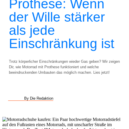
Prothese: Wenn
der Wille stärker
als jede
Einschränkung ist
Trotz körperlicher Einschränkungen wieder Gas geben? Wir zeigen
Dir, wie Motorrad mit Prothese funktioniert und welche
beeindruckenden Umbauten das möglich machen. Lies jetzt!
By Die Redaktion