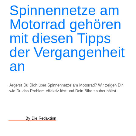
Spinnennetze am
Motorrad gehören
mit diesen Tipps
der Vergangenheit
an
Ärgerst Du Dich über Spinnennetze am Motorrad? Wir zeigen Dir,
wie Du das Problem effektiv löst und Dein Bike sauber hältst.
By Die Redaktion