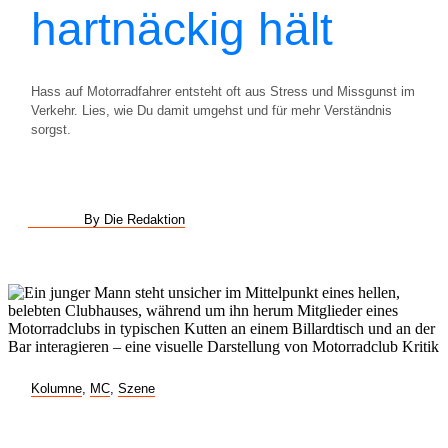
hartnäckig hält
Hass auf Motorradfahrer entsteht oft aus Stress und Missgunst im
Verkehr. Lies, wie Du damit umgehst und für mehr Verständnis
sorgst.
By Die Redaktion
Kolumne
,
MC
,
Szene