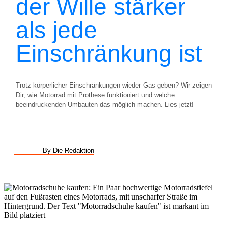
der Wille stärker
als jede
Einschränkung ist
Trotz körperlicher Einschränkungen wieder Gas geben? Wir zeigen
Dir, wie Motorrad mit Prothese funktioniert und welche
beeindruckenden Umbauten das möglich machen. Lies jetzt!
By Die Redaktion