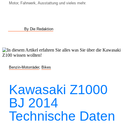
Motor, Fahrwerk, Ausstattung und vieles mehr.
By Die Redaktion
Benzin-Motorräder
,
Bikes
Kawasaki Z1000
BJ 2014
Technische Daten