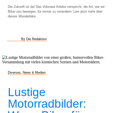
Die Zukunft ist da! Das Volonaut Airbike verspricht, die Art, wie wir
Biker uns bewegen, für immer zu verändern. Lies jetzt mehr über
dieses Wunderbike.
By Die Redaktion
Diverses
,
News & Medien
Lustige
Motorradbilder: