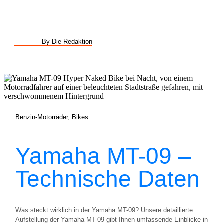
By Die Redaktion
Benzin-Motorräder
,
Bikes
Yamaha MT-09 –
Technische Daten
Was steckt wirklich in der Yamaha MT-09? Unsere detaillierte
Aufstellung der Yamaha MT-09 gibt Ihnen umfassende Einblicke in