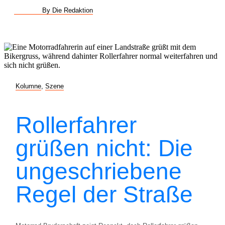
By Die Redaktion
Kolumne
,
Szene
Rollerfahrer
grüßen nicht: Die
ungeschriebene
Regel der Straße