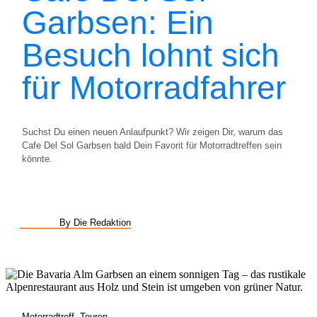
Garbsen: Ein
Besuch lohnt sich
für Motorradfahrer
Suchst Du einen neuen Anlaufpunkt? Wir zeigen Dir, warum das
Cafe Del Sol Garbsen bald Dein Favorit für Motorradtreffen sein
könnte.
By Die Redaktion
Motorradtreff
,
Touren