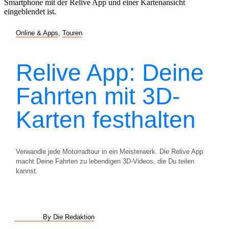
Online & Apps
,
Touren
Relive App: Deine
Fahrten mit 3D-
Karten festhalten
Verwandle jede Motorradtour in ein Meisterwerk. Die Relive App
macht Deine Fahrten zu lebendigen 3D-Videos, die Du teilen
kannst.
By Die Redaktion