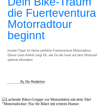
Dein Bike-Traum
die Fuerteventura
Motorradtour
beginnt
Insider-Tipps für Deine perfekte Fuerteventura Motorradtour.
Dieser Gast-Artikel zeigt Dir, wie Du die Insel auf dem Motorrad
optimal erkundest.
By Die Redaktion