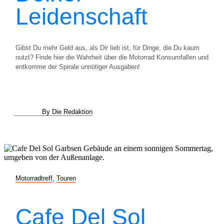
Leidenschaft
Gibst Du mehr Geld aus, als Dir lieb ist, für Dinge, die Du kaum
nutzt? Finde hier die Wahrheit über die Motorrad Konsumfallen und
entkomme der Spirale unnötiger Ausgaben!
By Die Redaktion
Motorradtreff
,
Touren
Cafe Del Sol