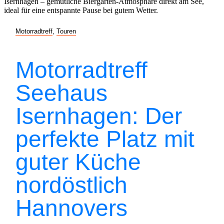
Motorradtreff
,
Touren
Motorradtreff
Seehaus
Isernhagen: Der
perfekte Platz mit
guter Küche
nordöstlich
Hannovers