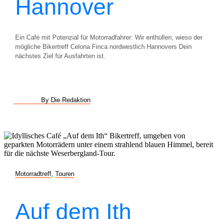
Hannover
Ein Café mit Potenzial für Motorradfahrer: Wir enthüllen, wieso der
mögliche Bikertreff Celona Finca nordwestlich Hannovers Dein
nächstes Ziel für Ausfahrten ist.
By Die Redaktion
Motorradtreff
,
Touren
Auf dem Ith