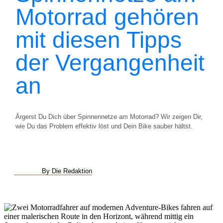
Motorrad gehören
mit diesen Tipps
der Vergangenheit
an
Ärgerst Du Dich über Spinnennetze am Motorrad? Wir zeigen Dir,
wie Du das Problem effektiv löst und Dein Bike sauber hältst.
By Die Redaktion