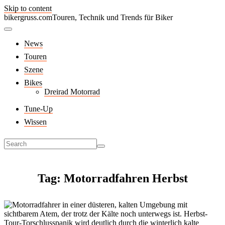
Skip to content
bikergruss.com
Touren, Technik und Trends für Biker
News
Touren
Szene
Bikes
Dreirad Motorrad
Tune-Up
Wissen
Tag: Motorradfahren Herbst