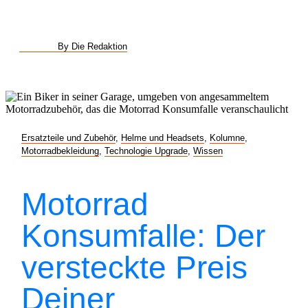
By Die Redaktion
Ersatzteile und Zubehör
,
Helme und Headsets
,
Kolumne
,
Motorradbekleidung
,
Technologie Upgrade
,
Wissen
Motorrad
Konsumfalle: Der
versteckte Preis
Deiner