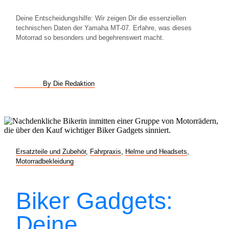
Deine Entscheidungshilfe: Wir zeigen Dir die essenziellen
technischen Daten der Yamaha MT-07. Erfahre, was dieses
Motorrad so besonders und begehrenswert macht.
By Die Redaktion
Ersatzteile und Zubehör
,
Fahrpraxis
,
Helme und Headsets
,
Motorradbekleidung
Biker Gadgets:
Deine