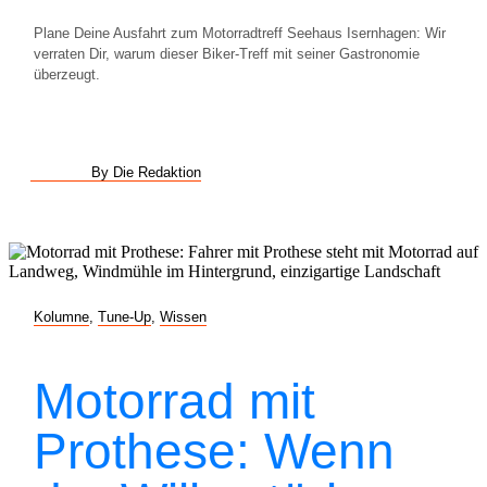
Plane Deine Ausfahrt zum Motorradtreff Seehaus Isernhagen: Wir
verraten Dir, warum dieser Biker-Treff mit seiner Gastronomie
überzeugt.
By Die Redaktion
Kolumne
,
Tune-Up
,
Wissen
Motorrad mit
Prothese: Wenn