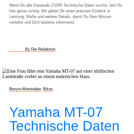
Wenn Du alle Kawasaki Z1000 Technische Daten suchst, bist Du
hier genau richtig. Wir geben Dir einen präzisen Einblick in
Leistung, Maße und weitere Details, damit Du Dein Wissen
vertiefst und Dich bestens informierst.
By Die Redaktion
Benzin-Motorräder
,
Bikes
Yamaha MT-07
Technische Daten