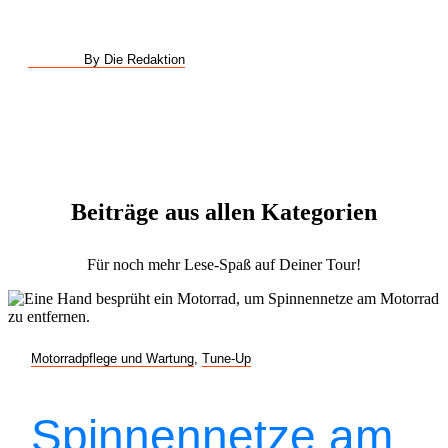
By Die Redaktion
Beiträge aus allen Kategorien
Für noch mehr Lese-Spaß auf Deiner Tour!
Motorradpflege und Wartung
,
Tune-Up
Spinnennetze am