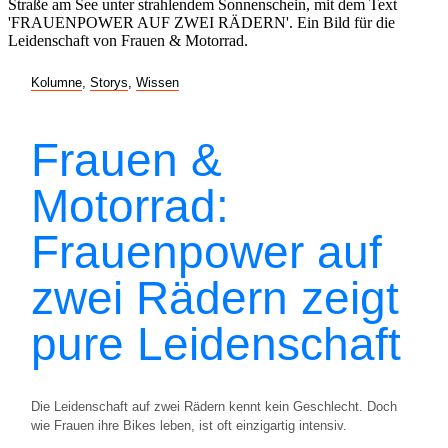
Kolumne
,
Storys
,
Wissen
Frauen &
Motorrad:
Frauenpower auf
zwei Rädern zeigt
pure Leidenschaft
Die Leidenschaft auf zwei Rädern kennt kein Geschlecht. Doch
wie Frauen ihre Bikes leben, ist oft einzigartig intensiv.