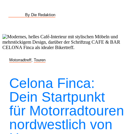
By Die Redaktion
Motorradtreff
,
Touren
Celona Finca:
Dein Startpunkt
für Motorradtouren
nordwestlich von