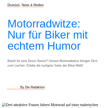
Diverses
,
News & Medien
Motorradwitze:
Nur für Biker mit
echtem Humor
Bereit für eine Dosis Humor? Unsere Motorradwitze bringen Dich
zum Lachen. Erlebe die lustigste Seite der Biker-Welt!
By Die Redaktion