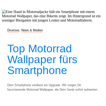
Diverses
,
News & Medien
Top Motorrad
Wallpaper fürs
Smartphone
Dein Smartphone verdient ein Upgrade. Wir zeigen Dir
faszinierende Motorrad Wallpaper, die Dein Gerät sofort aufwerten.