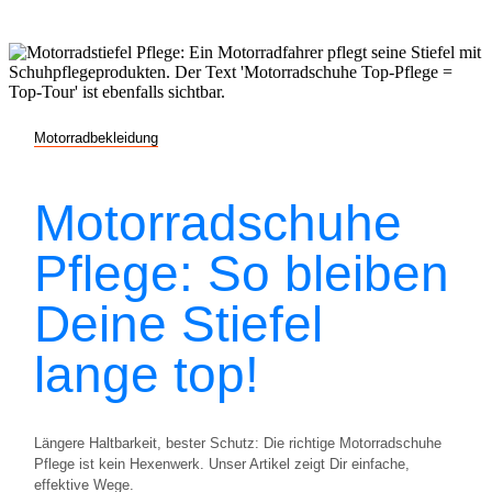
Motorradbekleidung
Motorradschuhe
Pflege: So bleiben
Deine Stiefel
lange top!
Längere Haltbarkeit, bester Schutz: Die richtige Motorradschuhe
Pflege ist kein Hexenwerk. Unser Artikel zeigt Dir einfache,
effektive Wege.