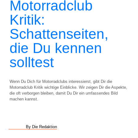
Motorradclub
Kritik:
Schattenseiten,
die Du kennen
solltest
Wenn Du Dich für Motorradclubs interessierst, gibt Dir die
Motorradclub Kritik wichtige Einblicke. Wir zeigen Dir die Aspekte,
die oft verborgen bleiben, damit Du Dir ein umfassendes Bild
machen kannst.
By Die Redaktion