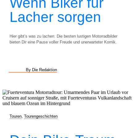
Wenn Biker für
Lacher sorgen
Hier gibt’s was zu lachen: Die besten lustigen Motorradbilder
bieten Dir eine Pause voller Freude und unerwarteter Komik.
By Die Redaktion
Touren
,
Tourengeschichten