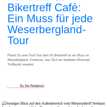
Bikertreff Café:
Ein Muss für jede
Weserbergland-
Tour
Planst Du eine Tour? Auf dem Ith Bikertreff ist ein Muss im
Weserbergland. Entdecke, was Dich am beliebten Motorrad-
Treffpunkt erwartet.
By Die Redaktion