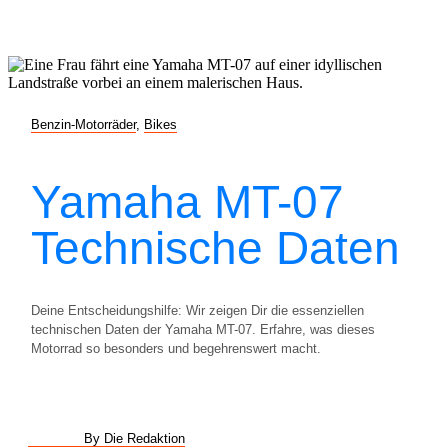
Benzin-Motorräder
,
Bikes
Yamaha MT-07
Technische Daten
Deine Entscheidungshilfe: Wir zeigen Dir die essenziellen
technischen Daten der Yamaha MT-07. Erfahre, was dieses
Motorrad so besonders und begehrenswert macht.
By Die Redaktion