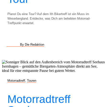
Planst Du eine Tour? Auf dem Ith Bikertreff ist ein Muss im
Weserbergland. Entdecke, was Dich am beliebten Motorrad-
Treffpunkt erwartet.
By Die Redaktion
Motorradtreff
,
Touren
Motorradtreff