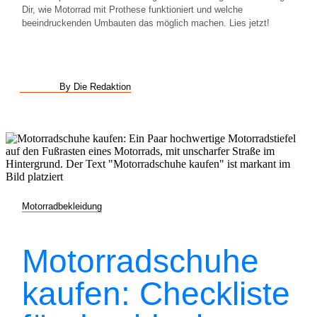
Dir, wie Motorrad mit Prothese funktioniert und welche
beeindruckenden Umbauten das möglich machen. Lies jetzt!
By Die Redaktion
Motorradbekleidung
Motorradschuhe
kaufen: Checkliste