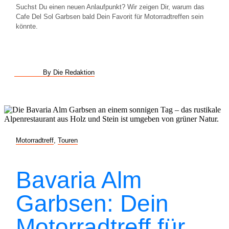
Suchst Du einen neuen Anlaufpunkt? Wir zeigen Dir, warum das
Cafe Del Sol Garbsen bald Dein Favorit für Motorradtreffen sein
könnte.
By Die Redaktion
Motorradtreff
,
Touren
Bavaria Alm
Garbsen: Dein
Motorradtreff für