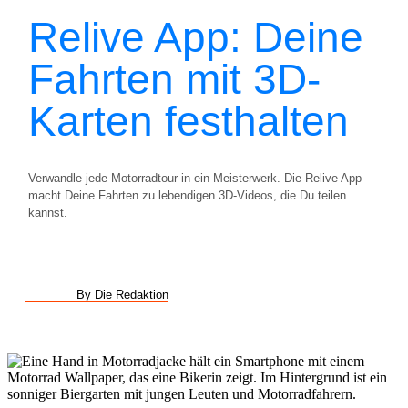
Relive App: Deine
Fahrten mit 3D-
Karten festhalten
Verwandle jede Motorradtour in ein Meisterwerk. Die Relive App
macht Deine Fahrten zu lebendigen 3D-Videos, die Du teilen
kannst.
By Die Redaktion