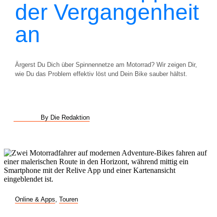
der Vergangenheit
an
Ärgerst Du Dich über Spinnennetze am Motorrad? Wir zeigen Dir,
wie Du das Problem effektiv löst und Dein Bike sauber hältst.
By Die Redaktion
Online & Apps
,
Touren