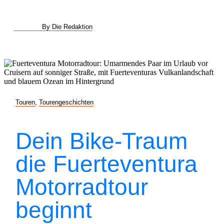
By Die Redaktion
Touren
,
Tourengeschichten
Dein Bike-Traum
die Fuerteventura
Motorradtour
beginnt