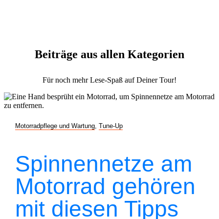
Beiträge aus allen Kategorien
Für noch mehr Lese-Spaß auf Deiner Tour!
Motorradpflege und Wartung
,
Tune-Up
Spinnennetze am
Motorrad gehören
mit diesen Tipps