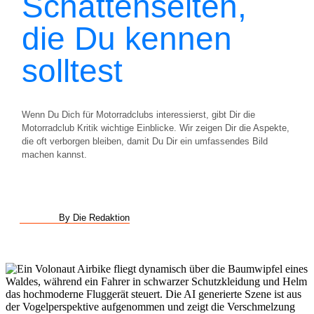
Schattenseiten,
die Du kennen
solltest
Wenn Du Dich für Motorradclubs interessierst, gibt Dir die
Motorradclub Kritik wichtige Einblicke. Wir zeigen Dir die Aspekte,
die oft verborgen bleiben, damit Du Dir ein umfassendes Bild
machen kannst.
By Die Redaktion