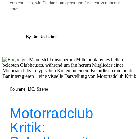
Verkehr. Lies, wie Du damit umgehst und für mehr Verständnis
sorgst.
By Die Redaktion
Kolumne
,
MC
,
Szene
Motorradclub
Kritik: