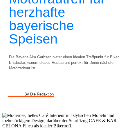
herzhafte
bayerische
Speisen
Die Bavaria Alm Garbsen bietet einen idealen Treffpunkt für Biker.
Entdecke, warum dieses Restaurant perfekt für Deine nächste
Motorradtour ist.
By Die Redaktion