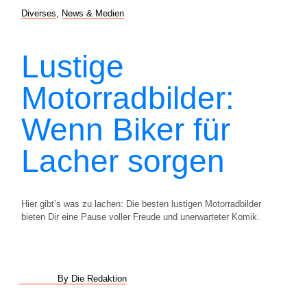
Diverses
,
News & Medien
Lustige
Motorradbilder:
Wenn Biker für
Lacher sorgen
Hier gibt’s was zu lachen: Die besten lustigen Motorradbilder
bieten Dir eine Pause voller Freude und unerwarteter Komik.
By Die Redaktion