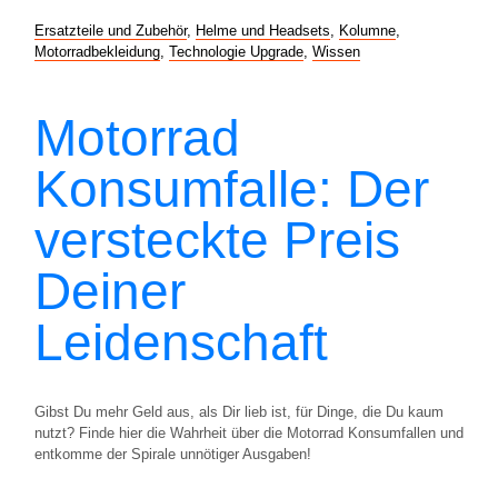
Ersatzteile und Zubehör
,
Helme und Headsets
,
Kolumne
,
Motorradbekleidung
,
Technologie Upgrade
,
Wissen
Motorrad
Konsumfalle: Der
versteckte Preis
Deiner
Leidenschaft
Gibst Du mehr Geld aus, als Dir lieb ist, für Dinge, die Du kaum
nutzt? Finde hier die Wahrheit über die Motorrad Konsumfallen und
entkomme der Spirale unnötiger Ausgaben!