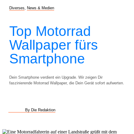
Diverses
,
News & Medien
Top Motorrad
Wallpaper fürs
Smartphone
Dein Smartphone verdient ein Upgrade. Wir zeigen Dir
faszinierende Motorrad Wallpaper, die Dein Gerät sofort aufwerten.
By Die Redaktion