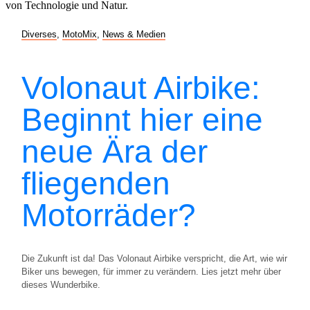
Diverses
,
MotoMix
,
News & Medien
Volonaut Airbike:
Beginnt hier eine
neue Ära der
fliegenden
Motorräder?
Die Zukunft ist da! Das Volonaut Airbike verspricht, die Art, wie wir
Biker uns bewegen, für immer zu verändern. Lies jetzt mehr über
dieses Wunderbike.