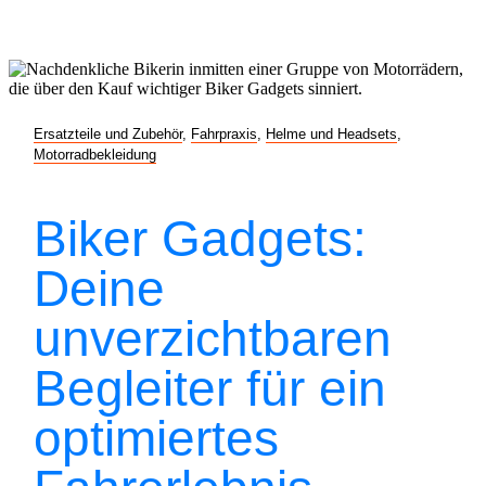
Ersatzteile und Zubehör
,
Fahrpraxis
,
Helme und Headsets
,
Motorradbekleidung
Biker Gadgets:
Deine
unverzichtbaren
Begleiter für ein
optimiertes