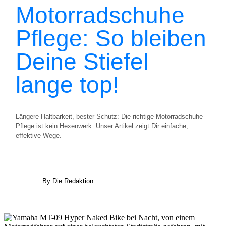
Motorradschuhe
Pflege: So bleiben
Deine Stiefel
lange top!
Längere Haltbarkeit, bester Schutz: Die richtige Motorradschuhe
Pflege ist kein Hexenwerk. Unser Artikel zeigt Dir einfache,
effektive Wege.
By Die Redaktion