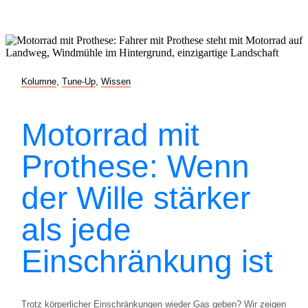
Kolumne
,
Tune-Up
,
Wissen
Motorrad mit
Prothese: Wenn
der Wille stärker
als jede
Einschränkung ist
Trotz körperlicher Einschränkungen wieder Gas geben? Wir zeigen