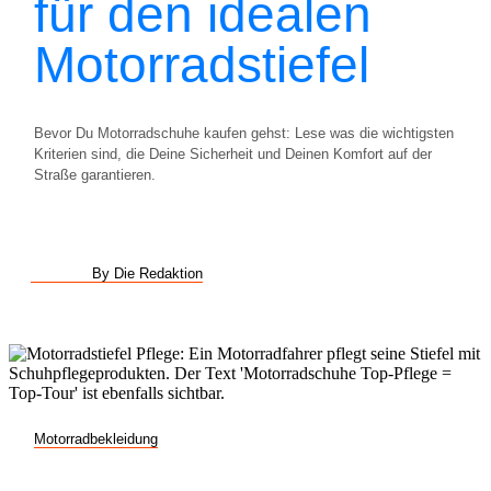
für den idealen
Motorradstiefel
Bevor Du Motorradschuhe kaufen gehst: Lese was die wichtigsten
Kriterien sind, die Deine Sicherheit und Deinen Komfort auf der
Straße garantieren.
By Die Redaktion
Motorradbekleidung