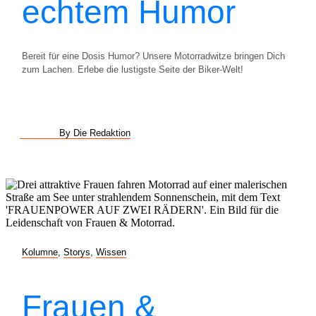
echtem Humor
Bereit für eine Dosis Humor? Unsere Motorradwitze bringen Dich
zum Lachen. Erlebe die lustigste Seite der Biker-Welt!
By Die Redaktion
Kolumne
,
Storys
,
Wissen
Frauen &