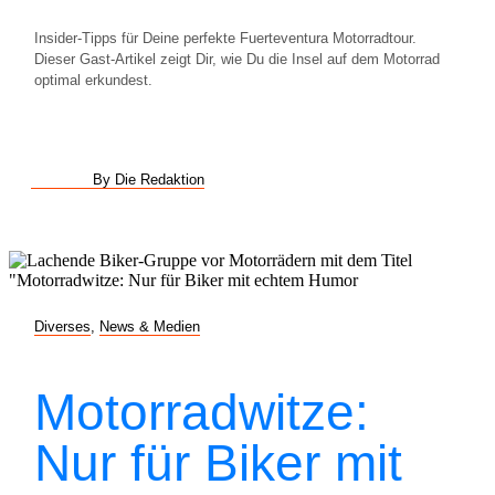
Insider-Tipps für Deine perfekte Fuerteventura Motorradtour.
Dieser Gast-Artikel zeigt Dir, wie Du die Insel auf dem Motorrad
optimal erkundest.
By Die Redaktion
Diverses
,
News & Medien
Motorradwitze:
Nur für Biker mit