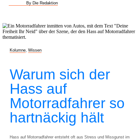
By Die Redaktion
Kolumne
,
Wissen
Warum sich der
Hass auf
Motorradfahrer so
hartnäckig hält
Hass auf Motorradfahrer entsteht oft aus Stress und Missgunst im