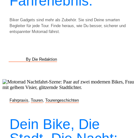
Fahrerlebnis.
Biker Gadgets sind mehr als Zubehör. Sie sind Deine smarten
Begleiter für jede Tour. Finde heraus, wie Du besser, sicherer und
entspannter Motorrad fährst.
By Die Redaktion
Fahrpraxis
,
Touren
,
Tourengeschichten
Dein Bike, Die