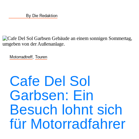
By Die Redaktion
Motorradtreff
,
Touren
Cafe Del Sol
Garbsen: Ein
Besuch lohnt sich
für Motorradfahrer