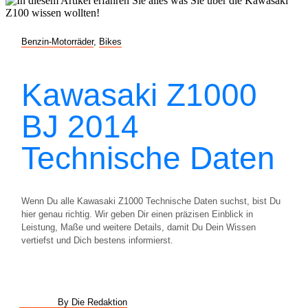
Benzin-Motorräder
,
Bikes
Kawasaki Z1000
BJ 2014
Technische Daten
Wenn Du alle Kawasaki Z1000 Technische Daten suchst, bist Du
hier genau richtig. Wir geben Dir einen präzisen Einblick in
Leistung, Maße und weitere Details, damit Du Dein Wissen
vertiefst und Dich bestens informierst.
By Die Redaktion