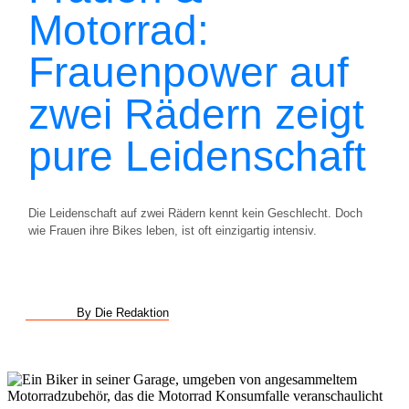
Motorrad:
Frauenpower auf
zwei Rädern zeigt
pure Leidenschaft
Die Leidenschaft auf zwei Rädern kennt kein Geschlecht. Doch
wie Frauen ihre Bikes leben, ist oft einzigartig intensiv.
By Die Redaktion