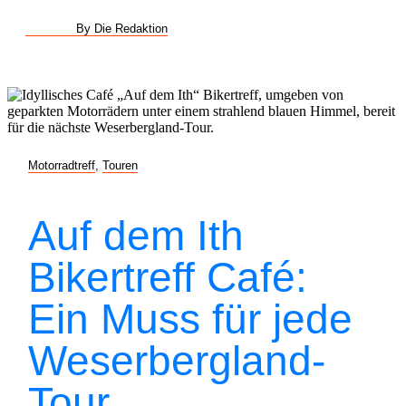
By Die Redaktion
Motorradtreff
,
Touren
Auf dem Ith
Bikertreff Café:
Ein Muss für jede
Weserbergland-
Tour