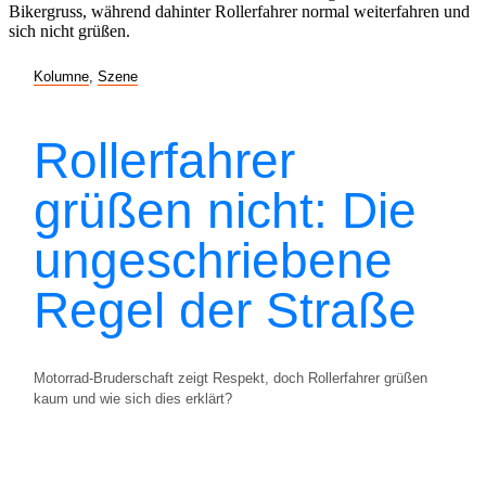
Kolumne
,
Szene
Rollerfahrer
grüßen nicht: Die
ungeschriebene
Regel der Straße
Motorrad-Bruderschaft zeigt Respekt, doch Rollerfahrer grüßen
kaum und wie sich dies erklärt?