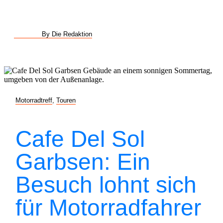
By Die Redaktion
Motorradtreff
,
Touren
Cafe Del Sol
Garbsen: Ein
Besuch lohnt sich
für Motorradfahrer