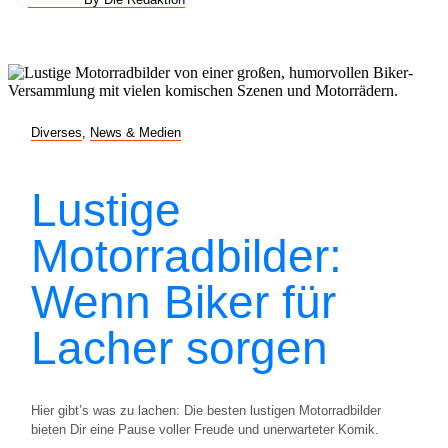
Diverses
,
News & Medien
Lustige
Motorradbilder:
Wenn Biker für
Lacher sorgen
Hier gibt’s was zu lachen: Die besten lustigen Motorradbilder
bieten Dir eine Pause voller Freude und unerwarteter Komik.