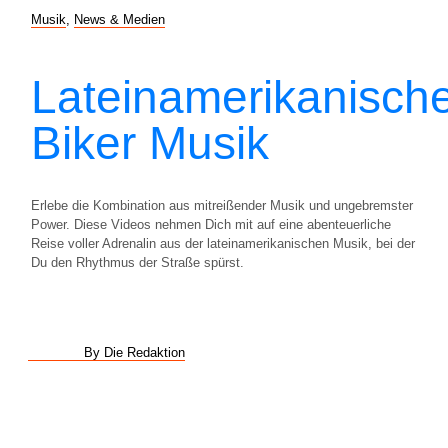
Musik
,
News & Medien
Lateinamerikanisch
Biker Musik
Erlebe die Kombination aus mitreißender Musik und ungebremster
Power. Diese Videos nehmen Dich mit auf eine abenteuerliche
Reise voller Adrenalin aus der lateinamerikanischen Musik, bei der
Du den Rhythmus der Straße spürst.
By Die Redaktion