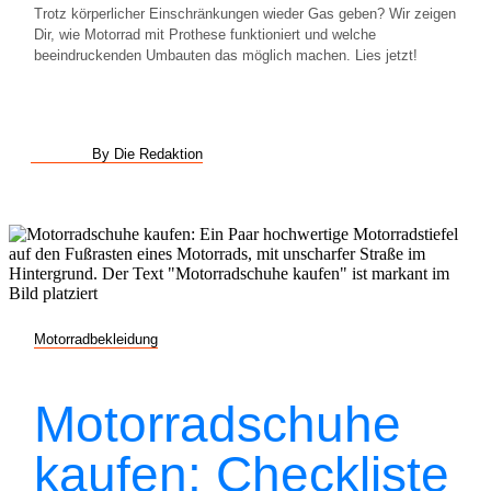
Trotz körperlicher Einschränkungen wieder Gas geben? Wir zeigen
Dir, wie Motorrad mit Prothese funktioniert und welche
beeindruckenden Umbauten das möglich machen. Lies jetzt!
By Die Redaktion
Motorradbekleidung
Motorradschuhe
kaufen: Checkliste