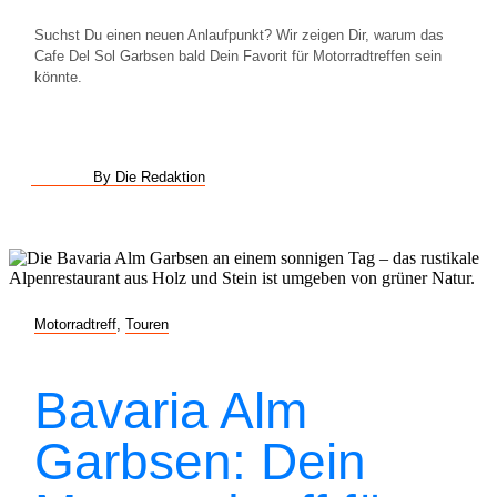
Suchst Du einen neuen Anlaufpunkt? Wir zeigen Dir, warum das
Cafe Del Sol Garbsen bald Dein Favorit für Motorradtreffen sein
könnte.
By Die Redaktion
Motorradtreff
,
Touren
Bavaria Alm
Garbsen: Dein