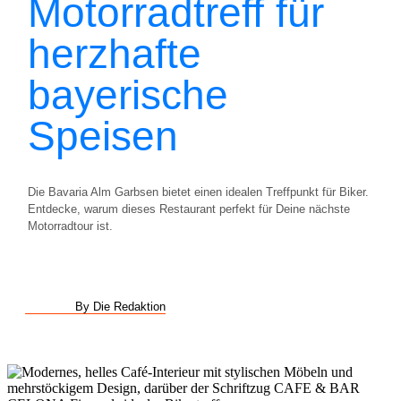
Motorradtreff für
herzhafte
bayerische
Speisen
Die Bavaria Alm Garbsen bietet einen idealen Treffpunkt für Biker.
Entdecke, warum dieses Restaurant perfekt für Deine nächste
Motorradtour ist.
By Die Redaktion