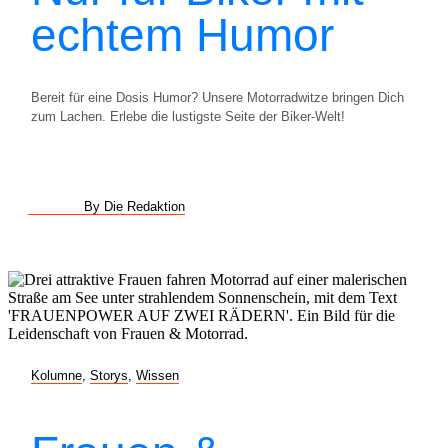
echtem Humor
Bereit für eine Dosis Humor? Unsere Motorradwitze bringen Dich
zum Lachen. Erlebe die lustigste Seite der Biker-Welt!
By Die Redaktion
Kolumne
,
Storys
,
Wissen