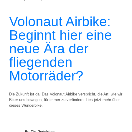
Volonaut Airbike:
Beginnt hier eine
neue Ära der
fliegenden
Motorräder?
Die Zukunft ist da! Das Volonaut Airbike verspricht, die Art, wie wir
Biker uns bewegen, für immer zu verändern. Lies jetzt mehr über
dieses Wunderbike.
By Die Redaktion