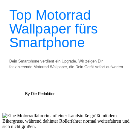
Top Motorrad
Wallpaper fürs
Smartphone
Dein Smartphone verdient ein Upgrade. Wir zeigen Dir
faszinierende Motorrad Wallpaper, die Dein Gerät sofort aufwerten.
By Die Redaktion