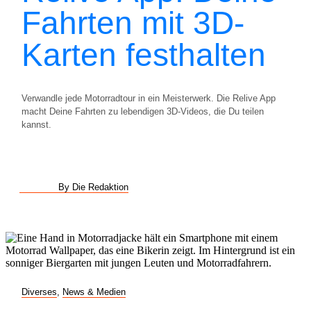
Fahrten mit 3D-
Karten festhalten
Verwandle jede Motorradtour in ein Meisterwerk. Die Relive App
macht Deine Fahrten zu lebendigen 3D-Videos, die Du teilen
kannst.
By Die Redaktion
Diverses
,
News & Medien