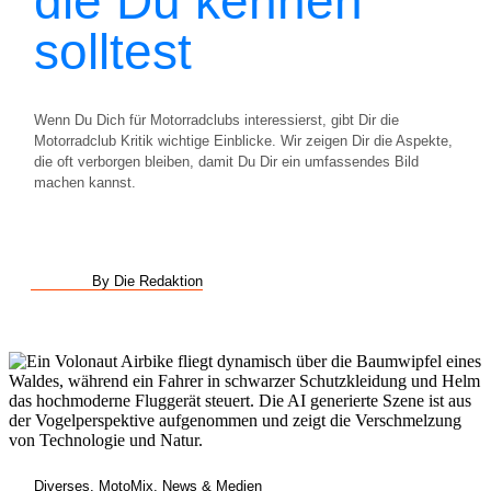
die Du kennen
solltest
Wenn Du Dich für Motorradclubs interessierst, gibt Dir die
Motorradclub Kritik wichtige Einblicke. Wir zeigen Dir die Aspekte,
die oft verborgen bleiben, damit Du Dir ein umfassendes Bild
machen kannst.
By Die Redaktion
Diverses
,
MotoMix
,
News & Medien