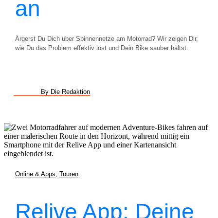
an
Ärgerst Du Dich über Spinnennetze am Motorrad? Wir zeigen Dir,
wie Du das Problem effektiv löst und Dein Bike sauber hältst.
By Die Redaktion
Online & Apps
,
Touren
Relive App: Deine