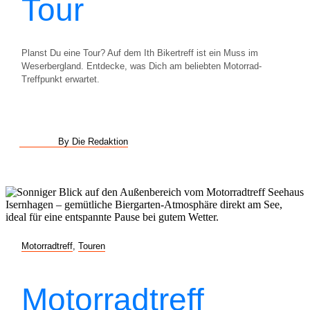
Tour
Planst Du eine Tour? Auf dem Ith Bikertreff ist ein Muss im
Weserbergland. Entdecke, was Dich am beliebten Motorrad-
Treffpunkt erwartet.
By Die Redaktion
Motorradtreff
,
Touren
Motorradtreff