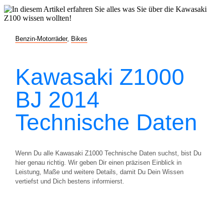
Benzin-Motorräder
,
Bikes
Kawasaki Z1000
BJ 2014
Technische Daten
Wenn Du alle Kawasaki Z1000 Technische Daten suchst, bist Du
hier genau richtig. Wir geben Dir einen präzisen Einblick in
Leistung, Maße und weitere Details, damit Du Dein Wissen
vertiefst und Dich bestens informierst.