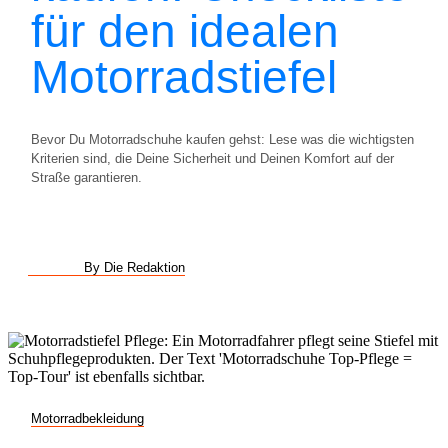
für den idealen
Motorradstiefel
Bevor Du Motorradschuhe kaufen gehst: Lese was die wichtigsten
Kriterien sind, die Deine Sicherheit und Deinen Komfort auf der
Straße garantieren.
By Die Redaktion
Motorradbekleidung