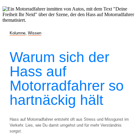
Kolumne
,
Wissen
Warum sich der
Hass auf
Motorradfahrer so
hartnäckig hält
Hass auf Motorradfahrer entsteht oft aus Stress und Missgunst im
Verkehr. Lies, wie Du damit umgehst und für mehr Verständnis
sorgst.