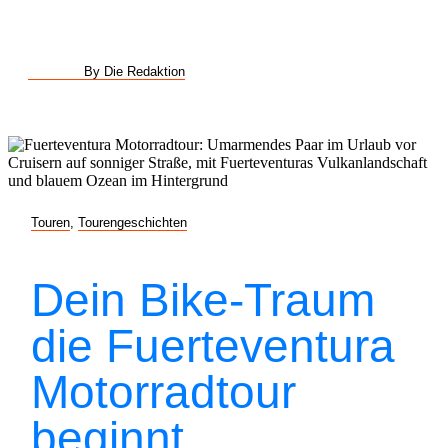
By Die Redaktion
Touren
,
Tourengeschichten
Dein Bike-Traum
die Fuerteventura
Motorradtour
beginnt