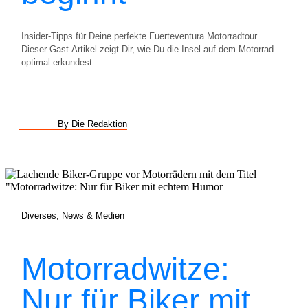
Insider-Tipps für Deine perfekte Fuerteventura Motorradtour.
Dieser Gast-Artikel zeigt Dir, wie Du die Insel auf dem Motorrad
optimal erkundest.
By Die Redaktion
Diverses
,
News & Medien
Motorradwitze:
Nur für Biker mit