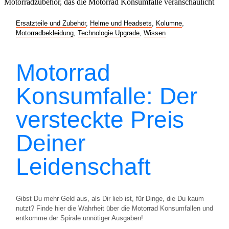
Ersatzteile und Zubehör
,
Helme und Headsets
,
Kolumne
,
Motorradbekleidung
,
Technologie Upgrade
,
Wissen
Motorrad
Konsumfalle: Der
versteckte Preis
Deiner
Leidenschaft
Gibst Du mehr Geld aus, als Dir lieb ist, für Dinge, die Du kaum
nutzt? Finde hier die Wahrheit über die Motorrad Konsumfallen und
entkomme der Spirale unnötiger Ausgaben!