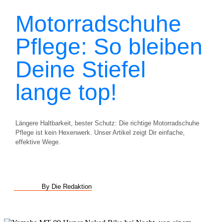
Motorradschuhe
Pflege: So bleiben
Deine Stiefel
lange top!
Längere Haltbarkeit, bester Schutz: Die richtige Motorradschuhe
Pflege ist kein Hexenwerk. Unser Artikel zeigt Dir einfache,
effektive Wege.
By Die Redaktion