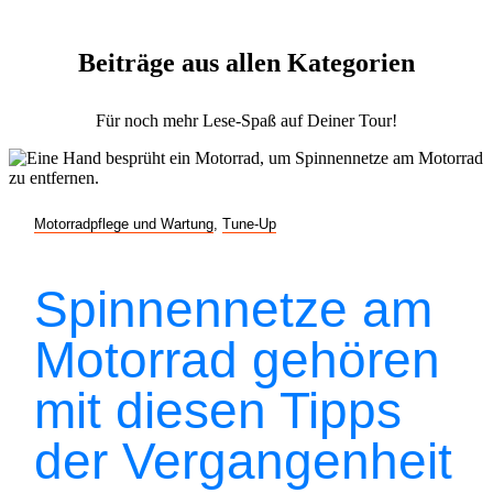
Beiträge aus allen Kategorien
Für noch mehr Lese-Spaß auf Deiner Tour!
Motorradpflege und Wartung
,
Tune-Up
Spinnennetze am
Motorrad gehören
mit diesen Tipps
der Vergangenheit