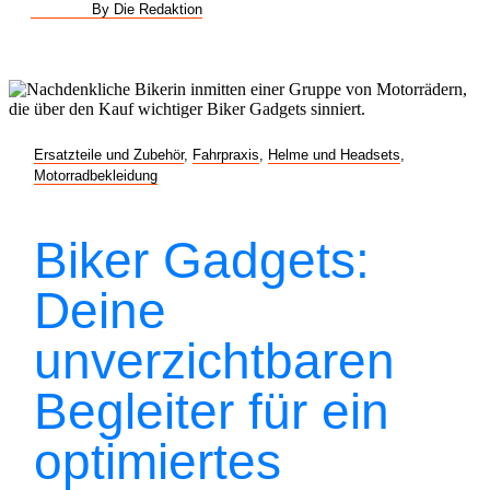
By Die Redaktion
Ersatzteile und Zubehör
,
Fahrpraxis
,
Helme und Headsets
,
Motorradbekleidung
Biker Gadgets:
Deine
unverzichtbaren
Begleiter für ein
optimiertes