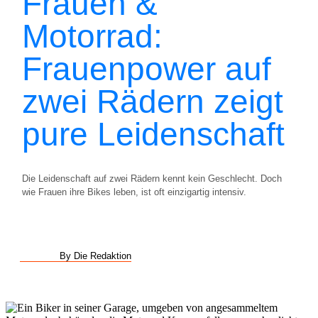
Frauen &
Motorrad:
Frauenpower auf
zwei Rädern zeigt
pure Leidenschaft
Die Leidenschaft auf zwei Rädern kennt kein Geschlecht. Doch
wie Frauen ihre Bikes leben, ist oft einzigartig intensiv.
By Die Redaktion