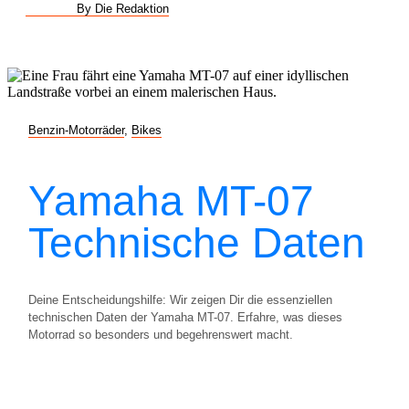
By Die Redaktion
Benzin-Motorräder
,
Bikes
Yamaha MT-07
Technische Daten
Deine Entscheidungshilfe: Wir zeigen Dir die essenziellen
technischen Daten der Yamaha MT-07. Erfahre, was dieses
Motorrad so besonders und begehrenswert macht.