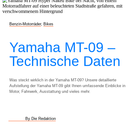
Benzin-Motorräder
,
Bikes
Yamaha MT-09 –
Technische Daten
Was steckt wirklich in der Yamaha MT-09? Unsere detaillierte
Aufstellung der Yamaha MT-09 gibt Ihnen umfassende Einblicke in
Motor, Fahrwerk, Ausstattung und vieles mehr.
By Die Redaktion