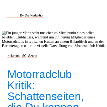
By Die Redaktion
Kolumne
,
MC
,
Szene
Motorradclub
Kritik:
Schattenseiten,