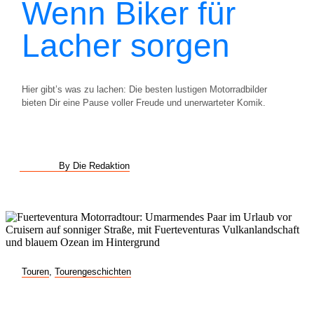
Wenn Biker für
Lacher sorgen
Hier gibt’s was zu lachen: Die besten lustigen Motorradbilder
bieten Dir eine Pause voller Freude und unerwarteter Komik.
By Die Redaktion
Touren
,
Tourengeschichten