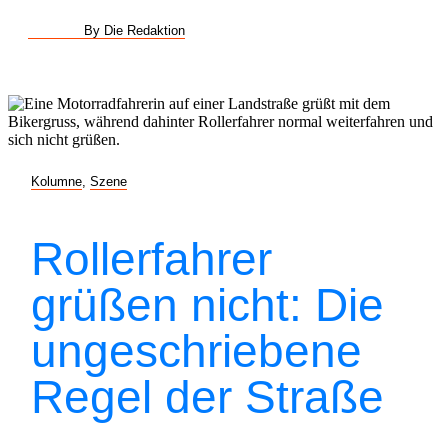
By Die Redaktion
Kolumne
,
Szene
Rollerfahrer
grüßen nicht: Die
ungeschriebene
Regel der Straße