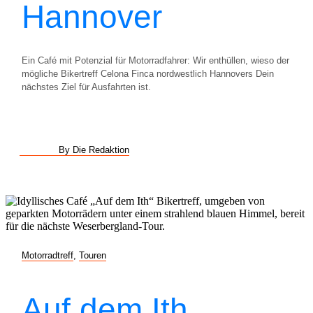
Hannover
Ein Café mit Potenzial für Motorradfahrer: Wir enthüllen, wieso der
mögliche Bikertreff Celona Finca nordwestlich Hannovers Dein
nächstes Ziel für Ausfahrten ist.
By Die Redaktion
Motorradtreff
,
Touren
Auf dem Ith