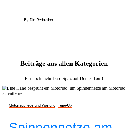
By Die Redaktion
Beiträge aus allen Kategorien
Für noch mehr Lese-Spaß auf Deiner Tour!
Motorradpflege und Wartung
,
Tune-Up
Spinnennetze am