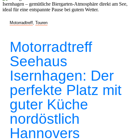
Motorradtreff
,
Touren
Motorradtreff
Seehaus
Isernhagen: Der
perfekte Platz mit
guter Küche
nordöstlich
Hannovers