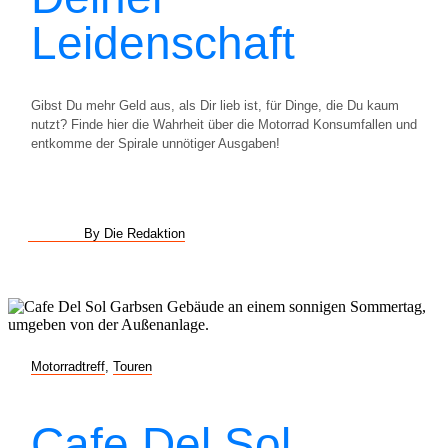
Leidenschaft
Gibst Du mehr Geld aus, als Dir lieb ist, für Dinge, die Du kaum
nutzt? Finde hier die Wahrheit über die Motorrad Konsumfallen und
entkomme der Spirale unnötiger Ausgaben!
By Die Redaktion
Motorradtreff
,
Touren
Cafe Del Sol