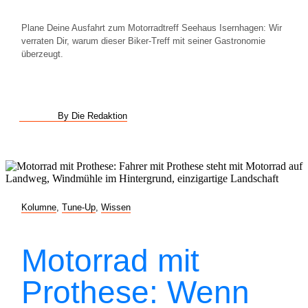
Plane Deine Ausfahrt zum Motorradtreff Seehaus Isernhagen: Wir
verraten Dir, warum dieser Biker-Treff mit seiner Gastronomie
überzeugt.
By Die Redaktion
Kolumne
,
Tune-Up
,
Wissen
Motorrad mit
Prothese: Wenn