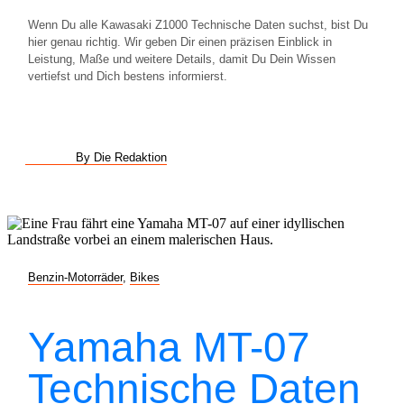
Wenn Du alle Kawasaki Z1000 Technische Daten suchst, bist Du
hier genau richtig. Wir geben Dir einen präzisen Einblick in
Leistung, Maße und weitere Details, damit Du Dein Wissen
vertiefst und Dich bestens informierst.
By Die Redaktion
Benzin-Motorräder
,
Bikes
Yamaha MT-07
Technische Daten