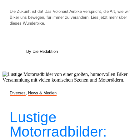
Die Zukunft ist da! Das Volonaut Airbike verspricht, die Art, wie wir
Biker uns bewegen, für immer zu verändern. Lies jetzt mehr über
dieses Wunderbike.
By Die Redaktion
Diverses
,
News & Medien
Lustige
Motorradbilder: