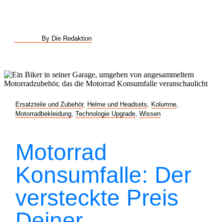
By Die Redaktion
Ersatzteile und Zubehör
,
Helme und Headsets
,
Kolumne
,
Motorradbekleidung
,
Technologie Upgrade
,
Wissen
Motorrad
Konsumfalle: Der
versteckte Preis
Deiner