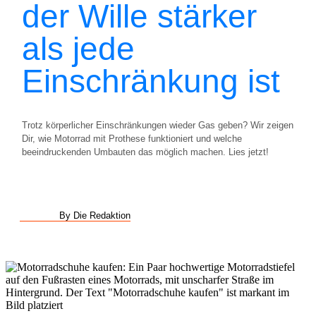
der Wille stärker
als jede
Einschränkung ist
Trotz körperlicher Einschränkungen wieder Gas geben? Wir zeigen
Dir, wie Motorrad mit Prothese funktioniert und welche
beeindruckenden Umbauten das möglich machen. Lies jetzt!
By Die Redaktion