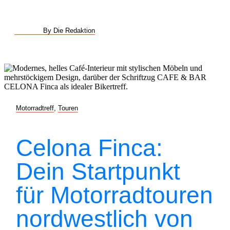
By Die Redaktion
Motorradtreff
,
Touren
Celona Finca:
Dein Startpunkt
für Motorradtouren
nordwestlich von