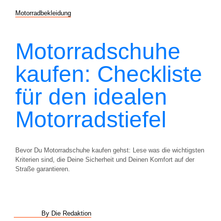
Motorradbekleidung
Motorradschuhe
kaufen: Checkliste
für den idealen
Motorradstiefel
Bevor Du Motorradschuhe kaufen gehst: Lese was die wichtigsten
Kriterien sind, die Deine Sicherheit und Deinen Komfort auf der
Straße garantieren.
By Die Redaktion