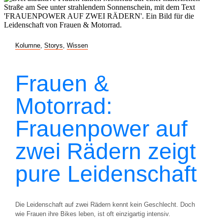
Kolumne
,
Storys
,
Wissen
Frauen &
Motorrad:
Frauenpower auf
zwei Rädern zeigt
pure Leidenschaft
Die Leidenschaft auf zwei Rädern kennt kein Geschlecht. Doch
wie Frauen ihre Bikes leben, ist oft einzigartig intensiv.