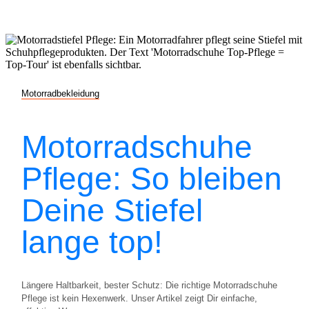
Motorradbekleidung
Motorradschuhe
Pflege: So bleiben
Deine Stiefel
lange top!
Längere Haltbarkeit, bester Schutz: Die richtige Motorradschuhe
Pflege ist kein Hexenwerk. Unser Artikel zeigt Dir einfache,