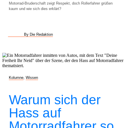
Motorrad-Bruderschaft zeigt Respekt, doch Rollerfahrer grüßen
kaum und wie sich dies erklärt?
By Die Redaktion
Kolumne
,
Wissen
Warum sich der
Hass auf
Motorradfahrer so