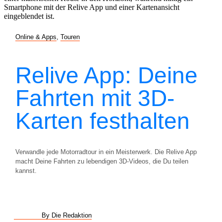
Online & Apps
,
Touren
Relive App: Deine
Fahrten mit 3D-
Karten festhalten
Verwandle jede Motorradtour in ein Meisterwerk. Die Relive App
macht Deine Fahrten zu lebendigen 3D-Videos, die Du teilen
kannst.
By Die Redaktion