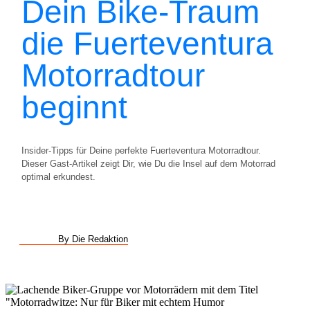
Dein Bike-Traum
die Fuerteventura
Motorradtour
beginnt
Insider-Tipps für Deine perfekte Fuerteventura Motorradtour.
Dieser Gast-Artikel zeigt Dir, wie Du die Insel auf dem Motorrad
optimal erkundest.
By Die Redaktion