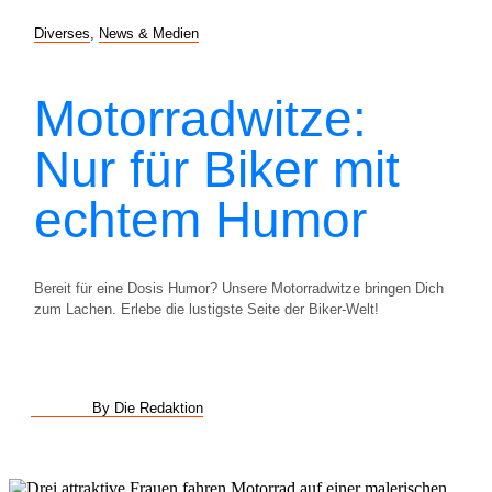
Diverses
,
News & Medien
Motorradwitze:
Nur für Biker mit
echtem Humor
Bereit für eine Dosis Humor? Unsere Motorradwitze bringen Dich
zum Lachen. Erlebe die lustigste Seite der Biker-Welt!
By Die Redaktion