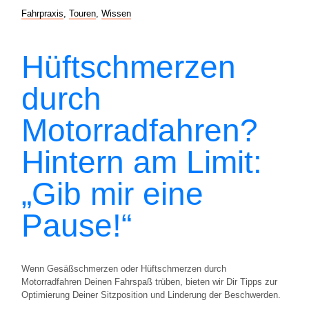
Fahrpraxis
,
Touren
,
Wissen
Hüftschmerzen
durch
Motorradfahren?
Hintern am Limit:
„Gib mir eine
Pause!“
Wenn Gesäßschmerzen oder Hüftschmerzen durch
Motorradfahren Deinen Fahrspaß trüben, bieten wir Dir Tipps zur
Optimierung Deiner Sitzposition und Linderung der Beschwerden.