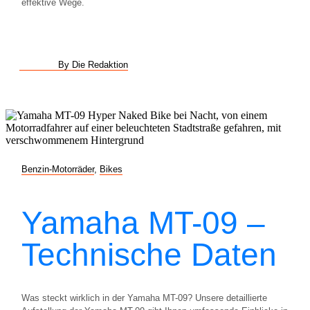
effektive Wege.
By Die Redaktion
Benzin-Motorräder
,
Bikes
Yamaha MT-09 –
Technische Daten
Was steckt wirklich in der Yamaha MT-09? Unsere detaillierte