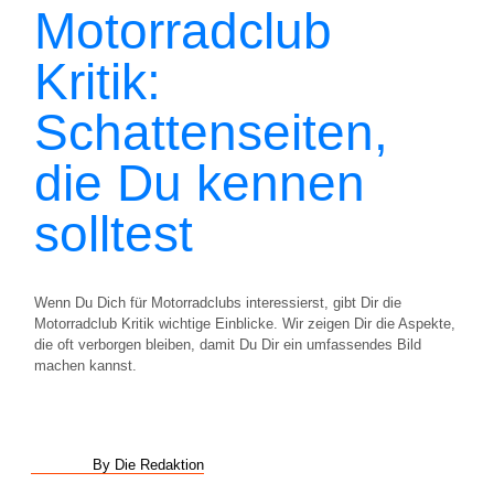
Motorradclub
Kritik:
Schattenseiten,
die Du kennen
solltest
Wenn Du Dich für Motorradclubs interessierst, gibt Dir die
Motorradclub Kritik wichtige Einblicke. Wir zeigen Dir die Aspekte,
die oft verborgen bleiben, damit Du Dir ein umfassendes Bild
machen kannst.
By Die Redaktion