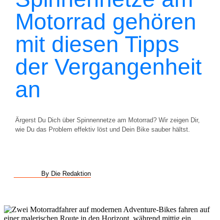
Motorrad gehören
mit diesen Tipps
der Vergangenheit
an
Ärgerst Du Dich über Spinnennetze am Motorrad? Wir zeigen Dir,
wie Du das Problem effektiv löst und Dein Bike sauber hältst.
By Die Redaktion