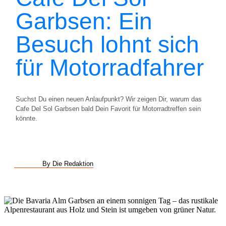
Garbsen: Ein
Besuch lohnt sich
für Motorradfahrer
Suchst Du einen neuen Anlaufpunkt? Wir zeigen Dir, warum das
Cafe Del Sol Garbsen bald Dein Favorit für Motorradtreffen sein
könnte.
By Die Redaktion