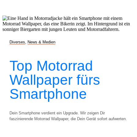
Diverses
,
News & Medien
Top Motorrad
Wallpaper fürs
Smartphone
Dein Smartphone verdient ein Upgrade. Wir zeigen Dir
faszinierende Motorrad Wallpaper, die Dein Gerät sofort aufwerten.