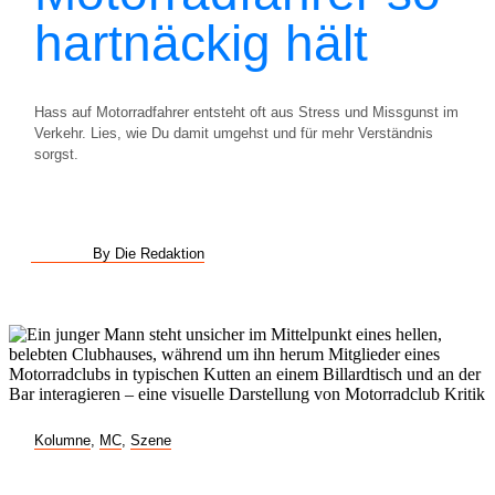
hartnäckig hält
Hass auf Motorradfahrer entsteht oft aus Stress und Missgunst im
Verkehr. Lies, wie Du damit umgehst und für mehr Verständnis
sorgst.
By Die Redaktion
Kolumne
,
MC
,
Szene