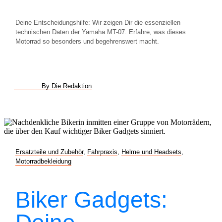
Deine Entscheidungshilfe: Wir zeigen Dir die essenziellen
technischen Daten der Yamaha MT-07. Erfahre, was dieses
Motorrad so besonders und begehrenswert macht.
By Die Redaktion
Ersatzteile und Zubehör
,
Fahrpraxis
,
Helme und Headsets
,
Motorradbekleidung
Biker Gadgets: