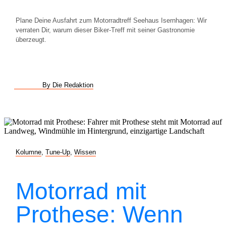
Plane Deine Ausfahrt zum Motorradtreff Seehaus Isernhagen: Wir
verraten Dir, warum dieser Biker-Treff mit seiner Gastronomie
überzeugt.
By Die Redaktion
Kolumne
,
Tune-Up
,
Wissen
Motorrad mit
Prothese: Wenn