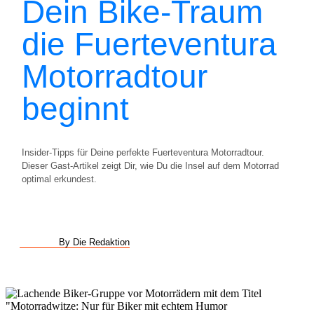
Dein Bike-Traum
die Fuerteventura
Motorradtour
beginnt
Insider-Tipps für Deine perfekte Fuerteventura Motorradtour.
Dieser Gast-Artikel zeigt Dir, wie Du die Insel auf dem Motorrad
optimal erkundest.
By Die Redaktion