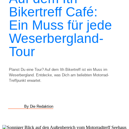
Bikertreff Café:
Ein Muss für jede
Weserbergland-
Tour
Planst Du eine Tour? Auf dem Ith Bikertreff ist ein Muss im
Weserbergland. Entdecke, was Dich am beliebten Motorrad-
Treffpunkt erwartet.
By Die Redaktion