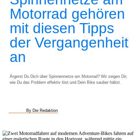
Motorrad gehören
mit diesen Tipps
der Vergangenheit
an
Ärgerst Du Dich über Spinnennetze am Motorrad? Wir zeigen Dir,
wie Du das Problem effektiv löst und Dein Bike sauber hältst.
By Die Redaktion