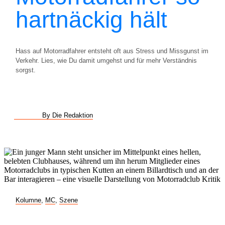
hartnäckig hält
Hass auf Motorradfahrer entsteht oft aus Stress und Missgunst im
Verkehr. Lies, wie Du damit umgehst und für mehr Verständnis
sorgst.
By Die Redaktion
Kolumne
,
MC
,
Szene