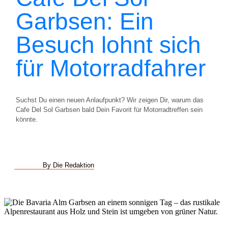
Garbsen: Ein
Besuch lohnt sich
für Motorradfahrer
Suchst Du einen neuen Anlaufpunkt? Wir zeigen Dir, warum das
Cafe Del Sol Garbsen bald Dein Favorit für Motorradtreffen sein
könnte.
By Die Redaktion