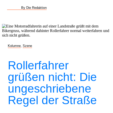
By Die Redaktion
Kolumne
,
Szene
Rollerfahrer
grüßen nicht: Die
ungeschriebene
Regel der Straße