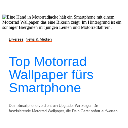
Diverses
,
News & Medien
Top Motorrad
Wallpaper fürs
Smartphone
Dein Smartphone verdient ein Upgrade. Wir zeigen Dir
faszinierende Motorrad Wallpaper, die Dein Gerät sofort aufwerten.