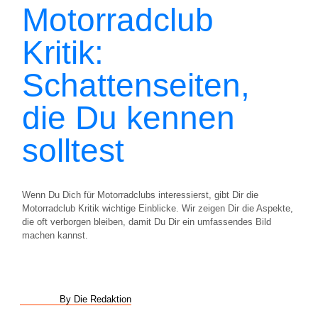
Motorradclub
Kritik:
Schattenseiten,
die Du kennen
solltest
Wenn Du Dich für Motorradclubs interessierst, gibt Dir die
Motorradclub Kritik wichtige Einblicke. Wir zeigen Dir die Aspekte,
die oft verborgen bleiben, damit Du Dir ein umfassendes Bild
machen kannst.
By Die Redaktion