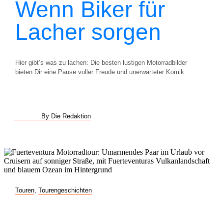
Wenn Biker für
Lacher sorgen
Hier gibt’s was zu lachen: Die besten lustigen Motorradbilder
bieten Dir eine Pause voller Freude und unerwarteter Komik.
By Die Redaktion
Touren
,
Tourengeschichten