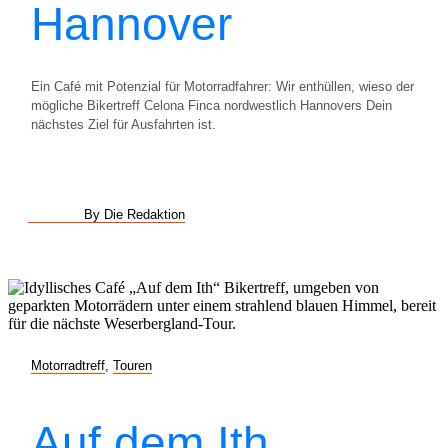
Hannover
Ein Café mit Potenzial für Motorradfahrer: Wir enthüllen, wieso der
mögliche Bikertreff Celona Finca nordwestlich Hannovers Dein
nächstes Ziel für Ausfahrten ist.
By Die Redaktion
Motorradtreff
,
Touren
Auf dem Ith