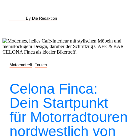
By Die Redaktion
Motorradtreff
,
Touren
Celona Finca:
Dein Startpunkt
für Motorradtouren
nordwestlich von