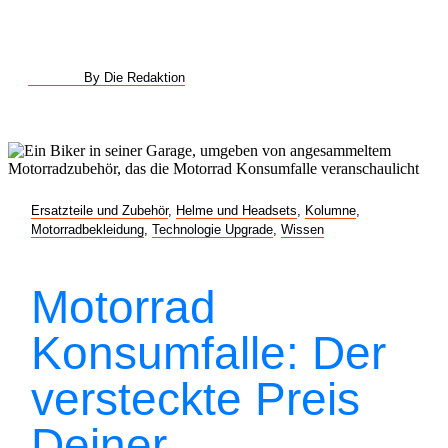
By Die Redaktion
Ersatzteile und Zubehör
,
Helme und Headsets
,
Kolumne
,
Motorradbekleidung
,
Technologie Upgrade
,
Wissen
Motorrad
Konsumfalle: Der
versteckte Preis
Deiner