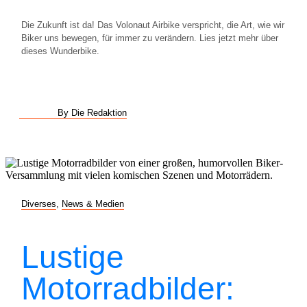
Die Zukunft ist da! Das Volonaut Airbike verspricht, die Art, wie wir
Biker uns bewegen, für immer zu verändern. Lies jetzt mehr über
dieses Wunderbike.
By Die Redaktion
Diverses
,
News & Medien
Lustige
Motorradbilder: