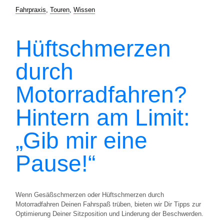
Fahrpraxis
,
Touren
,
Wissen
Hüftschmerzen
durch
Motorradfahren?
Hintern am Limit:
„Gib mir eine
Pause!“
Wenn Gesäßschmerzen oder Hüftschmerzen durch
Motorradfahren Deinen Fahrspaß trüben, bieten wir Dir Tipps zur
Optimierung Deiner Sitzposition und Linderung der Beschwerden.