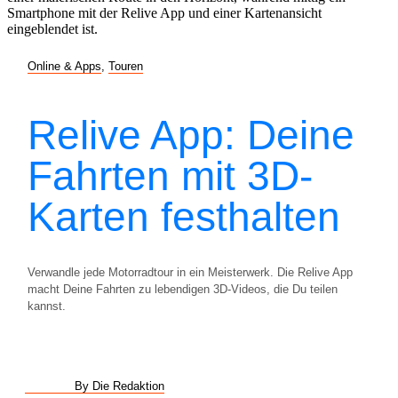
Online & Apps
,
Touren
Relive App: Deine
Fahrten mit 3D-
Karten festhalten
Verwandle jede Motorradtour in ein Meisterwerk. Die Relive App
macht Deine Fahrten zu lebendigen 3D-Videos, die Du teilen
kannst.
By Die Redaktion