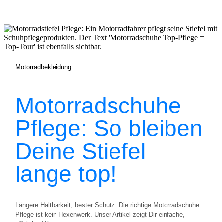
Motorradbekleidung
Motorradschuhe
Pflege: So bleiben
Deine Stiefel
lange top!
Längere Haltbarkeit, bester Schutz: Die richtige Motorradschuhe
Pflege ist kein Hexenwerk. Unser Artikel zeigt Dir einfache,