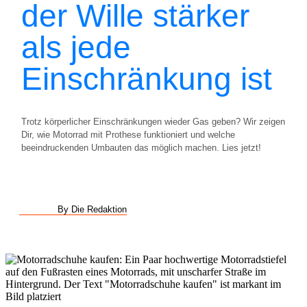
der Wille stärker
als jede
Einschränkung ist
Trotz körperlicher Einschränkungen wieder Gas geben? Wir zeigen
Dir, wie Motorrad mit Prothese funktioniert und welche
beeindruckenden Umbauten das möglich machen. Lies jetzt!
By Die Redaktion