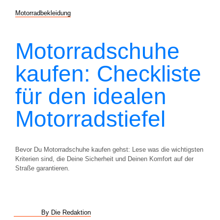
Motorradbekleidung
Motorradschuhe
kaufen: Checkliste
für den idealen
Motorradstiefel
Bevor Du Motorradschuhe kaufen gehst: Lese was die wichtigsten
Kriterien sind, die Deine Sicherheit und Deinen Komfort auf der
Straße garantieren.
By Die Redaktion