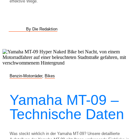
effektive Wege.
By Die Redaktion
Benzin-Motorräder
,
Bikes
Yamaha MT-09 –
Technische Daten
Was steckt wirklich in der Yamaha MT-09? Unsere detaillierte