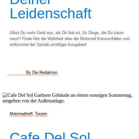
Leidenschaft
Gibst Du mehr Geld aus, als Dir lieb ist, für Dinge, die Du kaum
nutzt? Finde hier die Wahrheit über die Motorrad Konsumfallen und
entkomme der Spirale unnötiger Ausgaben!
By Die Redaktion
Motorradtreff
,
Touren
Cafe Del Sol