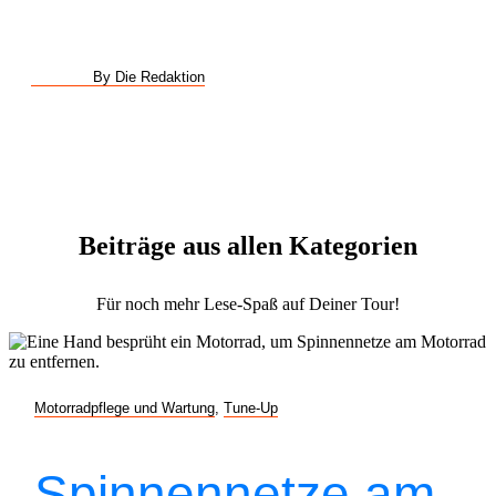
By Die Redaktion
Beiträge aus allen Kategorien
Für noch mehr Lese-Spaß auf Deiner Tour!
Motorradpflege und Wartung
,
Tune-Up
Spinnennetze am