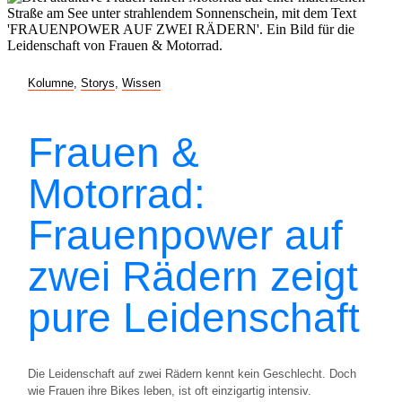
Kolumne
,
Storys
,
Wissen
Frauen &
Motorrad:
Frauenpower auf
zwei Rädern zeigt
pure Leidenschaft
Die Leidenschaft auf zwei Rädern kennt kein Geschlecht. Doch
wie Frauen ihre Bikes leben, ist oft einzigartig intensiv.