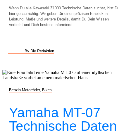
Wenn Du alle Kawasaki Z1000 Technische Daten suchst, bist Du
hier genau richtig. Wir geben Dir einen präzisen Einblick in
Leistung, Maße und weitere Details, damit Du Dein Wissen
vertiefst und Dich bestens informierst.
By Die Redaktion
Benzin-Motorräder
,
Bikes
Yamaha MT-07
Technische Daten