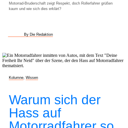
Motorrad-Bruderschaft zeigt Respekt, doch Rollerfahrer grüßen
kaum und wie sich dies erklärt?
By Die Redaktion
Kolumne
,
Wissen
Warum sich der
Hass auf
Motorradfahrer so