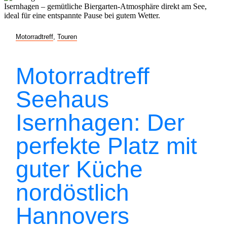
Motorradtreff
,
Touren
Motorradtreff
Seehaus
Isernhagen: Der
perfekte Platz mit
guter Küche
nordöstlich
Hannovers