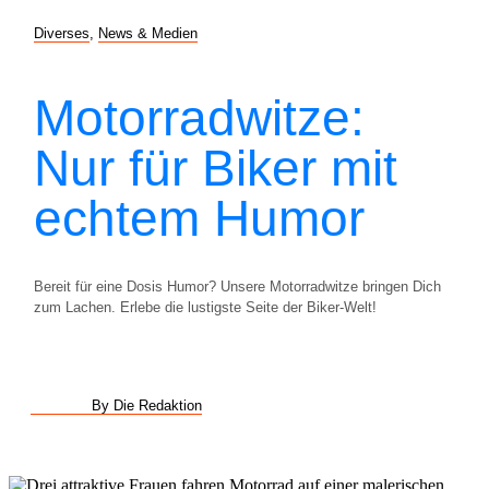
Diverses
,
News & Medien
Motorradwitze:
Nur für Biker mit
echtem Humor
Bereit für eine Dosis Humor? Unsere Motorradwitze bringen Dich
zum Lachen. Erlebe die lustigste Seite der Biker-Welt!
By Die Redaktion