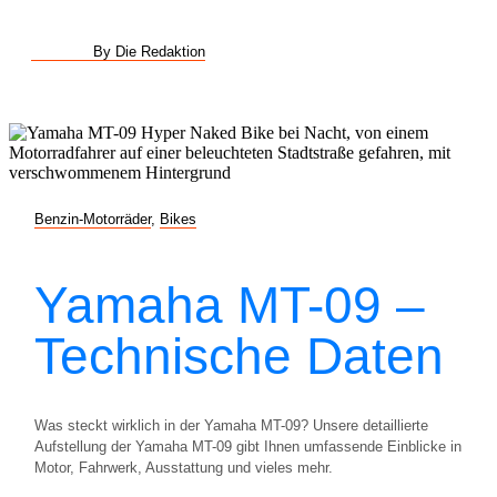
By Die Redaktion
Benzin-Motorräder
,
Bikes
Yamaha MT-09 –
Technische Daten
Was steckt wirklich in der Yamaha MT-09? Unsere detaillierte
Aufstellung der Yamaha MT-09 gibt Ihnen umfassende Einblicke in
Motor, Fahrwerk, Ausstattung und vieles mehr.