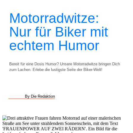
Motorradwitze:
Nur für Biker mit
echtem Humor
Bereit für eine Dosis Humor? Unsere Motorradwitze bringen Dich
zum Lachen. Erlebe die lustigste Seite der Biker-Welt!
By Die Redaktion