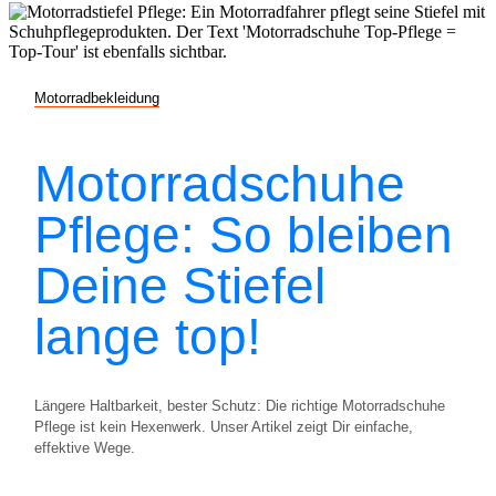
Motorradbekleidung
Motorradschuhe
Pflege: So bleiben
Deine Stiefel
lange top!
Längere Haltbarkeit, bester Schutz: Die richtige Motorradschuhe
Pflege ist kein Hexenwerk. Unser Artikel zeigt Dir einfache,
effektive Wege.