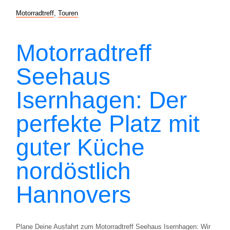
Motorradtreff
,
Touren
Motorradtreff
Seehaus
Isernhagen: Der
perfekte Platz mit
guter Küche
nordöstlich
Hannovers
Plane Deine Ausfahrt zum Motorradtreff Seehaus Isernhagen: Wir