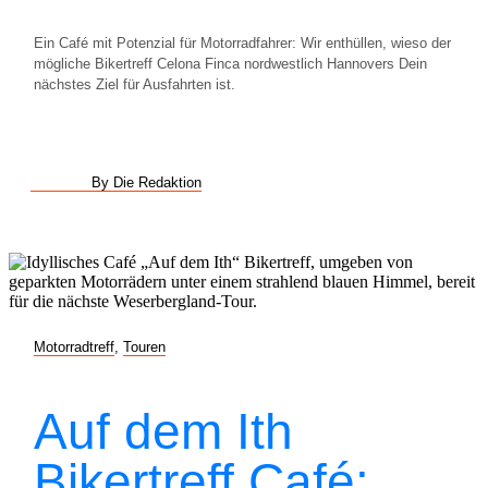
Ein Café mit Potenzial für Motorradfahrer: Wir enthüllen, wieso der
mögliche Bikertreff Celona Finca nordwestlich Hannovers Dein
nächstes Ziel für Ausfahrten ist.
By Die Redaktion
Motorradtreff
,
Touren
Auf dem Ith
Bikertreff Café: