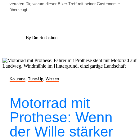
verraten Dir, warum dieser Biker-Treff mit seiner Gastronomie
überzeugt.
By Die Redaktion
Kolumne
,
Tune-Up
,
Wissen
Motorrad mit
Prothese: Wenn
der Wille stärker