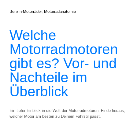
Benzin-Motorräder
,
Motorradanatomie
Welche
Motorradmotoren
gibt es? Vor- und
Nachteile im
Überblick
Ein tiefer Einblick in die Welt der Motorradmotoren: Finde heraus,
welcher Motor am besten zu Deinem Fahrstil passt.