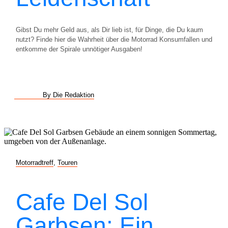
Gibst Du mehr Geld aus, als Dir lieb ist, für Dinge, die Du kaum
nutzt? Finde hier die Wahrheit über die Motorrad Konsumfallen und
entkomme der Spirale unnötiger Ausgaben!
By Die Redaktion
Motorradtreff
,
Touren
Cafe Del Sol
Garbsen: Ein