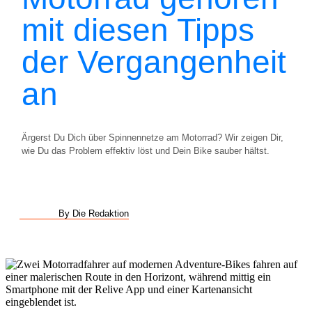
mit diesen Tipps
der Vergangenheit
an
Ärgerst Du Dich über Spinnennetze am Motorrad? Wir zeigen Dir,
wie Du das Problem effektiv löst und Dein Bike sauber hältst.
By Die Redaktion