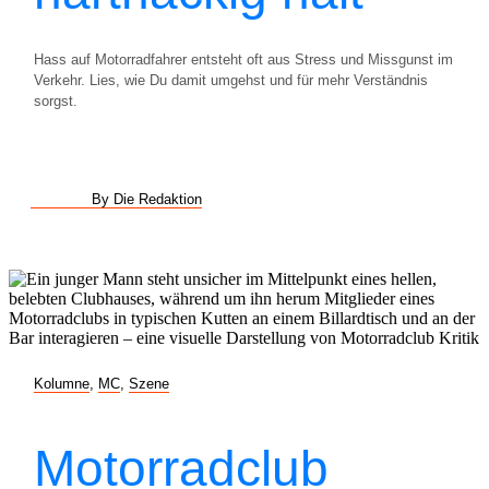
Hass auf Motorradfahrer entsteht oft aus Stress und Missgunst im
Verkehr. Lies, wie Du damit umgehst und für mehr Verständnis
sorgst.
By Die Redaktion
Kolumne
,
MC
,
Szene
Motorradclub