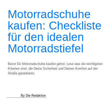
Motorradschuhe
kaufen: Checkliste
für den idealen
Motorradstiefel
Bevor Du Motorradschuhe kaufen gehst: Lese was die wichtigsten
Kriterien sind, die Deine Sicherheit und Deinen Komfort auf der
Straße garantieren.
By Die Redaktion