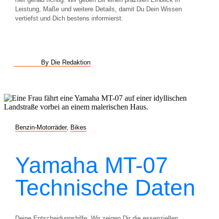
Leistung, Maße und weitere Details, damit Du Dein Wissen
vertiefst und Dich bestens informierst.
By Die Redaktion
Benzin-Motorräder
,
Bikes
Yamaha MT-07
Technische Daten
Deine Entscheidungshilfe: Wir zeigen Dir die essenziellen