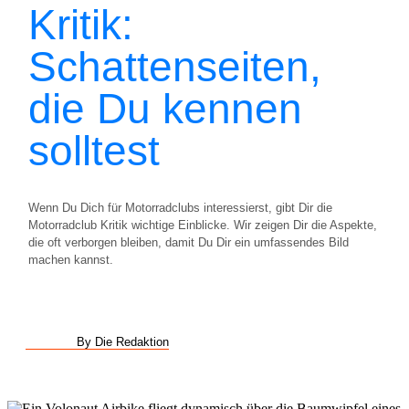
Kritik:
Schattenseiten,
die Du kennen
solltest
Wenn Du Dich für Motorradclubs interessierst, gibt Dir die
Motorradclub Kritik wichtige Einblicke. Wir zeigen Dir die Aspekte,
die oft verborgen bleiben, damit Du Dir ein umfassendes Bild
machen kannst.
By Die Redaktion