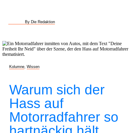
By Die Redaktion
Kolumne
,
Wissen
Warum sich der
Hass auf
Motorradfahrer so
hartnäckig hält