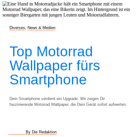
Diverses
,
News & Medien
Top Motorrad
Wallpaper fürs
Smartphone
Dein Smartphone verdient ein Upgrade. Wir zeigen Dir
faszinierende Motorrad Wallpaper, die Dein Gerät sofort aufwerten.
By Die Redaktion