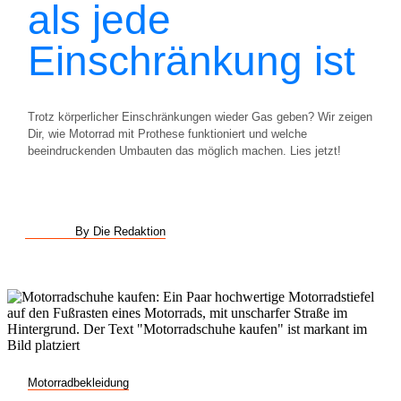
als jede
Einschränkung ist
Trotz körperlicher Einschränkungen wieder Gas geben? Wir zeigen
Dir, wie Motorrad mit Prothese funktioniert und welche
beeindruckenden Umbauten das möglich machen. Lies jetzt!
By Die Redaktion
Motorradbekleidung