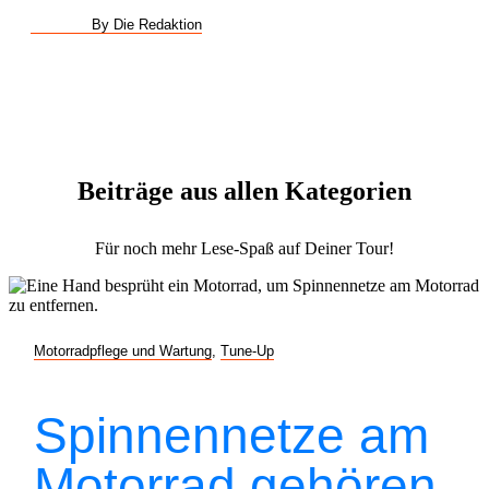
By Die Redaktion
Beiträge aus allen Kategorien
Für noch mehr Lese-Spaß auf Deiner Tour!
Motorradpflege und Wartung
,
Tune-Up
Spinnennetze am
Motorrad gehören