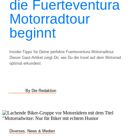
die Fuerteventura
Motorradtour
beginnt
Insider-Tipps für Deine perfekte Fuerteventura Motorradtour.
Dieser Gast-Artikel zeigt Dir, wie Du die Insel auf dem Motorrad
optimal erkundest.
By Die Redaktion
Diverses
,
News & Medien