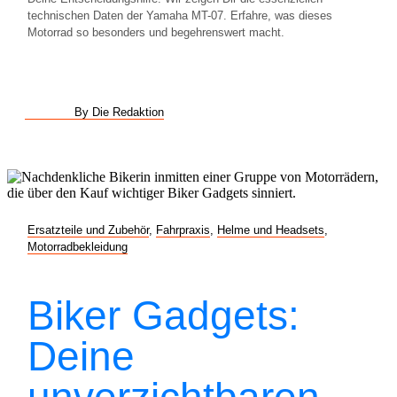
technischen Daten der Yamaha MT-07. Erfahre, was dieses
Motorrad so besonders und begehrenswert macht.
By Die Redaktion
Ersatzteile und Zubehör
,
Fahrpraxis
,
Helme und Headsets
,
Motorradbekleidung
Biker Gadgets:
Deine
unverzichtbaren