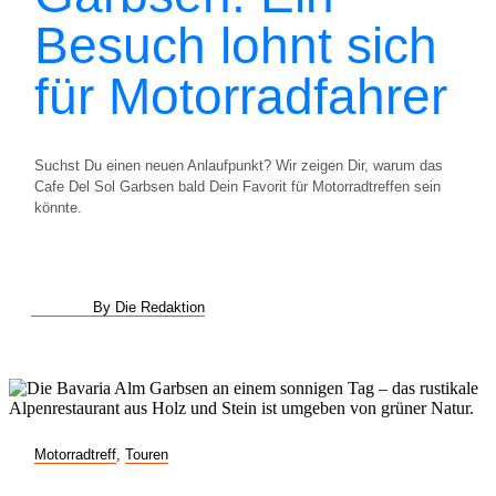
Besuch lohnt sich
für Motorradfahrer
Suchst Du einen neuen Anlaufpunkt? Wir zeigen Dir, warum das
Cafe Del Sol Garbsen bald Dein Favorit für Motorradtreffen sein
könnte.
By Die Redaktion
Motorradtreff
,
Touren