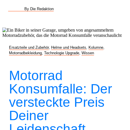
By Die Redaktion
Ersatzteile und Zubehör
,
Helme und Headsets
,
Kolumne
,
Motorradbekleidung
,
Technologie Upgrade
,
Wissen
Motorrad
Konsumfalle: Der
versteckte Preis
Deiner
Leidenschaft