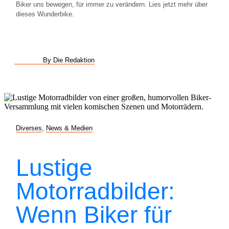
Biker uns bewegen, für immer zu verändern. Lies jetzt mehr über
dieses Wunderbike.
By Die Redaktion
Diverses
,
News & Medien
Lustige
Motorradbilder:
Wenn Biker für