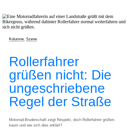
Kolumne
,
Szene
Rollerfahrer
grüßen nicht: Die
ungeschriebene
Regel der Straße
Motorrad-Bruderschaft zeigt Respekt, doch Rollerfahrer grüßen
kaum und wie sich dies erklärt?