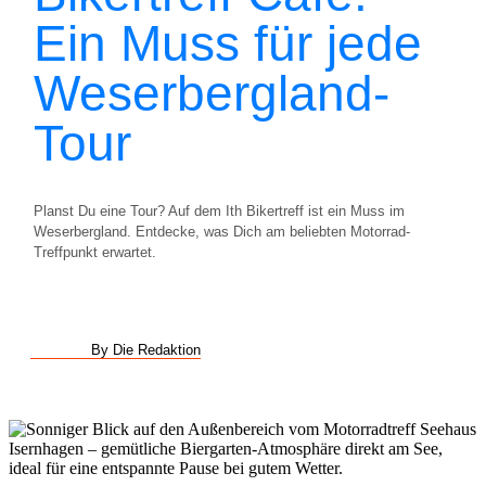
Ein Muss für jede
Weserbergland-
Tour
Planst Du eine Tour? Auf dem Ith Bikertreff ist ein Muss im
Weserbergland. Entdecke, was Dich am beliebten Motorrad-
Treffpunkt erwartet.
By Die Redaktion