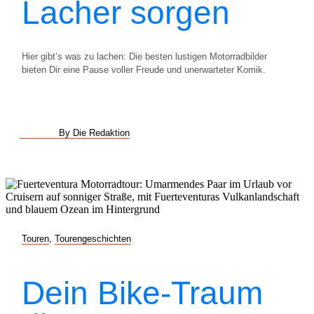
Lacher sorgen
Hier gibt’s was zu lachen: Die besten lustigen Motorradbilder
bieten Dir eine Pause voller Freude und unerwarteter Komik.
By Die Redaktion
Touren
,
Tourengeschichten
Dein Bike-Traum