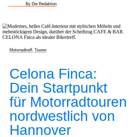
By Die Redaktion
Motorradtreff
,
Touren
Celona Finca:
Dein Startpunkt
für Motorradtouren
nordwestlich von
Hannover