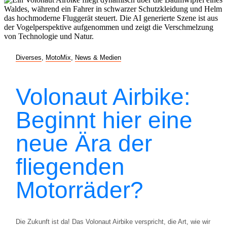
Diverses
,
MotoMix
,
News & Medien
Volonaut Airbike:
Beginnt hier eine
neue Ära der
fliegenden
Motorräder?
Die Zukunft ist da! Das Volonaut Airbike verspricht, die Art, wie wir