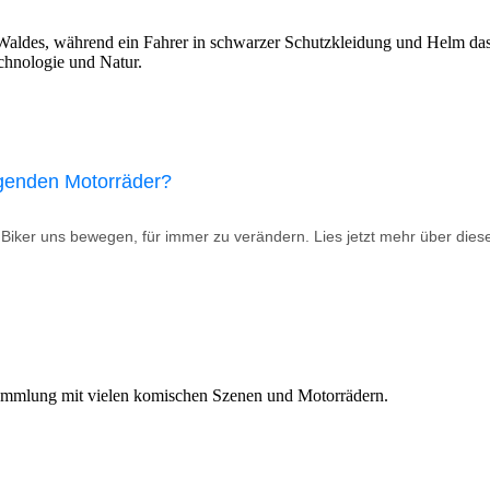
iegenden Motorräder?
wir Biker uns bewegen, für immer zu verändern. Lies jetzt mehr über die