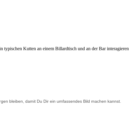
rborgen bleiben, damit Du Dir ein umfassendes Bild machen kannst.