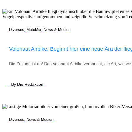
Diverses
,
MotoMix
,
News & Medien
Volonaut Airbike: Beginnt hier eine neue Ära der fl
Die Zukunft ist da! Das Volonaut Airbike verspricht, die Art, wie 
By Die Redaktion
Diverses
,
News & Medien