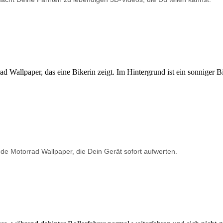
de Motorrad Wallpaper, die Dein Gerät sofort aufwerten.