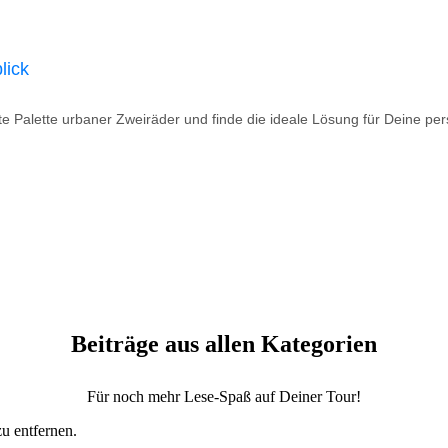
lick
 Palette urbaner Zweiräder und finde die ideale Lösung für Deine persö
Beiträge aus allen Kategorien
Für noch mehr Lese-Spaß auf Deiner Tour!