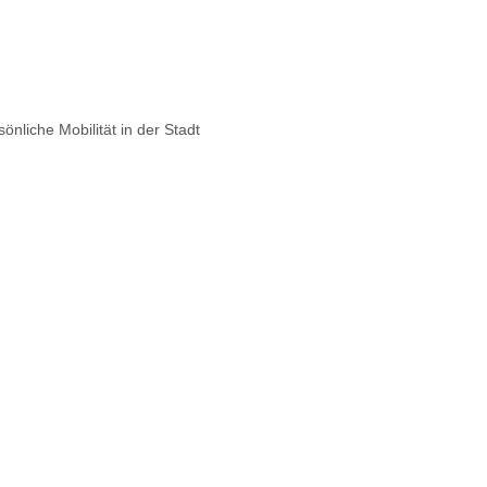
nliche Mobilität in der Stadt