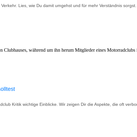
 Verkehr. Lies, wie Du damit umgehst und für mehr Verständnis sorgst.
olltest
dclub Kritik wichtige Einblicke. Wir zeigen Dir die Aspekte, die oft ve