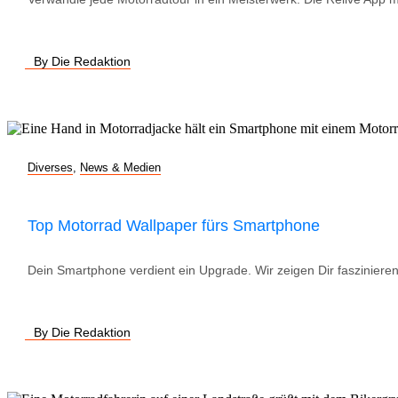
By Die Redaktion
Diverses
,
News & Medien
Top Motorrad Wallpaper fürs Smartphone
Dein Smartphone verdient ein Upgrade. Wir zeigen Dir faszinieren
By Die Redaktion