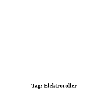
Tag: Elektroroller