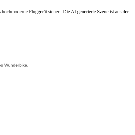
ses Wunderbike.