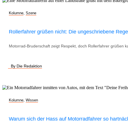
Kolumne
,
Szene
Rollerfahrer grüßen nicht: Die ungeschriebene Rege
Motorrad-Bruderschaft zeigt Respekt, doch Rollerfahrer grüßen ka
By Die Redaktion
Kolumne
,
Wissen
Warum sich der Hass auf Motorradfahrer so hartnäck