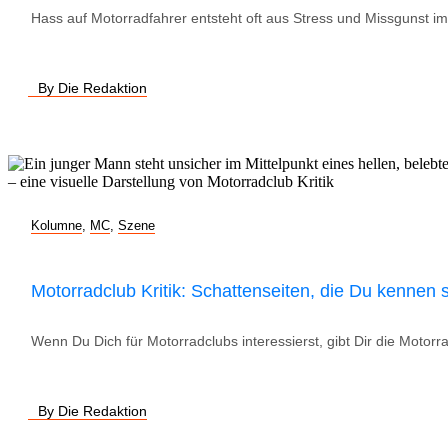
Hass auf Motorradfahrer entsteht oft aus Stress und Missgunst im
By Die Redaktion
Kolumne
,
MC
,
Szene
Motorradclub Kritik: Schattenseiten, die Du kennen s
Wenn Du Dich für Motorradclubs interessierst, gibt Dir die Motorra
By Die Redaktion