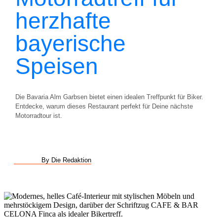
herzhafte
bayerische
Speisen
Die Bavaria Alm Garbsen bietet einen idealen Treffpunkt für Biker.
Entdecke, warum dieses Restaurant perfekt für Deine nächste
Motorradtour ist.
By Die Redaktion