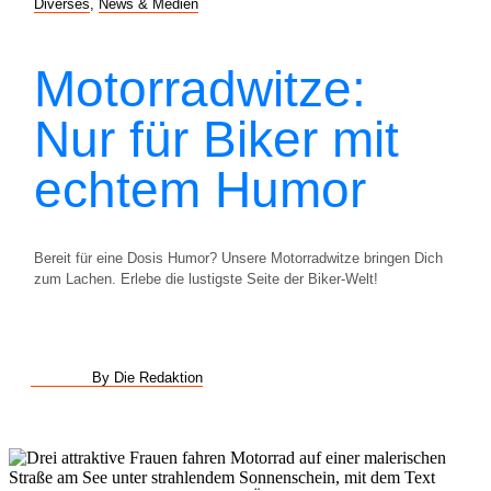
Diverses
,
News & Medien
Motorradwitze:
Nur für Biker mit
echtem Humor
Bereit für eine Dosis Humor? Unsere Motorradwitze bringen Dich
zum Lachen. Erlebe die lustigste Seite der Biker-Welt!
By Die Redaktion