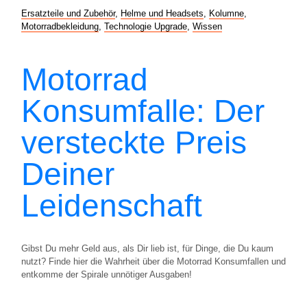
Ersatzteile und Zubehör
,
Helme und Headsets
,
Kolumne
,
Motorradbekleidung
,
Technologie Upgrade
,
Wissen
Motorrad
Konsumfalle: Der
versteckte Preis
Deiner
Leidenschaft
Gibst Du mehr Geld aus, als Dir lieb ist, für Dinge, die Du kaum
nutzt? Finde hier die Wahrheit über die Motorrad Konsumfallen und
entkomme der Spirale unnötiger Ausgaben!