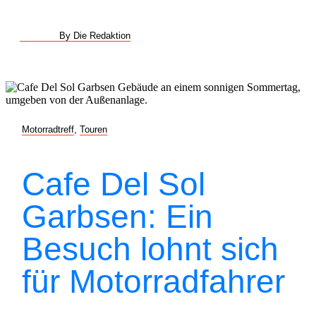
By Die Redaktion
Motorradtreff
,
Touren
Cafe Del Sol
Garbsen: Ein
Besuch lohnt sich
für Motorradfahrer