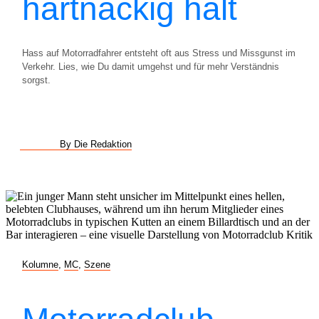
hartnäckig hält
Hass auf Motorradfahrer entsteht oft aus Stress und Missgunst im
Verkehr. Lies, wie Du damit umgehst und für mehr Verständnis
sorgst.
By Die Redaktion
Kolumne
,
MC
,
Szene