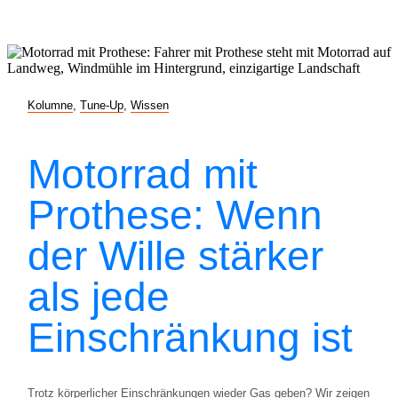
Kolumne
,
Tune-Up
,
Wissen
Motorrad mit
Prothese: Wenn
der Wille stärker
als jede
Einschränkung ist
Trotz körperlicher Einschränkungen wieder Gas geben? Wir zeigen