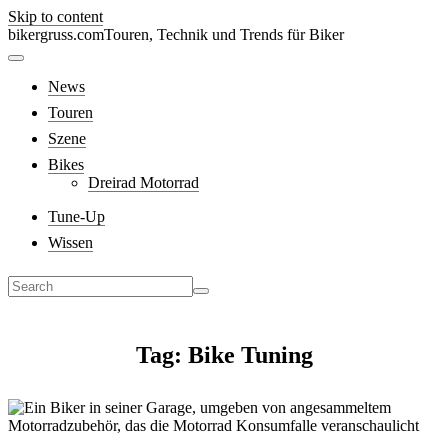
Skip to content
bikergruss.com
Touren, Technik und Trends für Biker
News
Touren
Szene
Bikes
Dreirad Motorrad
Tune-Up
Wissen
Tag: Bike Tuning