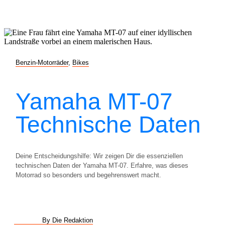
Benzin-Motorräder
,
Bikes
Yamaha MT-07
Technische Daten
Deine Entscheidungshilfe: Wir zeigen Dir die essenziellen
technischen Daten der Yamaha MT-07. Erfahre, was dieses
Motorrad so besonders und begehrenswert macht.
By Die Redaktion