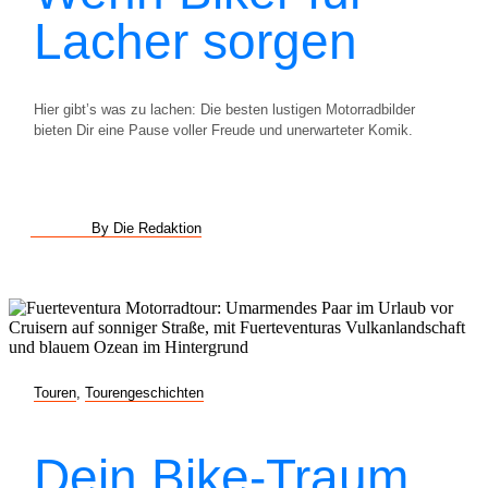
Lacher sorgen
Hier gibt’s was zu lachen: Die besten lustigen Motorradbilder
bieten Dir eine Pause voller Freude und unerwarteter Komik.
By Die Redaktion
Touren
,
Tourengeschichten
Dein Bike-Traum