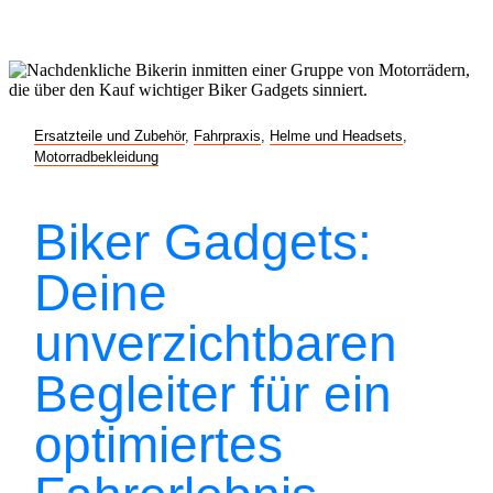
Ersatzteile und Zubehör
,
Fahrpraxis
,
Helme und Headsets
,
Motorradbekleidung
Biker Gadgets:
Deine
unverzichtbaren
Begleiter für ein
optimiertes