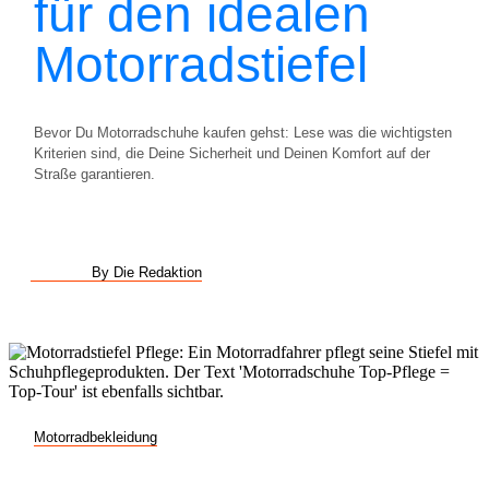
für den idealen
Motorradstiefel
Bevor Du Motorradschuhe kaufen gehst: Lese was die wichtigsten
Kriterien sind, die Deine Sicherheit und Deinen Komfort auf der
Straße garantieren.
By Die Redaktion
Motorradbekleidung