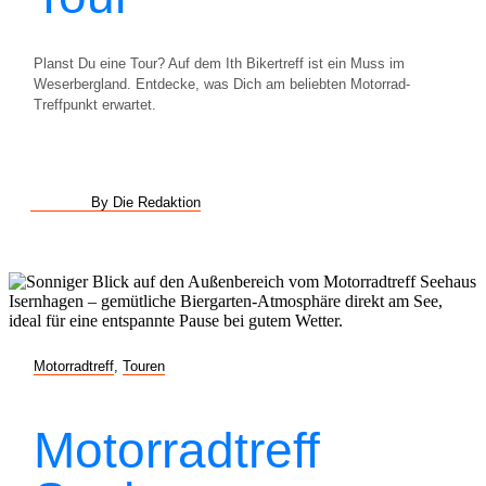
Planst Du eine Tour? Auf dem Ith Bikertreff ist ein Muss im
Weserbergland. Entdecke, was Dich am beliebten Motorrad-
Treffpunkt erwartet.
By Die Redaktion
Motorradtreff
,
Touren
Motorradtreff