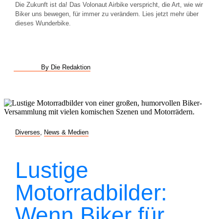
Die Zukunft ist da! Das Volonaut Airbike verspricht, die Art, wie wir
Biker uns bewegen, für immer zu verändern. Lies jetzt mehr über
dieses Wunderbike.
By Die Redaktion
Diverses
,
News & Medien
Lustige
Motorradbilder:
Wenn Biker für