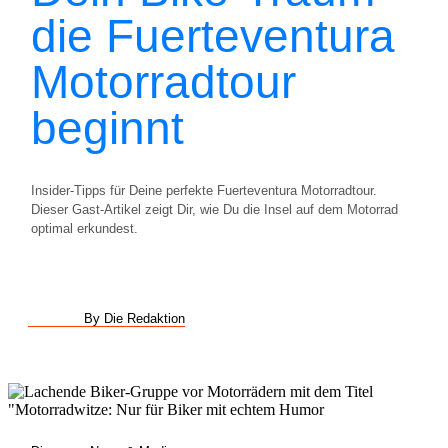
die Fuerteventura
Motorradtour
beginnt
Insider-Tipps für Deine perfekte Fuerteventura Motorradtour.
Dieser Gast-Artikel zeigt Dir, wie Du die Insel auf dem Motorrad
optimal erkundest.
By Die Redaktion