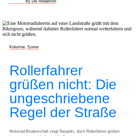
By Die Redaktion
Kolumne
,
Szene
Rollerfahrer
grüßen nicht: Die
ungeschriebene
Regel der Straße
Motorrad-Bruderschaft zeigt Respekt, doch Rollerfahrer grüßen