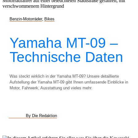
Benzin-Motorräder
,
Bikes
Yamaha MT-09 –
Technische Daten
Was steckt wirklich in der Yamaha MT-09? Unsere detaillierte
Aufstellung der Yamaha MT-09 gibt Ihnen umfassende Einblicke in
Motor, Fahrwerk, Ausstattung und vieles mehr.
By Die Redaktion