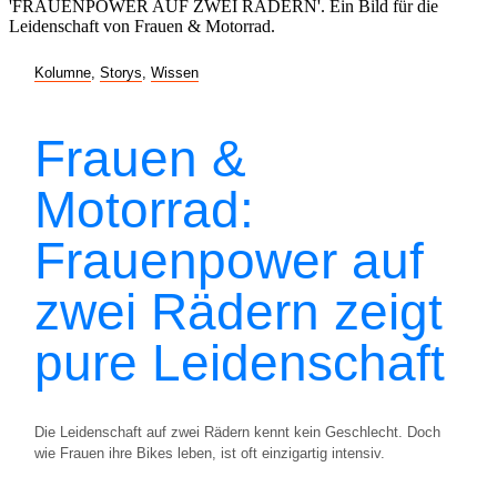
Kolumne
,
Storys
,
Wissen
Frauen &
Motorrad:
Frauenpower auf
zwei Rädern zeigt
pure Leidenschaft
Die Leidenschaft auf zwei Rädern kennt kein Geschlecht. Doch
wie Frauen ihre Bikes leben, ist oft einzigartig intensiv.