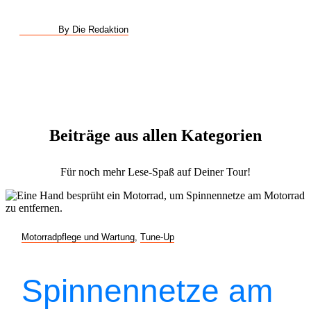
By Die Redaktion
Beiträge aus allen Kategorien
Für noch mehr Lese-Spaß auf Deiner Tour!
Motorradpflege und Wartung
,
Tune-Up
Spinnennetze am