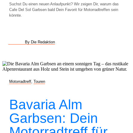
Suchst Du einen neuen Anlaufpunkt? Wir zeigen Dir, warum das
Cafe Del Sol Garbsen bald Dein Favorit für Motorradtreffen sein
könnte.
By Die Redaktion
Motorradtreff
,
Touren
Bavaria Alm
Garbsen: Dein
Motorradtreff für