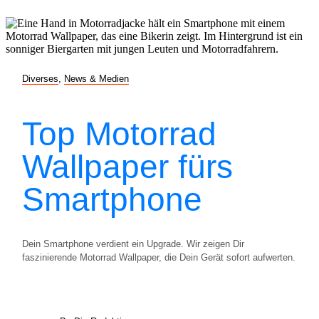
Diverses
,
News & Medien
Top Motorrad
Wallpaper fürs
Smartphone
Dein Smartphone verdient ein Upgrade. Wir zeigen Dir
faszinierende Motorrad Wallpaper, die Dein Gerät sofort aufwerten.