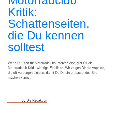
Motorradclub
Kritik:
Schattenseiten,
die Du kennen
solltest
Wenn Du Dich für Motorradclubs interessierst, gibt Dir die
Motorradclub Kritik wichtige Einblicke. Wir zeigen Dir die Aspekte,
die oft verborgen bleiben, damit Du Dir ein umfassendes Bild
machen kannst.
By Die Redaktion