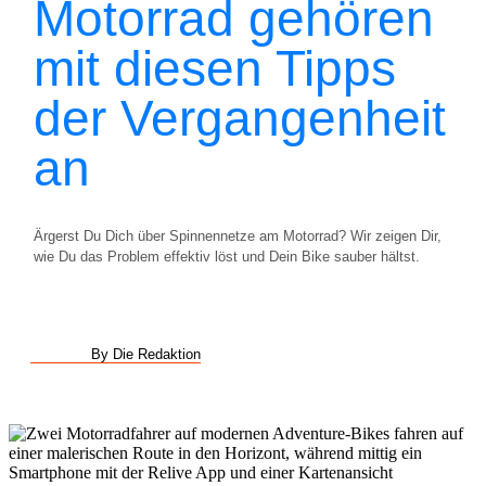
Motorrad gehören
mit diesen Tipps
der Vergangenheit
an
Ärgerst Du Dich über Spinnennetze am Motorrad? Wir zeigen Dir,
wie Du das Problem effektiv löst und Dein Bike sauber hältst.
By Die Redaktion