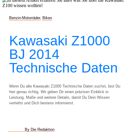
Benzin-Motorräder
,
Bikes
Kawasaki Z1000
BJ 2014
Technische Daten
Wenn Du alle Kawasaki Z1000 Technische Daten suchst, bist Du
hier genau richtig. Wir geben Dir einen präzisen Einblick in
Leistung, Maße und weitere Details, damit Du Dein Wissen
vertiefst und Dich bestens informierst.
By Die Redaktion