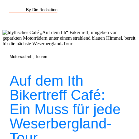
By Die Redaktion
Motorradtreff
,
Touren
Auf dem Ith
Bikertreff Café:
Ein Muss für jede
Weserbergland-
Tour