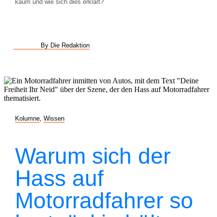
kaum und wie sich dies erklärt?
By Die Redaktion
Kolumne
,
Wissen
Warum sich der
Hass auf
Motorradfahrer so