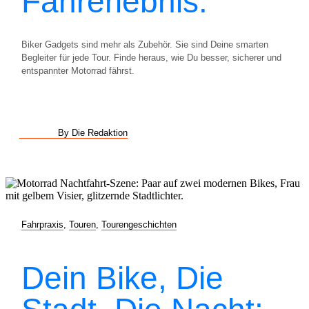
Fahrerlebnis.
Biker Gadgets sind mehr als Zubehör. Sie sind Deine smarten
Begleiter für jede Tour. Finde heraus, wie Du besser, sicherer und
entspannter Motorrad fährst.
By Die Redaktion
Fahrpraxis
,
Touren
,
Tourengeschichten
Dein Bike, Die