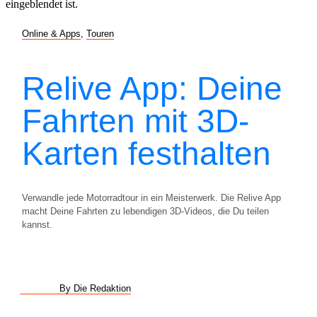
Online & Apps
,
Touren
Relive App: Deine
Fahrten mit 3D-
Karten festhalten
Verwandle jede Motorradtour in ein Meisterwerk. Die Relive App
macht Deine Fahrten zu lebendigen 3D-Videos, die Du teilen
kannst.
By Die Redaktion