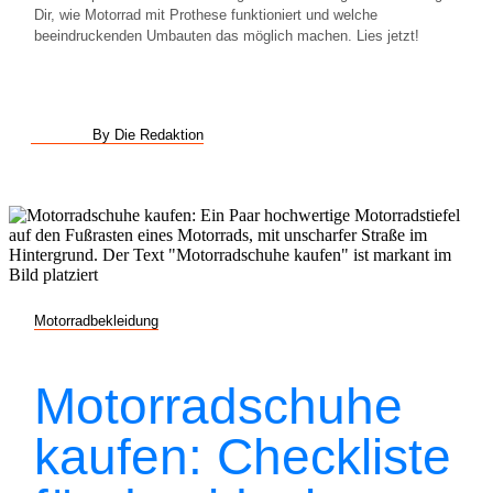
Dir, wie Motorrad mit Prothese funktioniert und welche
beeindruckenden Umbauten das möglich machen. Lies jetzt!
By Die Redaktion
Motorradbekleidung
Motorradschuhe
kaufen: Checkliste