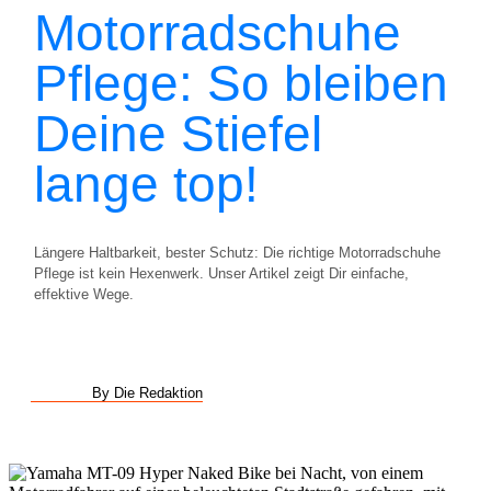
Motorradschuhe
Pflege: So bleiben
Deine Stiefel
lange top!
Längere Haltbarkeit, bester Schutz: Die richtige Motorradschuhe
Pflege ist kein Hexenwerk. Unser Artikel zeigt Dir einfache,
effektive Wege.
By Die Redaktion