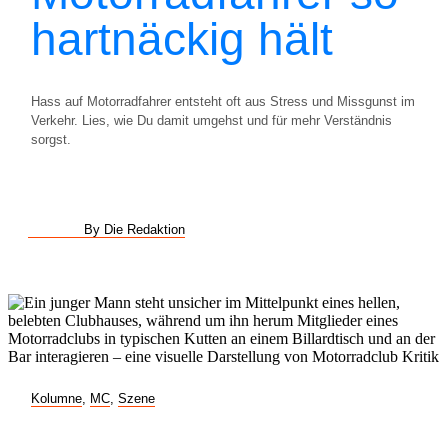
hartnäckig hält
Hass auf Motorradfahrer entsteht oft aus Stress und Missgunst im
Verkehr. Lies, wie Du damit umgehst und für mehr Verständnis
sorgst.
By Die Redaktion
Kolumne
,
MC
,
Szene