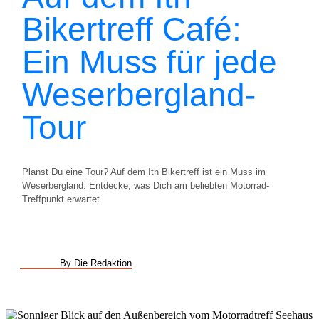
Bikertreff Café:
Ein Muss für jede
Weserbergland-
Tour
Planst Du eine Tour? Auf dem Ith Bikertreff ist ein Muss im
Weserbergland. Entdecke, was Dich am beliebten Motorrad-
Treffpunkt erwartet.
By Die Redaktion