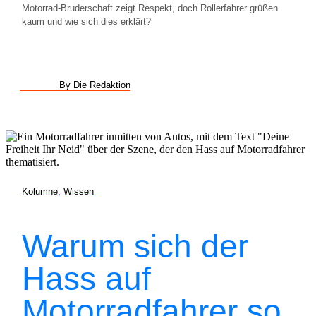
Motorrad-Bruderschaft zeigt Respekt, doch Rollerfahrer grüßen
kaum und wie sich dies erklärt?
By Die Redaktion
Kolumne
,
Wissen
Warum sich der
Hass auf
Motorradfahrer so