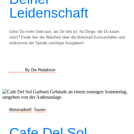
Leidenschaft
Gibst Du mehr Geld aus, als Dir lieb ist, für Dinge, die Du kaum
nutzt? Finde hier die Wahrheit über die Motorrad Konsumfallen und
entkomme der Spirale unnötiger Ausgaben!
By Die Redaktion
Motorradtreff
,
Touren
Cafe Del Sol