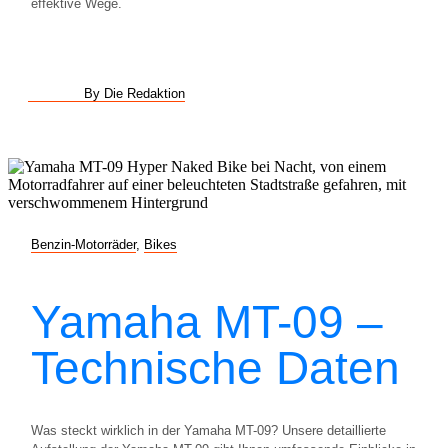
effektive Wege.
By Die Redaktion
Benzin-Motorräder
,
Bikes
Yamaha MT-09 –
Technische Daten
Was steckt wirklich in der Yamaha MT-09? Unsere detaillierte