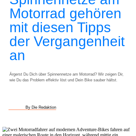
Motorrad gehören
mit diesen Tipps
der Vergangenheit
an
Ärgerst Du Dich über Spinnennetze am Motorrad? Wir zeigen Dir,
wie Du das Problem effektiv löst und Dein Bike sauber hältst.
By Die Redaktion