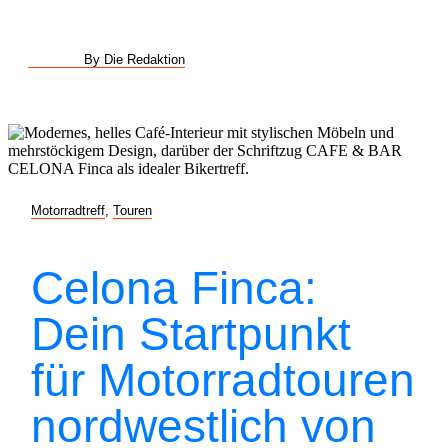
By Die Redaktion
Motorradtreff
,
Touren
Celona Finca:
Dein Startpunkt
für Motorradtouren
nordwestlich von