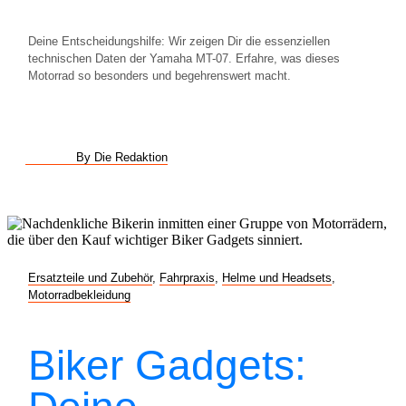
Deine Entscheidungshilfe: Wir zeigen Dir die essenziellen
technischen Daten der Yamaha MT-07. Erfahre, was dieses
Motorrad so besonders und begehrenswert macht.
By Die Redaktion
Ersatzteile und Zubehör
,
Fahrpraxis
,
Helme und Headsets
,
Motorradbekleidung
Biker Gadgets: