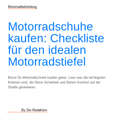
Motorradbekleidung
Motorradschuhe
kaufen: Checkliste
für den idealen
Motorradstiefel
Bevor Du Motorradschuhe kaufen gehst: Lese was die wichtigsten
Kriterien sind, die Deine Sicherheit und Deinen Komfort auf der
Straße garantieren.
By Die Redaktion