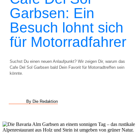
Garbsen: Ein
Besuch lohnt sich
für Motorradfahrer
Suchst Du einen neuen Anlaufpunkt? Wir zeigen Dir, warum das
Cafe Del Sol Garbsen bald Dein Favorit für Motorradtreffen sein
könnte.
By Die Redaktion