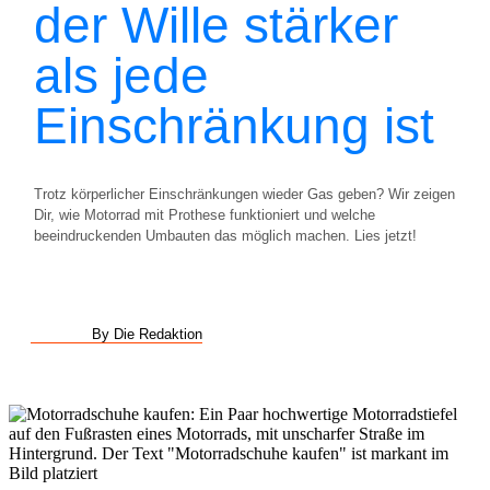
der Wille stärker
als jede
Einschränkung ist
Trotz körperlicher Einschränkungen wieder Gas geben? Wir zeigen
Dir, wie Motorrad mit Prothese funktioniert und welche
beeindruckenden Umbauten das möglich machen. Lies jetzt!
By Die Redaktion