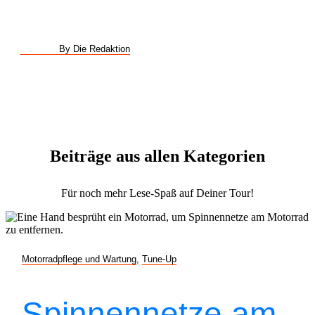
By Die Redaktion
Beiträge aus allen Kategorien
Für noch mehr Lese-Spaß auf Deiner Tour!
Motorradpflege und Wartung
,
Tune-Up
Spinnennetze am