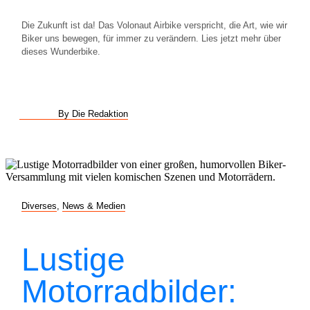
Die Zukunft ist da! Das Volonaut Airbike verspricht, die Art, wie wir
Biker uns bewegen, für immer zu verändern. Lies jetzt mehr über
dieses Wunderbike.
By Die Redaktion
Diverses
,
News & Medien
Lustige
Motorradbilder: