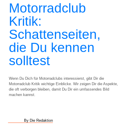
Motorradclub
Kritik:
Schattenseiten,
die Du kennen
solltest
Wenn Du Dich für Motorradclubs interessierst, gibt Dir die
Motorradclub Kritik wichtige Einblicke. Wir zeigen Dir die Aspekte,
die oft verborgen bleiben, damit Du Dir ein umfassendes Bild
machen kannst.
By Die Redaktion