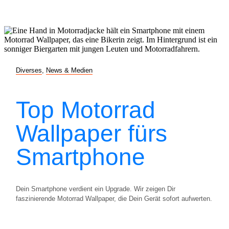
Diverses
,
News & Medien
Top Motorrad
Wallpaper fürs
Smartphone
Dein Smartphone verdient ein Upgrade. Wir zeigen Dir
faszinierende Motorrad Wallpaper, die Dein Gerät sofort aufwerten.