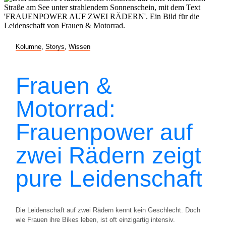
Kolumne
,
Storys
,
Wissen
Frauen &
Motorrad:
Frauenpower auf
zwei Rädern zeigt
pure Leidenschaft
Die Leidenschaft auf zwei Rädern kennt kein Geschlecht. Doch
wie Frauen ihre Bikes leben, ist oft einzigartig intensiv.