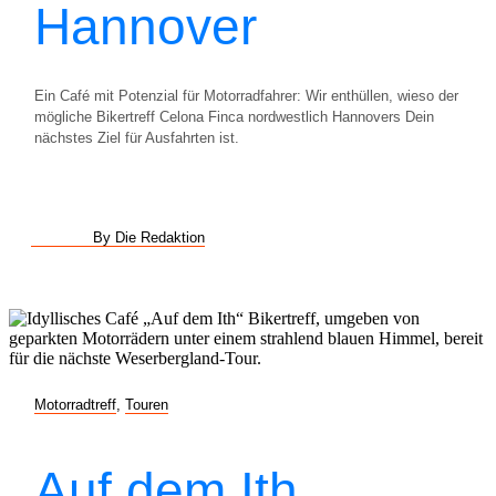
Hannover
Ein Café mit Potenzial für Motorradfahrer: Wir enthüllen, wieso der
mögliche Bikertreff Celona Finca nordwestlich Hannovers Dein
nächstes Ziel für Ausfahrten ist.
By Die Redaktion
Motorradtreff
,
Touren
Auf dem Ith