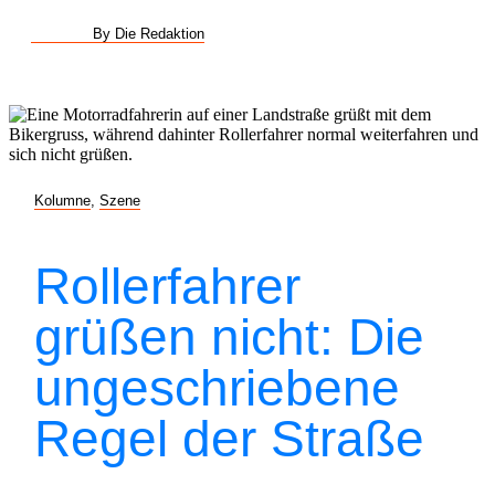
By Die Redaktion
Kolumne
,
Szene
Rollerfahrer
grüßen nicht: Die
ungeschriebene
Regel der Straße