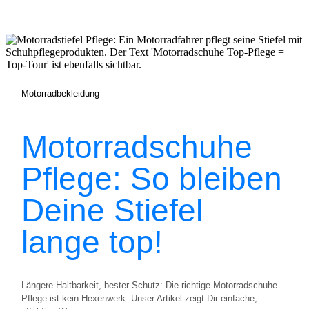
Motorradbekleidung
Motorradschuhe
Pflege: So bleiben
Deine Stiefel
lange top!
Längere Haltbarkeit, bester Schutz: Die richtige Motorradschuhe
Pflege ist kein Hexenwerk. Unser Artikel zeigt Dir einfache,