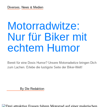
Diverses
,
News & Medien
Motorradwitze:
Nur für Biker mit
echtem Humor
Bereit für eine Dosis Humor? Unsere Motorradwitze bringen Dich
zum Lachen. Erlebe die lustigste Seite der Biker-Welt!
By Die Redaktion