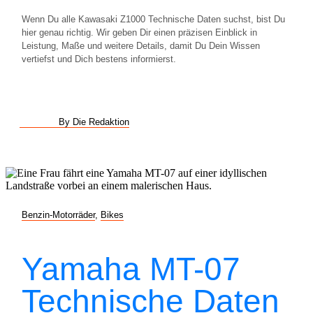
Wenn Du alle Kawasaki Z1000 Technische Daten suchst, bist Du
hier genau richtig. Wir geben Dir einen präzisen Einblick in
Leistung, Maße und weitere Details, damit Du Dein Wissen
vertiefst und Dich bestens informierst.
By Die Redaktion
Benzin-Motorräder
,
Bikes
Yamaha MT-07
Technische Daten