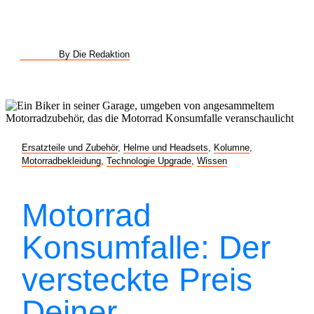
By Die Redaktion
Ersatzteile und Zubehör
,
Helme und Headsets
,
Kolumne
,
Motorradbekleidung
,
Technologie Upgrade
,
Wissen
Motorrad
Konsumfalle: Der
versteckte Preis
Deiner