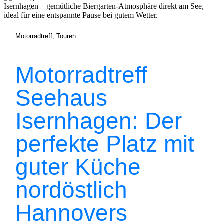
Motorradtreff
,
Touren
Motorradtreff
Seehaus
Isernhagen: Der
perfekte Platz mit
guter Küche
nordöstlich
Hannovers