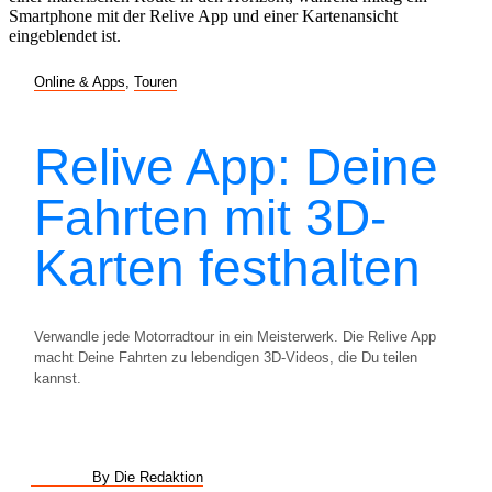
Online & Apps
,
Touren
Relive App: Deine
Fahrten mit 3D-
Karten festhalten
Verwandle jede Motorradtour in ein Meisterwerk. Die Relive App
macht Deine Fahrten zu lebendigen 3D-Videos, die Du teilen
kannst.
By Die Redaktion