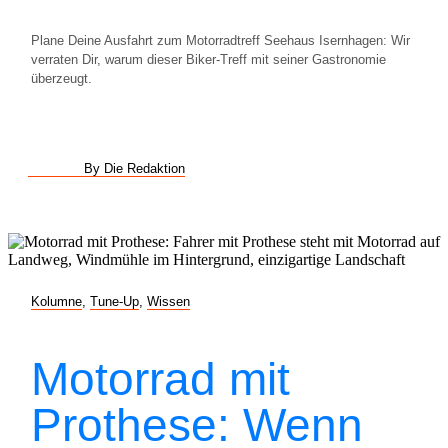
Plane Deine Ausfahrt zum Motorradtreff Seehaus Isernhagen: Wir
verraten Dir, warum dieser Biker-Treff mit seiner Gastronomie
überzeugt.
By Die Redaktion
Kolumne
,
Tune-Up
,
Wissen
Motorrad mit
Prothese: Wenn