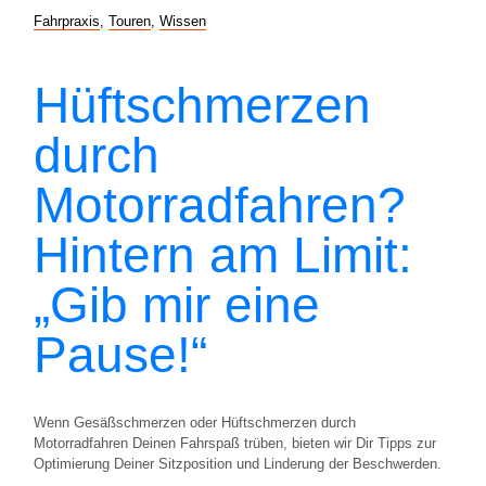
Fahrpraxis
,
Touren
,
Wissen
Hüftschmerzen
durch
Motorradfahren?
Hintern am Limit:
„Gib mir eine
Pause!“
Wenn Gesäßschmerzen oder Hüftschmerzen durch
Motorradfahren Deinen Fahrspaß trüben, bieten wir Dir Tipps zur
Optimierung Deiner Sitzposition und Linderung der Beschwerden.