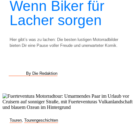
Wenn Biker für
Lacher sorgen
Hier gibt’s was zu lachen: Die besten lustigen Motorradbilder
bieten Dir eine Pause voller Freude und unerwarteter Komik.
By Die Redaktion
Touren
,
Tourengeschichten