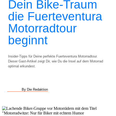
Dein Bike-Traum
die Fuerteventura
Motorradtour
beginnt
Insider-Tipps für Deine perfekte Fuerteventura Motorradtour.
Dieser Gast-Artikel zeigt Dir, wie Du die Insel auf dem Motorrad
optimal erkundest.
By Die Redaktion