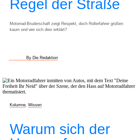
Regel der Straße
Motorrad-Bruderschaft zeigt Respekt, doch Rollerfahrer grüßen
kaum und wie sich dies erklärt?
By Die Redaktion
Kolumne
,
Wissen
Warum sich der