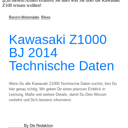
Benzin-Motorräder
,
Bikes
Kawasaki Z1000
BJ 2014
Technische Daten
Wenn Du alle Kawasaki Z1000 Technische Daten suchst, bist Du
hier genau richtig. Wir geben Dir einen präzisen Einblick in
Leistung, Maße und weitere Details, damit Du Dein Wissen
vertiefst und Dich bestens informierst.
By Die Redaktion