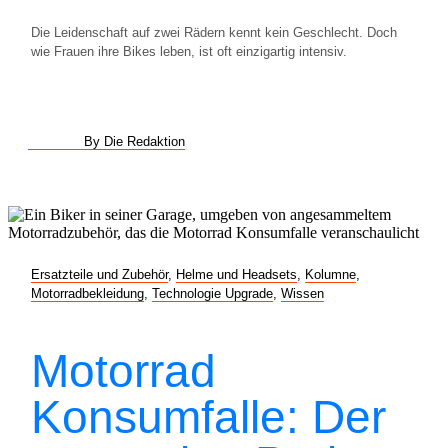
Die Leidenschaft auf zwei Rädern kennt kein Geschlecht. Doch
wie Frauen ihre Bikes leben, ist oft einzigartig intensiv.
By Die Redaktion
Ersatzteile und Zubehör
,
Helme und Headsets
,
Kolumne
,
Motorradbekleidung
,
Technologie Upgrade
,
Wissen
Motorrad
Konsumfalle: Der