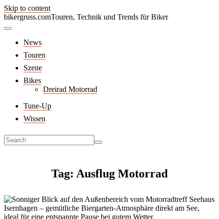
Skip to content
bikergruss.com
Touren, Technik und Trends für Biker
News
Touren
Szene
Bikes
Dreirad Motorrad
Tune-Up
Wissen
Tag: Ausflug Motorrad