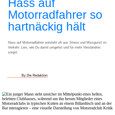
Hass auf
Motorradfahrer so
hartnäckig hält
Hass auf Motorradfahrer entsteht oft aus Stress und Missgunst im
Verkehr. Lies, wie Du damit umgehst und für mehr Verständnis
sorgst.
By Die Redaktion