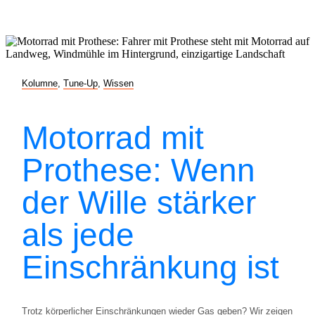
Kolumne
,
Tune-Up
,
Wissen
Motorrad mit
Prothese: Wenn
der Wille stärker
als jede
Einschränkung ist
Trotz körperlicher Einschränkungen wieder Gas geben? Wir zeigen