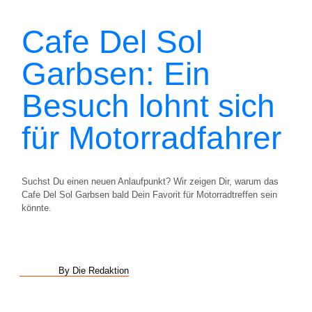
Cafe Del Sol
Garbsen: Ein
Besuch lohnt sich
für Motorradfahrer
Suchst Du einen neuen Anlaufpunkt? Wir zeigen Dir, warum das
Cafe Del Sol Garbsen bald Dein Favorit für Motorradtreffen sein
könnte.
By Die Redaktion