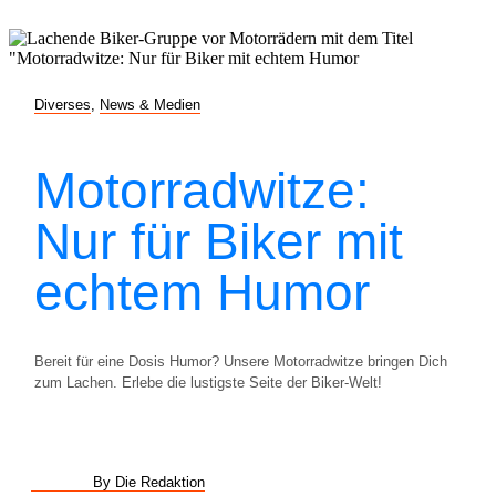
Diverses
,
News & Medien
Motorradwitze:
Nur für Biker mit
echtem Humor
Bereit für eine Dosis Humor? Unsere Motorradwitze bringen Dich
zum Lachen. Erlebe die lustigste Seite der Biker-Welt!
By Die Redaktion