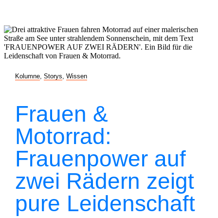
Kolumne
,
Storys
,
Wissen
Frauen &
Motorrad:
Frauenpower auf
zwei Rädern zeigt
pure Leidenschaft