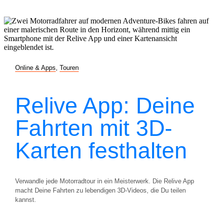
Online & Apps
,
Touren
Relive App: Deine
Fahrten mit 3D-
Karten festhalten
Verwandle jede Motorradtour in ein Meisterwerk. Die Relive App
macht Deine Fahrten zu lebendigen 3D-Videos, die Du teilen
kannst.