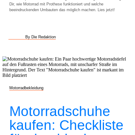
Dir, wie Motorrad mit Prothese funktioniert und welche
beeindruckenden Umbauten das möglich machen. Lies jetzt!
By Die Redaktion
Motorradbekleidung
Motorradschuhe
kaufen: Checkliste