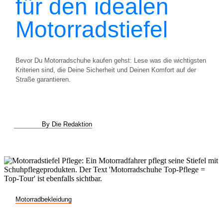
für den idealen
Motorradstiefel
Bevor Du Motorradschuhe kaufen gehst: Lese was die wichtigsten
Kriterien sind, die Deine Sicherheit und Deinen Komfort auf der
Straße garantieren.
By Die Redaktion
Motorradbekleidung