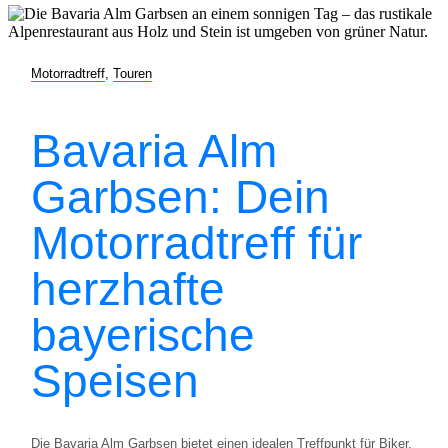
Motorradtreff
,
Touren
Bavaria Alm
Garbsen: Dein
Motorradtreff für
herzhafte
bayerische
Speisen
Die Bavaria Alm Garbsen bietet einen idealen Treffpunkt für Biker.