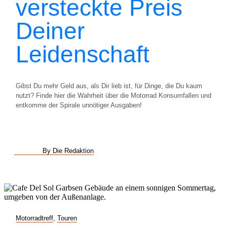
versteckte Preis
Deiner
Leidenschaft
Gibst Du mehr Geld aus, als Dir lieb ist, für Dinge, die Du kaum
nutzt? Finde hier die Wahrheit über die Motorrad Konsumfallen und
entkomme der Spirale unnötiger Ausgaben!
By Die Redaktion
Motorradtreff
,
Touren