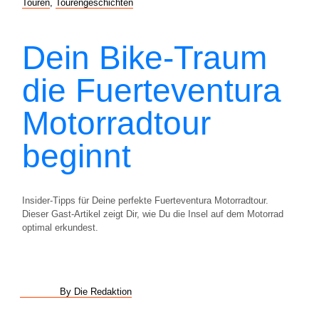
Touren
,
Tourengeschichten
Dein Bike-Traum
die Fuerteventura
Motorradtour
beginnt
Insider-Tipps für Deine perfekte Fuerteventura Motorradtour.
Dieser Gast-Artikel zeigt Dir, wie Du die Insel auf dem Motorrad
optimal erkundest.
By Die Redaktion