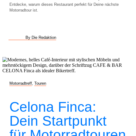
Entdecke, warum dieses Restaurant perfekt für Deine nächste
Motorradtour ist.
By Die Redaktion
Motorradtreff
,
Touren
Celona Finca:
Dein Startpunkt
für Motorradtouren