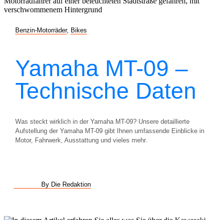
Benzin-Motorräder
,
Bikes
Yamaha MT-09 –
Technische Daten
Was steckt wirklich in der Yamaha MT-09? Unsere detaillierte
Aufstellung der Yamaha MT-09 gibt Ihnen umfassende Einblicke in
Motor, Fahrwerk, Ausstattung und vieles mehr.
By Die Redaktion