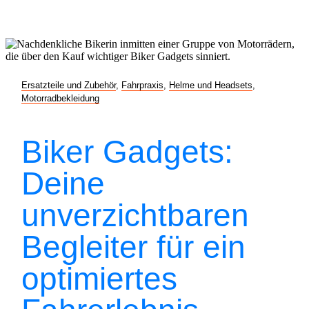
Ersatzteile und Zubehör
,
Fahrpraxis
,
Helme und Headsets
,
Motorradbekleidung
Biker Gadgets:
Deine
unverzichtbaren
Begleiter für ein
optimiertes