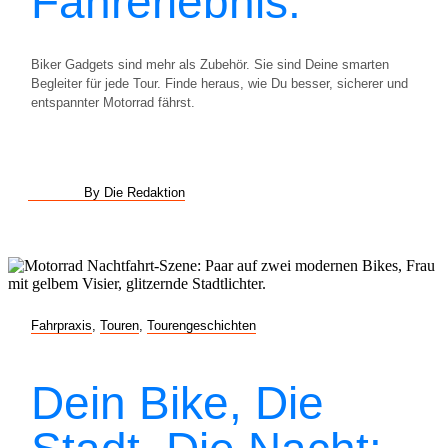
Fahrerlebnis.
Biker Gadgets sind mehr als Zubehör. Sie sind Deine smarten
Begleiter für jede Tour. Finde heraus, wie Du besser, sicherer und
entspannter Motorrad fährst.
By Die Redaktion
Fahrpraxis
,
Touren
,
Tourengeschichten
Dein Bike, Die