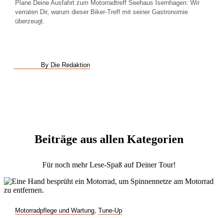
Plane Deine Ausfahrt zum Motorradtreff Seehaus Isernhagen: Wir
verraten Dir, warum dieser Biker-Treff mit seiner Gastronomie
überzeugt.
By Die Redaktion
Beiträge aus allen Kategorien
Für noch mehr Lese-Spaß auf Deiner Tour!
Motorradpflege und Wartung
,
Tune-Up