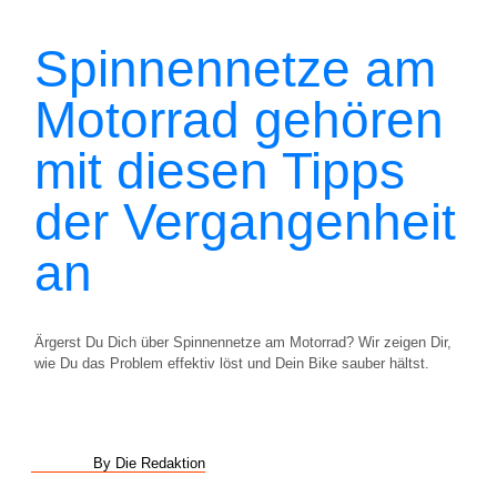
Spinnennetze am
Motorrad gehören
mit diesen Tipps
der Vergangenheit
an
Ärgerst Du Dich über Spinnennetze am Motorrad? Wir zeigen Dir,
wie Du das Problem effektiv löst und Dein Bike sauber hältst.
By Die Redaktion