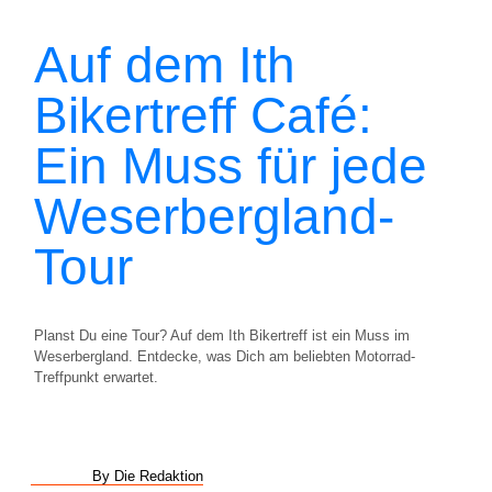
Auf dem Ith
Bikertreff Café:
Ein Muss für jede
Weserbergland-
Tour
Planst Du eine Tour? Auf dem Ith Bikertreff ist ein Muss im
Weserbergland. Entdecke, was Dich am beliebten Motorrad-
Treffpunkt erwartet.
By Die Redaktion