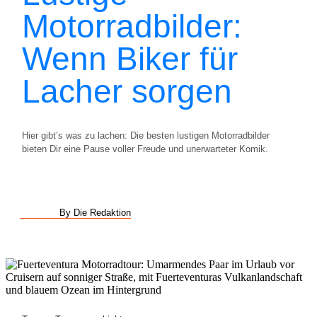
Motorradbilder:
Wenn Biker für
Lacher sorgen
Hier gibt’s was zu lachen: Die besten lustigen Motorradbilder
bieten Dir eine Pause voller Freude und unerwarteter Komik.
By Die Redaktion