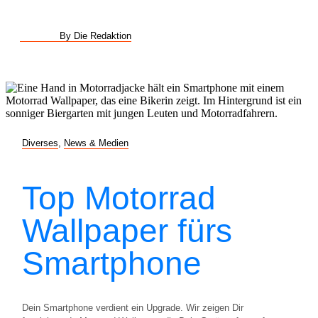
By Die Redaktion
Diverses
,
News & Medien
Top Motorrad
Wallpaper fürs
Smartphone
Dein Smartphone verdient ein Upgrade. Wir zeigen Dir