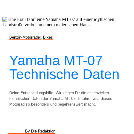
Benzin-Motorräder
,
Bikes
Yamaha MT-07
Technische Daten
Deine Entscheidungshilfe: Wir zeigen Dir die essenziellen
technischen Daten der Yamaha MT-07. Erfahre, was dieses
Motorrad so besonders und begehrenswert macht.
By Die Redaktion