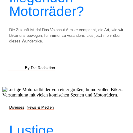
Motorräder?
Die Zukunft ist da! Das Volonaut Airbike verspricht, die Art, wie wir
Biker uns bewegen, für immer zu verändern. Lies jetzt mehr über
dieses Wunderbike.
By Die Redaktion
Diverses
,
News & Medien
Lustige