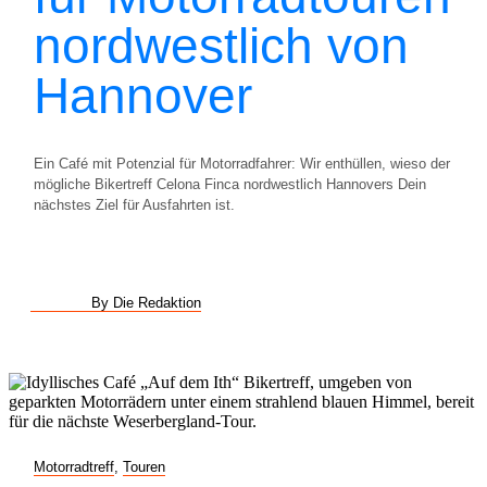
nordwestlich von
Hannover
Ein Café mit Potenzial für Motorradfahrer: Wir enthüllen, wieso der
mögliche Bikertreff Celona Finca nordwestlich Hannovers Dein
nächstes Ziel für Ausfahrten ist.
By Die Redaktion
Motorradtreff
,
Touren