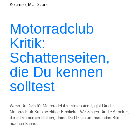
Kolumne
,
MC
,
Szene
Motorradclub
Kritik:
Schattenseiten,
die Du kennen
solltest
Wenn Du Dich für Motorradclubs interessierst, gibt Dir die
Motorradclub Kritik wichtige Einblicke. Wir zeigen Dir die Aspekte,
die oft verborgen bleiben, damit Du Dir ein umfassendes Bild
machen kannst.