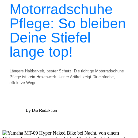
Motorradschuhe
Pflege: So bleiben
Deine Stiefel
lange top!
Längere Haltbarkeit, bester Schutz: Die richtige Motorradschuhe
Pflege ist kein Hexenwerk. Unser Artikel zeigt Dir einfache,
effektive Wege.
By Die Redaktion