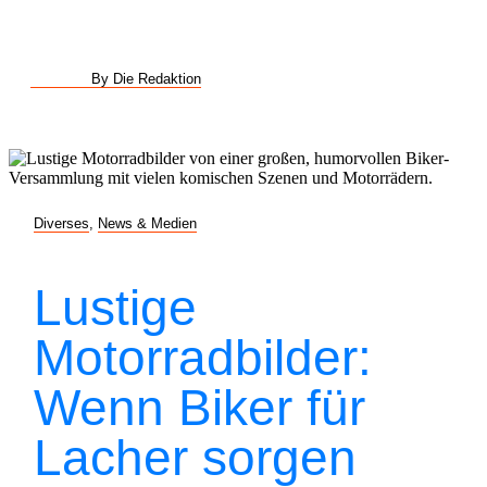
By Die Redaktion
Diverses
,
News & Medien
Lustige
Motorradbilder:
Wenn Biker für
Lacher sorgen