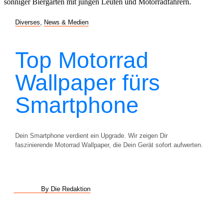
Diverses
,
News & Medien
Top Motorrad
Wallpaper fürs
Smartphone
Dein Smartphone verdient ein Upgrade. Wir zeigen Dir
faszinierende Motorrad Wallpaper, die Dein Gerät sofort aufwerten.
By Die Redaktion