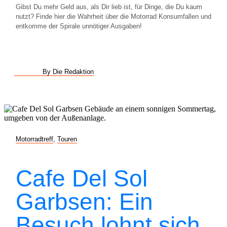
Gibst Du mehr Geld aus, als Dir lieb ist, für Dinge, die Du kaum
nutzt? Finde hier die Wahrheit über die Motorrad Konsumfallen und
entkomme der Spirale unnötiger Ausgaben!
By Die Redaktion
Motorradtreff
,
Touren
Cafe Del Sol
Garbsen: Ein
Besuch lohnt sich