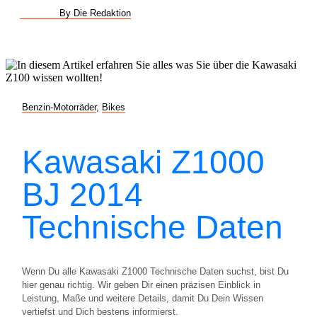
By Die Redaktion
Benzin-Motorräder
,
Bikes
Kawasaki Z1000
BJ 2014
Technische Daten
Wenn Du alle Kawasaki Z1000 Technische Daten suchst, bist Du
hier genau richtig. Wir geben Dir einen präzisen Einblick in
Leistung, Maße und weitere Details, damit Du Dein Wissen
vertiefst und Dich bestens informierst.