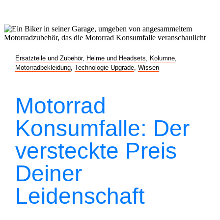
Ersatzteile und Zubehör
,
Helme und Headsets
,
Kolumne
,
Motorradbekleidung
,
Technologie Upgrade
,
Wissen
Motorrad
Konsumfalle: Der
versteckte Preis
Deiner
Leidenschaft