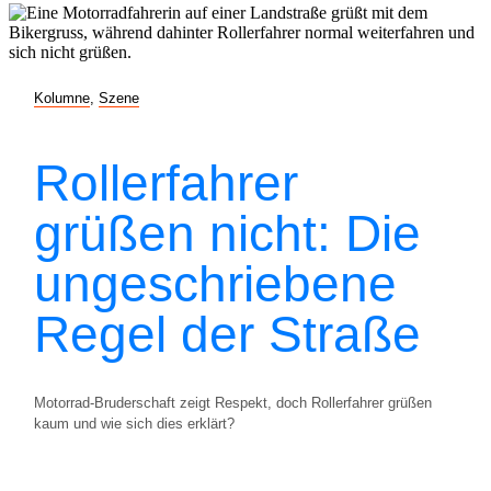
Kolumne
,
Szene
Rollerfahrer
grüßen nicht: Die
ungeschriebene
Regel der Straße
Motorrad-Bruderschaft zeigt Respekt, doch Rollerfahrer grüßen
kaum und wie sich dies erklärt?