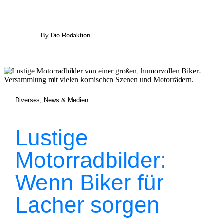
By Die Redaktion
Diverses
,
News & Medien
Lustige
Motorradbilder:
Wenn Biker für
Lacher sorgen