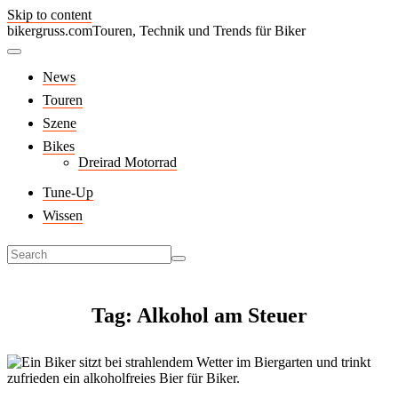
Skip to content
bikergruss.com
Touren, Technik und Trends für Biker
News
Touren
Szene
Bikes
Dreirad Motorrad
Tune-Up
Wissen
Tag: Alkohol am Steuer