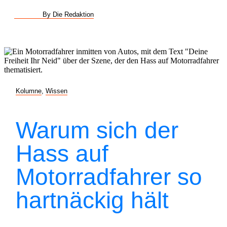
By Die Redaktion
Kolumne
,
Wissen
Warum sich der
Hass auf
Motorradfahrer so
hartnäckig hält