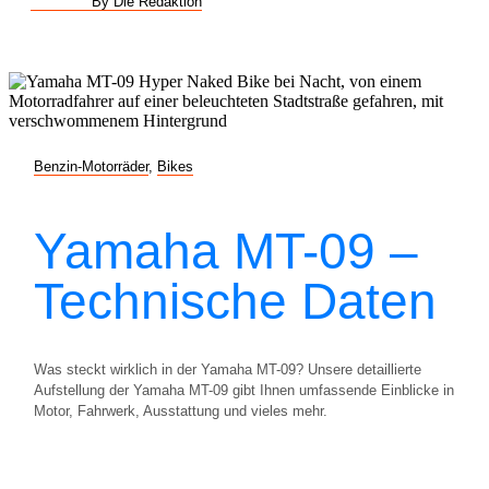
By Die Redaktion
Benzin-Motorräder
,
Bikes
Yamaha MT-09 –
Technische Daten
Was steckt wirklich in der Yamaha MT-09? Unsere detaillierte
Aufstellung der Yamaha MT-09 gibt Ihnen umfassende Einblicke in
Motor, Fahrwerk, Ausstattung und vieles mehr.