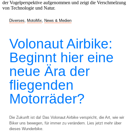
Diverses
,
MotoMix
,
News & Medien
Volonaut Airbike:
Beginnt hier eine
neue Ära der
fliegenden
Motorräder?
Die Zukunft ist da! Das Volonaut Airbike verspricht, die Art, wie wir
Biker uns bewegen, für immer zu verändern. Lies jetzt mehr über
dieses Wunderbike.