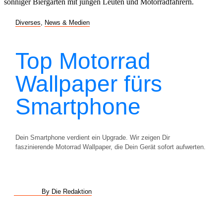
Diverses
,
News & Medien
Top Motorrad
Wallpaper fürs
Smartphone
Dein Smartphone verdient ein Upgrade. Wir zeigen Dir
faszinierende Motorrad Wallpaper, die Dein Gerät sofort aufwerten.
By Die Redaktion