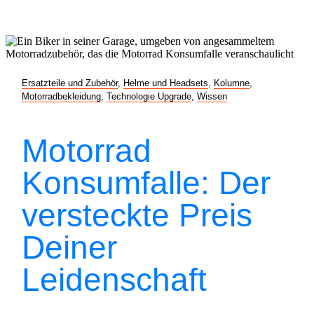
Ersatzteile und Zubehör
,
Helme und Headsets
,
Kolumne
,
Motorradbekleidung
,
Technologie Upgrade
,
Wissen
Motorrad
Konsumfalle: Der
versteckte Preis
Deiner
Leidenschaft