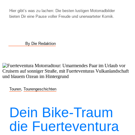
Hier gibt’s was zu lachen: Die besten lustigen Motorradbilder
bieten Dir eine Pause voller Freude und unerwarteter Komik.
By Die Redaktion
Touren
,
Tourengeschichten
Dein Bike-Traum
die Fuerteventura