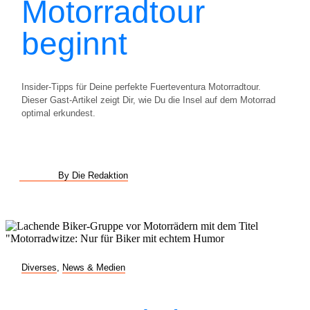
Motorradtour
beginnt
Insider-Tipps für Deine perfekte Fuerteventura Motorradtour.
Dieser Gast-Artikel zeigt Dir, wie Du die Insel auf dem Motorrad
optimal erkundest.
By Die Redaktion
Diverses
,
News & Medien