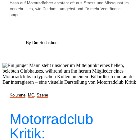
Hass auf Motorradfahrer entsteht oft aus Stress und Missgunst im
Verkehr. Lies, wie Du damit umgehst und für mehr Verständnis
sorgst.
By Die Redaktion
Kolumne
,
MC
,
Szene
Motorradclub
Kritik: