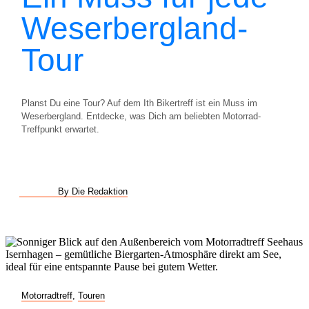
Weserbergland-
Tour
Planst Du eine Tour? Auf dem Ith Bikertreff ist ein Muss im
Weserbergland. Entdecke, was Dich am beliebten Motorrad-
Treffpunkt erwartet.
By Die Redaktion
Motorradtreff
,
Touren