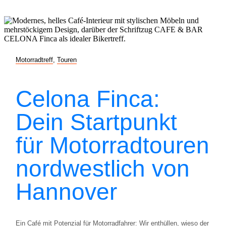
Motorradtreff
,
Touren
Celona Finca:
Dein Startpunkt
für Motorradtouren
nordwestlich von
Hannover
Ein Café mit Potenzial für Motorradfahrer: Wir enthüllen, wieso der