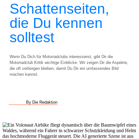
Schattenseiten,
die Du kennen
solltest
Wenn Du Dich für Motorradclubs interessierst, gibt Dir die
Motorradclub Kritik wichtige Einblicke. Wir zeigen Dir die Aspekte,
die oft verborgen bleiben, damit Du Dir ein umfassendes Bild
machen kannst.
By Die Redaktion