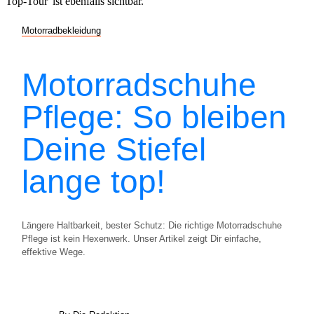
Motorradbekleidung
Motorradschuhe
Pflege: So bleiben
Deine Stiefel
lange top!
Längere Haltbarkeit, bester Schutz: Die richtige Motorradschuhe
Pflege ist kein Hexenwerk. Unser Artikel zeigt Dir einfache,
effektive Wege.