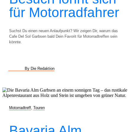
für Motorradfahrer
Suchst Du einen neuen Anlaufpunkt? Wir zeigen Dir, warum das
Cafe Del Sol Garbsen bald Dein Favorit für Motorradtreffen sein
könnte.
By Die Redaktion
Motorradtreff
,
Touren
Bavaria Alm