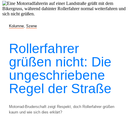
Kolumne
,
Szene
Rollerfahrer
grüßen nicht: Die
ungeschriebene
Regel der Straße
Motorrad-Bruderschaft zeigt Respekt, doch Rollerfahrer grüßen
kaum und wie sich dies erklärt?