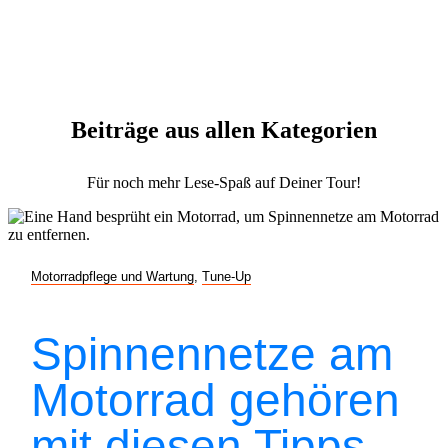
Beiträge aus allen Kategorien
Für noch mehr Lese-Spaß auf Deiner Tour!
Motorradpflege und Wartung
,
Tune-Up
Spinnennetze am
Motorrad gehören
mit diesen Tipps