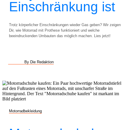
Einschränkung ist
Trotz körperlicher Einschränkungen wieder Gas geben? Wir zeigen
Dir, wie Motorrad mit Prothese funktioniert und welche
beeindruckenden Umbauten das möglich machen. Lies jetzt!
By Die Redaktion
Motorradbekleidung