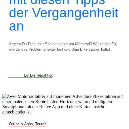
der Vergangenheit
an
Ärgerst Du Dich über Spinnennetze am Motorrad? Wir zeigen Dir,
wie Du das Problem effektiv löst und Dein Bike sauber hältst.
By Die Redaktion
Online & Apps
,
Touren