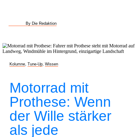
By Die Redaktion
Kolumne
,
Tune-Up
,
Wissen
Motorrad mit
Prothese: Wenn
der Wille stärker
als jede