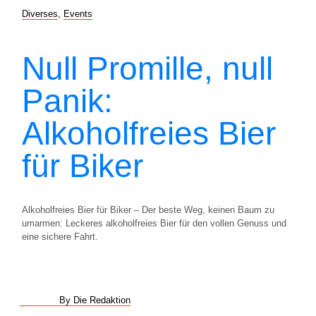
Diverses
,
Events
Null Promille, null
Panik:
Alkoholfreies Bier
für Biker
Alkoholfreies Bier für Biker – Der beste Weg, keinen Baum zu
umarmen: Leckeres alkoholfreies Bier für den vollen Genuss und
eine sichere Fahrt.
By Die Redaktion