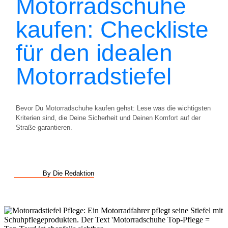
Motorradschuhe
kaufen: Checkliste
für den idealen
Motorradstiefel
Bevor Du Motorradschuhe kaufen gehst: Lese was die wichtigsten
Kriterien sind, die Deine Sicherheit und Deinen Komfort auf der
Straße garantieren.
By Die Redaktion