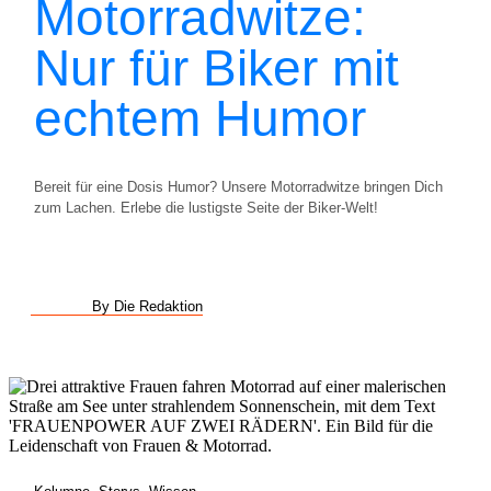
Motorradwitze:
Nur für Biker mit
echtem Humor
Bereit für eine Dosis Humor? Unsere Motorradwitze bringen Dich
zum Lachen. Erlebe die lustigste Seite der Biker-Welt!
By Die Redaktion