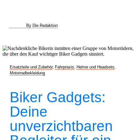
By Die Redaktion
Ersatzteile und Zubehör
,
Fahrpraxis
,
Helme und Headsets
,
Motorradbekleidung
Biker Gadgets:
Deine
unverzichtbaren