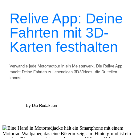
Relive App: Deine
Fahrten mit 3D-
Karten festhalten
Verwandle jede Motorradtour in ein Meisterwerk. Die Relive App
macht Deine Fahrten zu lebendigen 3D-Videos, die Du teilen
kannst.
By Die Redaktion