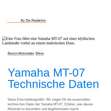
By Die Redaktion
Benzin-Motorräder
,
Bikes
Yamaha MT-07
Technische Daten
Deine Entscheidungshilfe: Wir zeigen Dir die essenziellen
technischen Daten der Yamaha MT-07. Erfahre, was dieses
Motorrad so besonders und begehrenswert macht.