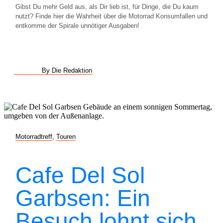
Gibst Du mehr Geld aus, als Dir lieb ist, für Dinge, die Du kaum
nutzt? Finde hier die Wahrheit über die Motorrad Konsumfallen und
entkomme der Spirale unnötiger Ausgaben!
By Die Redaktion
Motorradtreff
,
Touren
Cafe Del Sol
Garbsen: Ein
Besuch lohnt sich