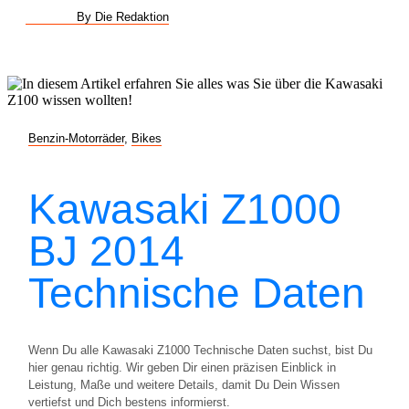
By Die Redaktion
Benzin-Motorräder
,
Bikes
Kawasaki Z1000
BJ 2014
Technische Daten
Wenn Du alle Kawasaki Z1000 Technische Daten suchst, bist Du
hier genau richtig. Wir geben Dir einen präzisen Einblick in
Leistung, Maße und weitere Details, damit Du Dein Wissen
vertiefst und Dich bestens informierst.